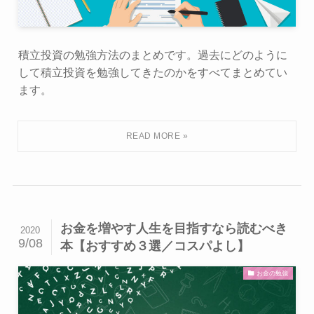
積立投資の勉強方法のまとめです。過去にどのように
して積立投資を勉強してきたのかをすべてまとめてい
ます。
お金を増やす人生を目指すなら読むべき
2020
9/08
本【おすすめ３選／コスパよし】
お金の勉強