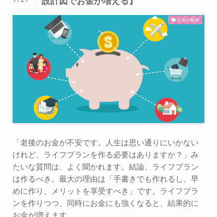
設計図でお金が増える】
お金の勉強
「老後のお金が不安です。人生は思い通りにいかない
けれど、ライフプランを作る必要はありますか？」み
たいな質問は、よく聞かれます。結論、ライフプラン
は作るべき。最大の理由は「手書きでも作れるし、早
めに作り、メリットを享受すべき」です。ライフプラ
ンを作りつつ、同時にお金にも強くなると、結果的に
お金が増えます。