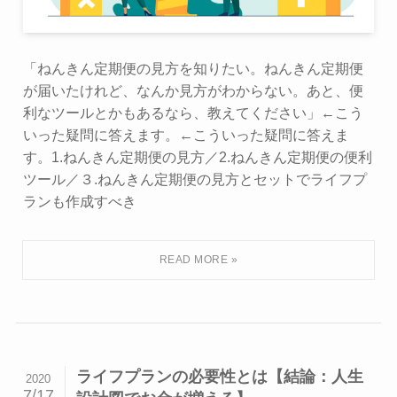
「ねんきん定期便の見方を知りたい。ねんきん定期便
が届いたけれど、なんか見方がわからない。あと、便
利なツールとかもあるなら、教えてください」←こう
いった疑問に答えます。←こういった疑問に答えま
す。1.ねんきん定期便の見方／2.ねんきん定期便の便利
ツール／３.ねんきん定期便の見方とセットでライフプ
ランも作成すべき
ライフプランの必要性とは【結論：人生
2020
7/17