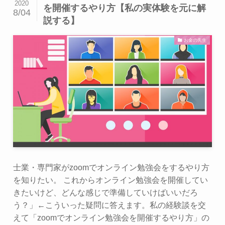
2020
を開催するやり方【私の実体験を元に解
8/04
説する】
お金の先生
士業・専門家がzoomでオンライン勉強会をするやり方
を知りたい。 これからオンライン勉強会を開催してい
きたいけど、どんな感じで準備していけばいいだろ
う？」←こういった疑問に答えます。私の経験談を交
えて「zoomでオンライン勉強会を開催するやり方」の