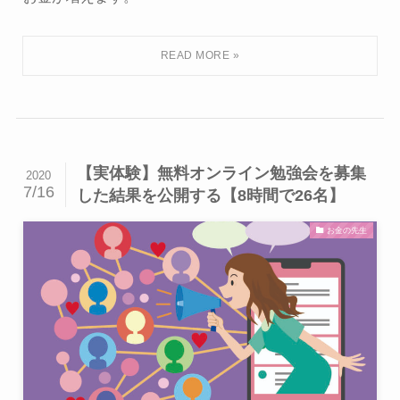
【実体験】無料オンライン勉強会を募集
2020
7/16
した結果を公開する【8時間で26名】
お金の先生