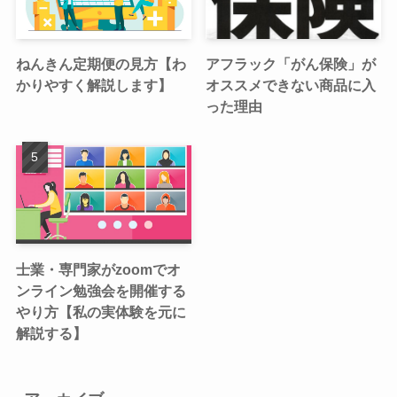
ねんきん定期便の見方【わ
アフラック「がん保険」が
かりやすく解説します】
オススメできない商品に入
った理由
士業・専門家がzoomでオ
ンライン勉強会を開催する
やり方【私の実体験を元に
解説する】