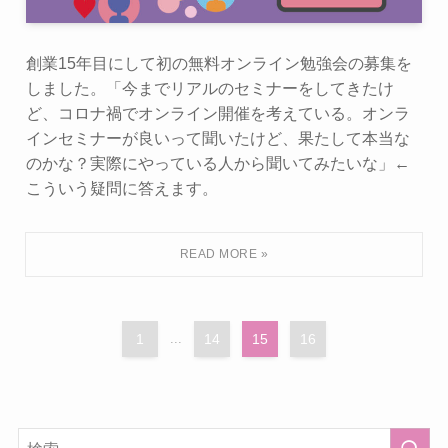
創業15年目にして初の無料オンライン勉強会の募集を
しました。「今までリアルのセミナーをしてきたけ
ど、コロナ禍でオンライン開催を考えている。オンラ
インセミナーが良いって聞いたけど、果たして本当な
のかな？実際にやっている人から聞いてみたいな」←
こういう疑問に答えます。
1
...
14
15
16