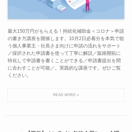
最大150万円がもらえる！持続化補助金＜コロナ＞申請
の書き方講座を開催します。10月2日必着分を本気で狙
う個人事業主・社長さま向けに申請の流れをサポート
／採択された申請書を使って丁寧に解説／販路開拓に
特化して申請書を書くことができる／申請書提出を間
に合わすことが可能／。実践的な講座です。ぜひご覧
ください。