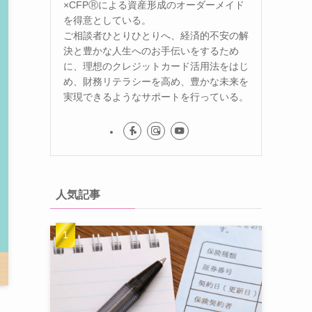
×CFPⓇによる資産形成のオーダーメイド
を得意としている。
ご相談者ひとりひとりへ、経済的不安の解
決と豊かな人生へのお手伝いをするため
に、理想のクレジットカード活用法をはじ
め、財務リテラシーを高め、豊かな未来を
実現できるようなサポートを行っている。
人気記事