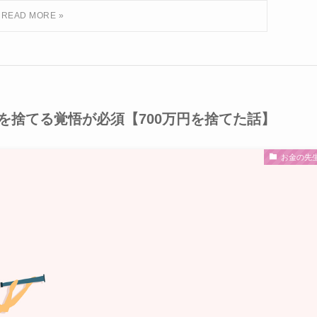
を捨てる覚悟が必須【700万円を捨てた話】
お金の先