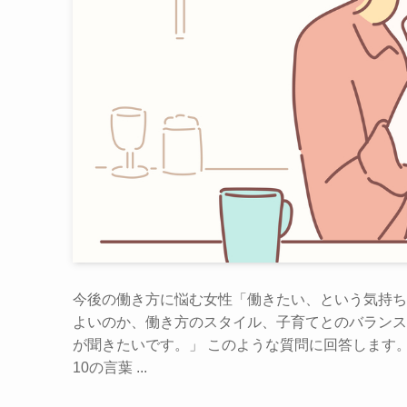
今後の働き方に悩む女性「働きたい、という気持ち
よいのか、働き方のスタイル、子育てとのバランス
が聞きたいです。」 このような質問に回答します。
10の言葉 ...