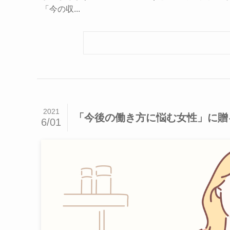
「今の収...
2021
「今後の働き方に悩む女性」に贈
6/01