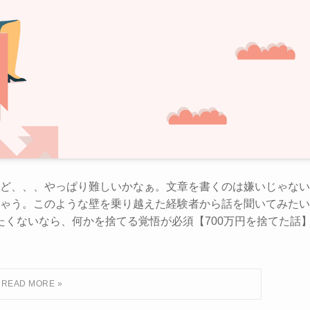
ど、、、やっぱり難しいかなぁ。文章を書くのは嫌いじゃない
ゃう。このような壁を乗り越えた経験者から話を聞いてみたい
たくないなら、何かを捨てる覚悟が必須【700万円を捨てた話