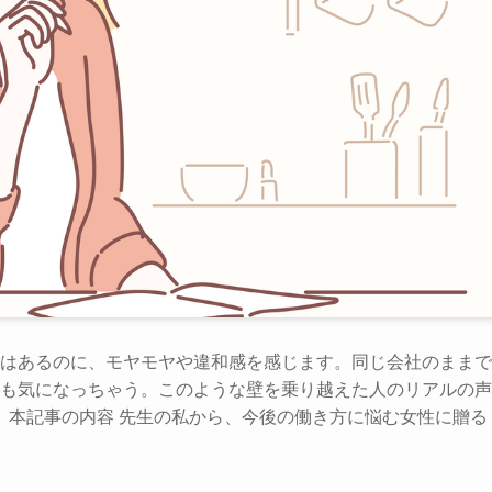
はあるのに、モヤモヤや違和感を感じます。同じ会社のままで
も気になっちゃう。このような壁を乗り越えた人のリアルの声
 本記事の内容 先生の私から、今後の働き方に悩む女性に贈る