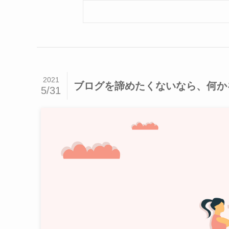
2021
ブログを諦めたくないなら、何か
5/31