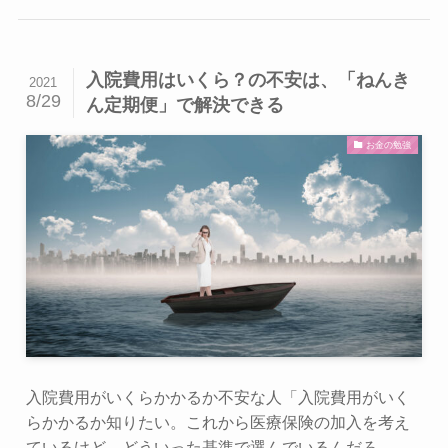
入院費用はいくら？の不安は、「ねんき
2021
8/29
ん定期便」で解決できる
お金の勉強
入院費用がいくらかかるか不安な人「入院費用がいく
らかかるか知りたい。これから医療保険の加入を考え
ているけど、どういった基準で選んでいるんだろ