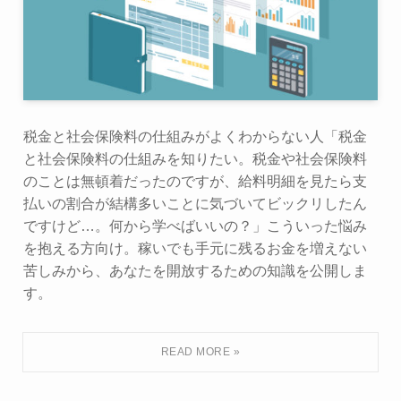
税金と社会保険料の仕組みがよくわからない人「税金
と社会保険料の仕組みを知りたい。税金や社会保険料
のことは無頓着だったのですが、給料明細を見たら支
払いの割合が結構多いことに気づいてビックリしたん
ですけど…。何から学べばいいの？」こういった悩み
を抱える方向け。稼いでも手元に残るお金を増えない
苦しみから、あなたを開放するための知識を公開しま
す。