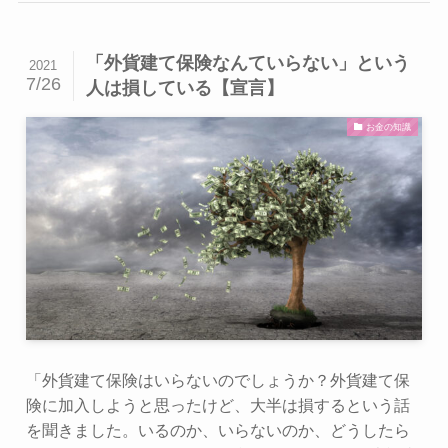
「外貨建て保険なんていらない」という
2021
7/26
人は損している【宣言】
お金の知識
「外貨建て保険はいらないのでしょうか？外貨建て保
険に加入しようと思ったけど、大半は損するという話
を聞きました。いるのか、いらないのか、どうしたら