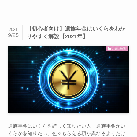
【初心者向け】遺族年金はいくらをわか
2021
9/25
りやすく解説【2021年】
お金の勉強
遺族年金はいくらを詳しく知りたい人「遺族年金がい
くらかを知りたい。色々もらえる額が異なるようだけ