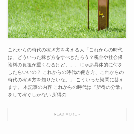
これからの時代の稼ぎ方を考える人「これからの時代
は、どういった稼ぎ方をすべきだろう？税金や社会保
険料の負担が重くなるけど、、、じゃあ具体的に何を
したらいいの？ これからの時代の働き方、これからの
時代の稼ぎ方を知りたいな。」 こういった疑問に答え
ます。 本記事の内容 これからの時代は『所得の分散』
をして稼ぐしかない 所得の...