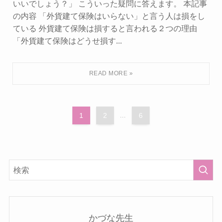
いいでしょう？」 こういった疑問に答えます。 本記事
の内容 「外貨建て保険はいらない」と言う人は損をし
ている 外貨建て保険は損すると言われる２つの理由
「外貨建て保険はどうせ損す...
1
2
...
6
かづな先生