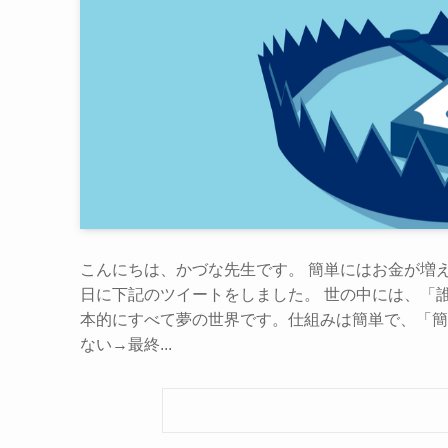
こんにちは、かづな先生です。 簡単にはお金が増
日に下記のツイートをしました。 世の中には、「
本的にすべて夢の世界です。仕組みは簡単で、「簡
ない→最終...