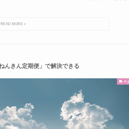
ねんきん定期便」で解決できる
年