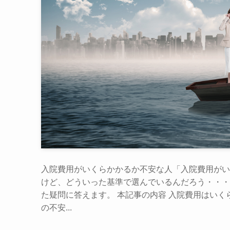
入院費用がいくらかかるか不安な人「入院費用がい
けど、どういった基準で選んでいるんだろう・・・
た疑問に答えます。 本記事の内容 入院費用はいく
の不安...