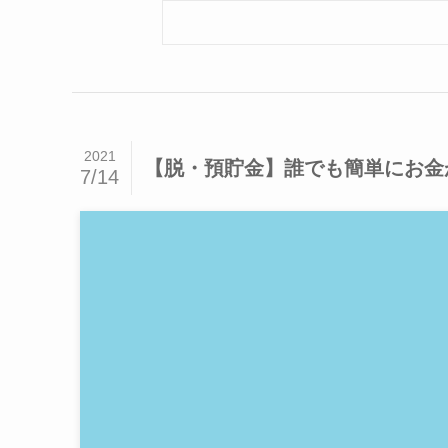
2021
【脱・預貯金】誰でも簡単にお金
7/14