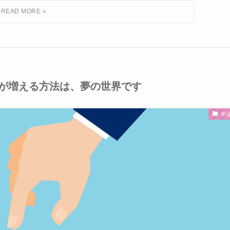
が増える方法は、夢の世界です
年