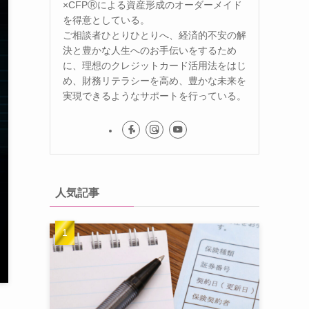
×CFPⓇによる資産形成のオーダーメイド
を得意としている。
ご相談者ひとりひとりへ、経済的不安の解
決と豊かな人生へのお手伝いをするため
に、理想のクレジットカード活用法をはじ
め、財務リテラシーを高め、豊かな未来を
実現できるようなサポートを行っている。
人気記事