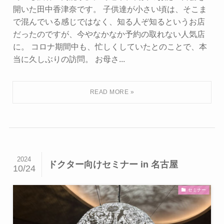
開いた田中香津奈です。 子供達が小さい頃は、そこま
で混んでいる感じではなく、知る人ぞ知るというお店
だったのですが、今やなかなか予約の取れない人気店
に。 コロナ期間中も、忙しくしていたとのことで、本
当に久しぶりの訪問。 お母さ...
2024
ドクター向けセミナー in 名古屋
10/24
セミナー