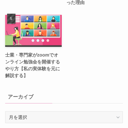
った理由
士業・専門家がzoomでオ
ンライン勉強会を開催する
やり方【私の実体験を元に
解説する】
アーカイブ
ア
ー