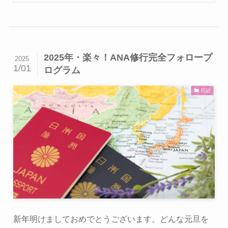
2025年・楽々！ANA修行完全フォロープ
2025
1/01
ログラム
日記
新年明けましておめでとうございます。どんな元旦を