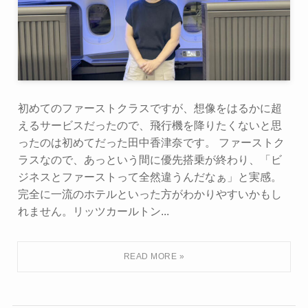
初めてのファーストクラスですが、想像をはるかに超
えるサービスだったので、飛行機を降りたくないと思
ったのは初めてだった田中香津奈です。 ファーストク
ラスなので、あっという間に優先搭乗が終わり、「ビ
ジネスとファーストって全然違うんだなぁ」と実感。
完全に一流のホテルといった方がわかりやすいかもし
れません。リッツカールトン...