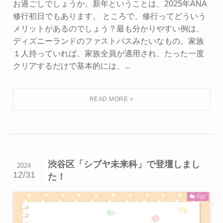
お過ごしでしょうか。新年ということは、2025年ANA
修行初日でもあります。 ところで、修行ってどういう
メリットがあるのでしょう？最も分かりやすい例は、
ディズニーランドのファストパスみたいなもの。家族
１人持っていれば、家族全員が適用され、たった一度
クリアするだけで基本的には、...
渋谷区「シブヤ未来科」で登壇しまし
2024
12/31
た！
日記