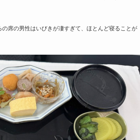
ろの席の男性はいびきが凄すぎて、ほとんど寝ることが