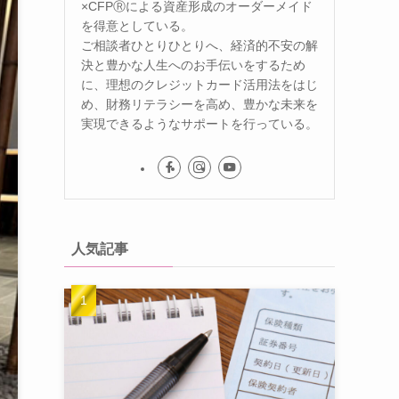
×CFPⓇによる資産形成のオーダーメイド
を得意としている。
ご相談者ひとりひとりへ、経済的不安の解
決と豊かな人生へのお手伝いをするため
に、理想のクレジットカード活用法をはじ
め、財務リテラシーを高め、豊かな未来を
実現できるようなサポートを行っている。
人気記事