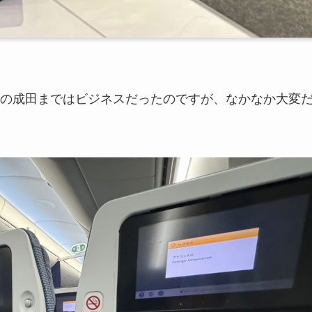
の成田まではビジネスだったのですが、なかなか大変