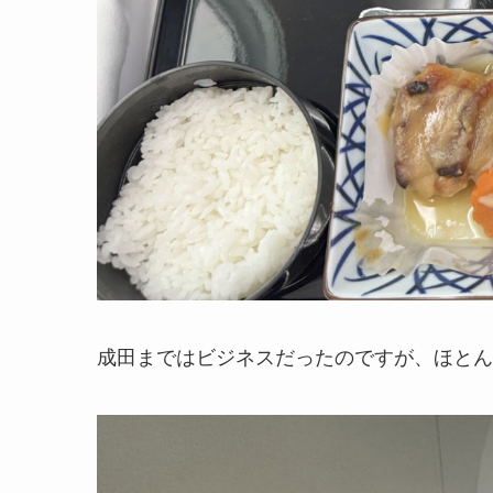
成田まではビジネスだったのですが、ほとん