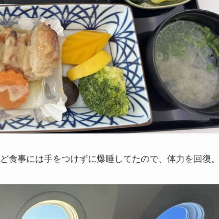
ど食事には手をつけずに爆睡してたので、体力を回復