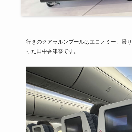
行きのクアラルンプールはエコノミー、帰り
った田中香津奈です。