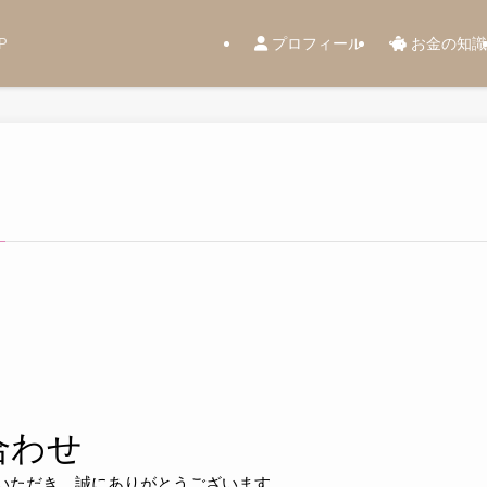
プロフィール
お金の知識
P