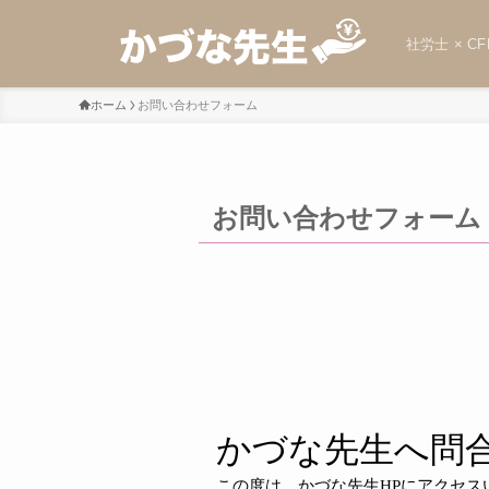
社労士 × CF
ホーム
お問い合わせフォーム
お問い合わせフォーム