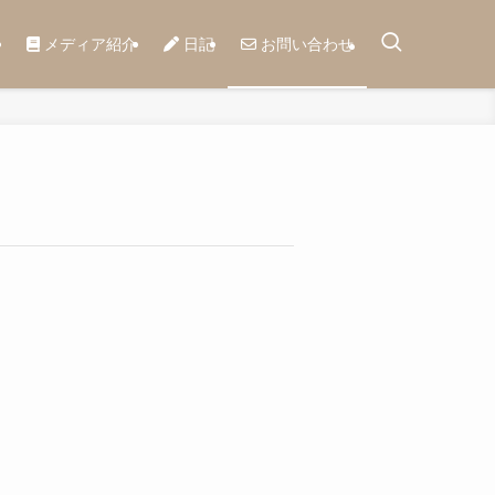
メディア紹介
日記
お問い合わせ