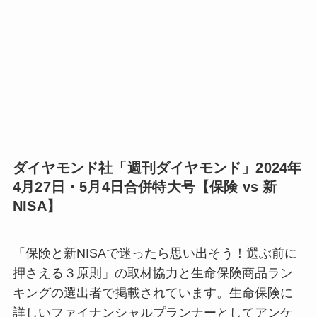
ダイヤモンド社「週刊ダイヤモンド」2024年
4月27日・5月4日合併特大号【保険 vs 新
NISA】
「保険と新NISAで迷ったら思い出そう！選ぶ前に
押さえる３原則」の取材協力と生命保険商品ラン
キングの選出者で掲載されています。生命保険に
詳しいファイナンシャルプランナーとしてアンケ