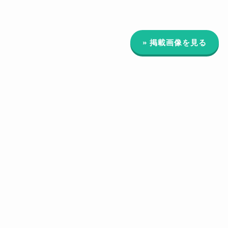
» 掲載画像を見る