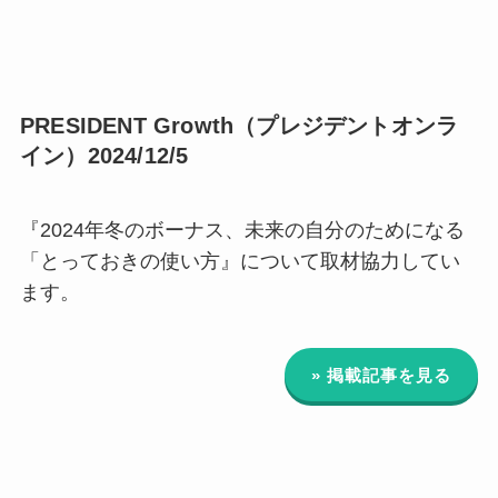
PRESIDENT Growth（プレジデントオンラ
イン）2024/12/5
『2024年冬のボーナス、未来の自分のためになる
「とっておきの使い方』について取材協力してい
ます。
» 掲載記事を見る