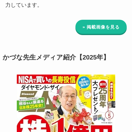
力しています。
» 掲載画像を見る
かづな先生メディア紹介【2025年】