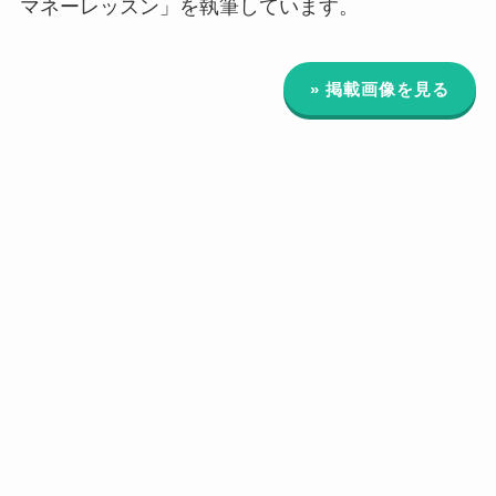
マネーレッスン」を執筆しています。
» 掲載画像を見る