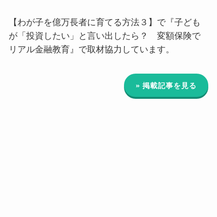
【わが子を億万長者に育てる方法３】で『子ども
が「投資したい」と言い出したら？ 変額保険で
リアル金融教育』で取材協力しています。
» 掲載記事を見る