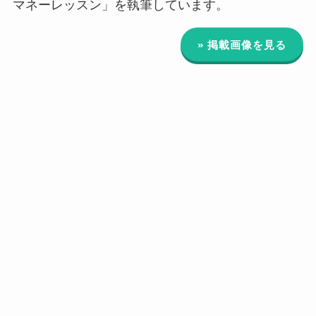
マネーレッスン」を執筆しています。
» 掲載画像を見る