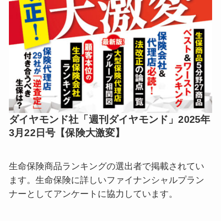
ダ
イヤモンド社「週刊ダイヤモンド」2025年
3月22日号【保険大激変】
生命保険商品ランキングの選出者で掲載されてい
ます。生命保険に詳しいファイナンシャルプラン
ナーとしてアンケートに協力しています。