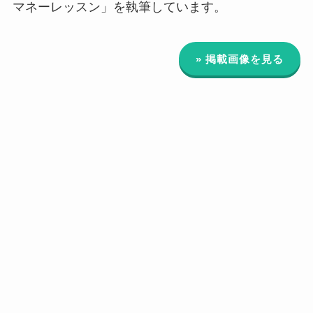
マネーレッスン」を執筆しています。
» 掲載画像を見る