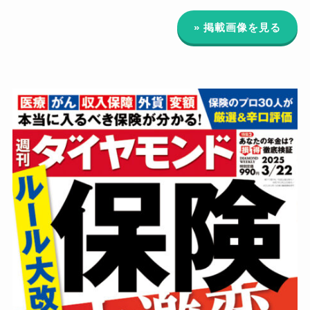
» 掲載画像を見る