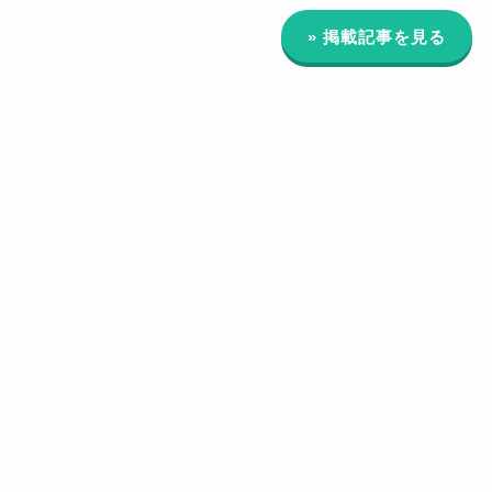
» 掲載記事を見る