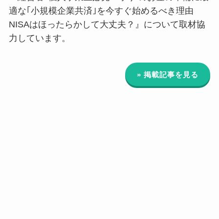
適な｢小規模企業共済｣を今すぐ始めるべき理由
NISAはほったらかして大丈夫？』について取材協
力しています。
» 掲載記事を見る