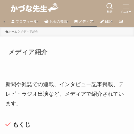
検索
メニュー
プロフィール
お金の知識
メディア
日記
ホーム
メディア紹介
メディア紹介
新聞や雑誌での連載、インタビュー記事掲載、テ
レビ・ラジオ出演など、メディアで紹介されてい
ます。
もくじ