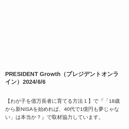
PRESIDENT Growth（プレジデントオンラ
イン）2024/6/6
【わが子を億万長者に育てる方法１】で『「18歳
から新NISAを始めれば、40代で1億円も夢じゃな
い」は本当か？』で取材協力しています。