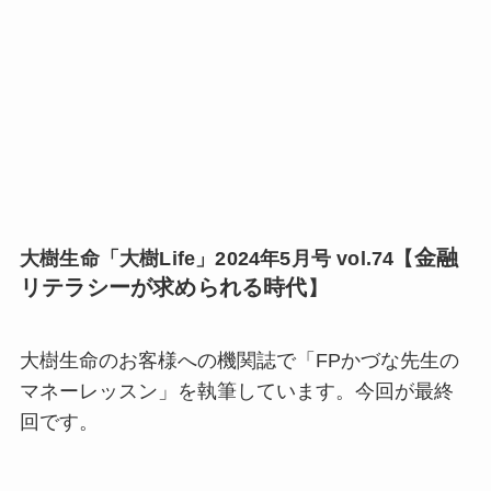
金融
大樹生命「大樹Life」2024年5月号 vol.74【
リテラシーが求められる時代
】
大樹生命のお客様への機関誌で「FPかづな先生の
マネーレッスン」を執筆しています。今回が最終
回です。