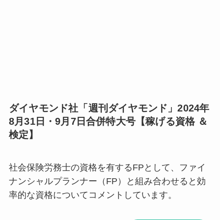
ダイヤモンド社「週刊ダイヤモンド」2024年
8月31日・9月7日合併特大号【稼げる資格 ＆
検定】
社会保険労務士の資格を有するFPとして、ファイ
ナンシャルプランナー（FP）と組み合わせると効
率的な資格についてコメントしています。