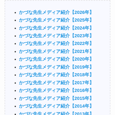
かづな先生メディア紹介【2026年】
かづな先生メディア紹介【2025年】
かづな先生メディア紹介【2024年】
かづな先生メディア紹介【2023年】
かづな先生メディア紹介【2022年】
かづな先生メディア紹介【2021年】
かづな先生メディア紹介【2020年】
かづな先生メディア紹介【2019年】
かづな先生メディア紹介【2018年】
かづな先生メディア紹介【2017年】
かづな先生メディア紹介【2016年】
かづな先生メディア紹介【2015年】
かづな先生メディア紹介【2014年】
かづな先生メディア紹介【2013年】