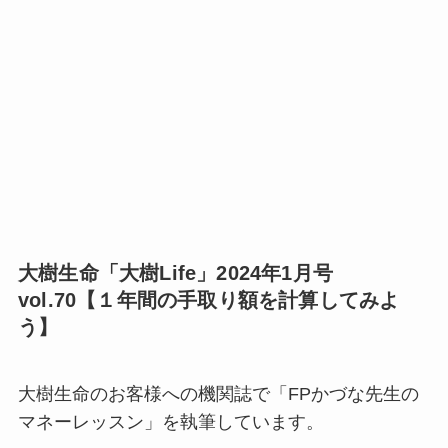
大樹生命「大樹Life」2024年1月号
vol.70【１年間の手取り額を計算してみよ
う】
大樹生命のお客様への機関誌で「FPかづな先生の
マネーレッスン」を執筆しています。