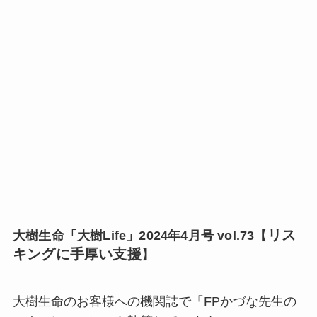
リス
大樹生命「大樹Life」2024年4月号 vol.73【
キングに手厚い支援
】
大樹生命のお客様への機関誌で「FPかづな先生の