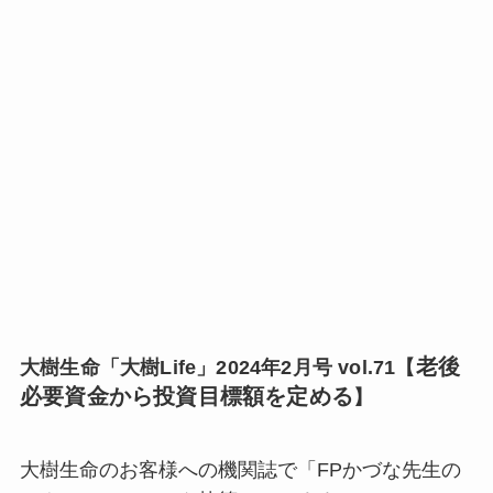
老後
大樹生命「大樹Life」2024年2月号 vol.71【
必要資金から投資目標額を定める
】
大樹生命のお客様への機関誌で「FPかづな先生の