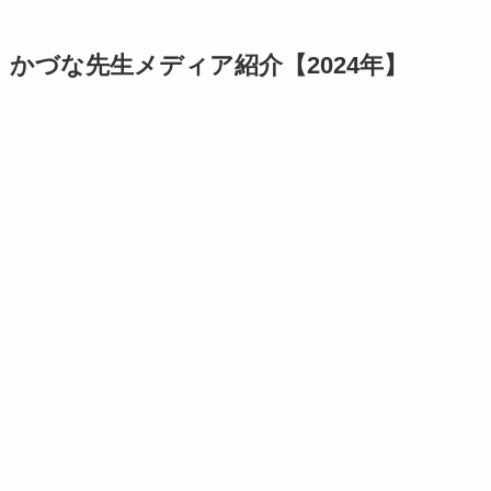
かづな先生メディア紹介【2024年】