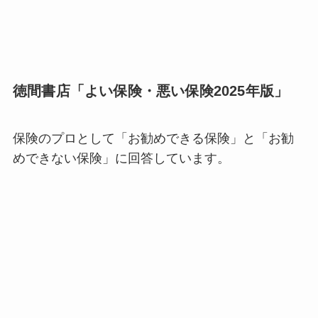
徳間書店「よい保険・悪い保険2025年版」
保険のプロとして「お勧めできる保険」と「お勧
めできない保険」に回答しています。