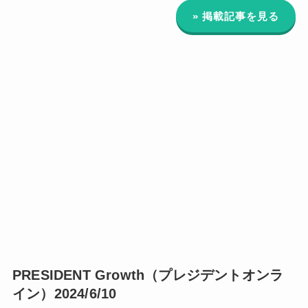
» 掲載記事を見る
PRESIDENT Growth（プレジデントオンラ
イン）2024/6/10