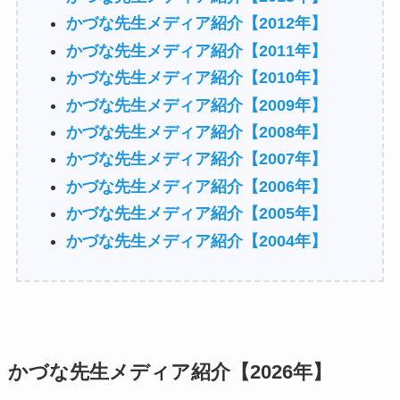
かづな先生メディア紹介【2012年】
かづな先生メディア紹介【2011年】
かづな先生メディア紹介【2010年】
かづな先生メディア紹介【2009年】
かづな先生メディア紹介【2008年】
かづな先生メディア紹介【2007年】
かづな先生メディア紹介【2006年】
かづな先生メディア紹介【2005年】
かづな先生メディア紹介【2004年】
かづな先生メディア紹介【2026年】