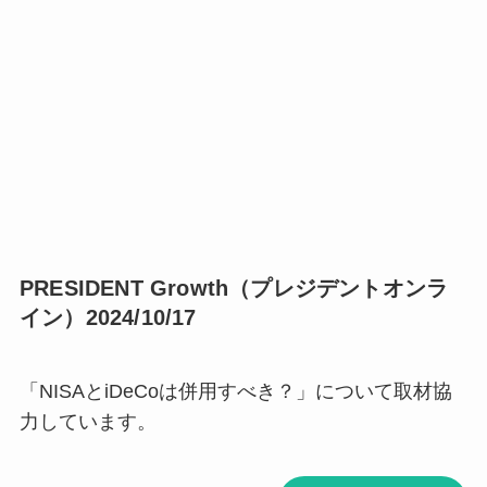
PRESIDENT Growth（プレジデントオンラ
イン）2024/10/17
「NISAとiDeCoは併用すべき？」について取材協
力しています。