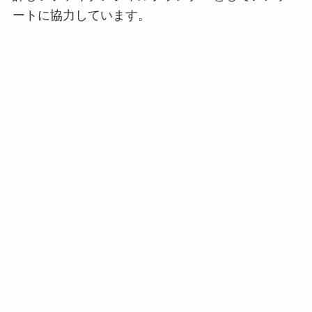
ートに協力しています。