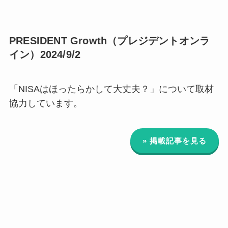
PRESIDENT Growth（プレジデントオンラ
イン）2024/9/2
「NISAはほったらかして大丈夫？」について取材
協力しています。
» 掲載記事を見る