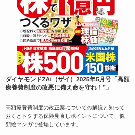
ダイヤモンドZAi（ザイ）2025年5月号「高額
療養費制度の改悪に備え命を守れ！”」
高額療養費制度の改正案についての解説と知って
おくとトクする保険見直しポイントについて、似
顔絵マンガで登場しています。