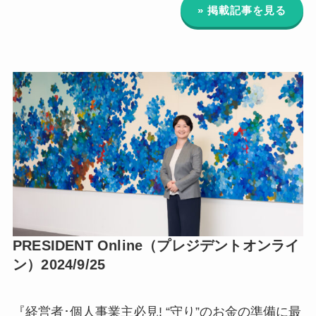
» 掲載記事を見る
PRESIDENT Online（プレジデントオンライ
ン）2024/9/25
『経営者･個人事業主必見! “守り”のお金の準備に最