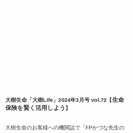
生命
大樹生命「大樹Life」2024年3月号 vol.72【
保険を賢く活用しよう
】
大樹生命のお客様への機関誌で「FPかづな先生の