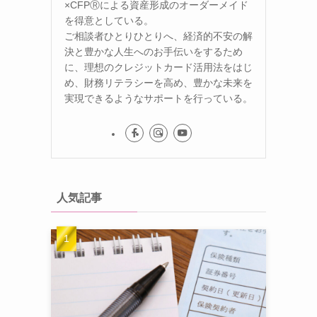
×CFPⓇによる資産形成のオーダーメイド
を得意としている。
ご相談者ひとりひとりへ、経済的不安の解
決と豊かな人生へのお手伝いをするため
に、理想のクレジットカード活用法をはじ
め、財務リテラシーを高め、豊かな未来を
実現できるようなサポートを行っている。
人気記事