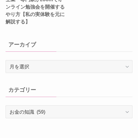
ンライン勉強会を開催する
やり方【私の実体験を元に
解説する】
アーカイブ
ア
ー
カ
イ
カテゴリー
ブ
カ
テ
ゴ
リ