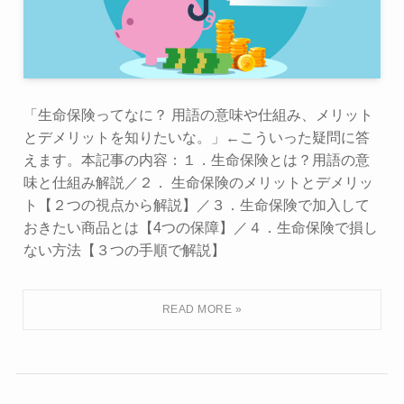
「生命保険ってなに？ 用語の意味や仕組み、メリット
とデメリットを知りたいな。」←こういった疑問に答
えます。本記事の内容：１．生命保険とは？用語の意
味と仕組み解説／２． 生命保険のメリットとデメリッ
ト【２つの視点から解説】／３．生命保険で加入して
おきたい商品とは【4つの保障】／４．生命保険で損し
ない方法【３つの手順で解説】