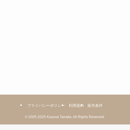
ー
プライバシーポリシー
利用規約
販売条件
©
2005-2025
Kazuna Tanaka.
All Rights Reserved.