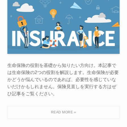
生命保険の役割を基礎から知りたい方向け。本記事で
は生命保険の2つの役割を解説します。生命保険が必要
かどうか悩んでいるのであれば、必要性を感じていな
いだけかもしれません。保険見直しを実行する方はぜ
ひ記事をご覧ください。