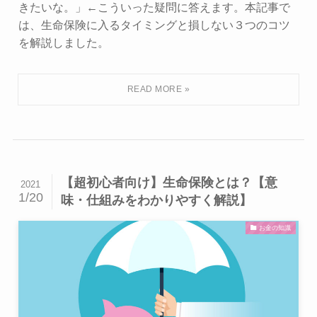
きたいな。」←こういった疑問に答えます。本記事で
は、生命保険に入るタイミングと損しない３つのコツ
を解説しました。
【超初心者向け】生命保険とは？【意
2021
1/20
味・仕組みをわかりやすく解説】
お金の知識