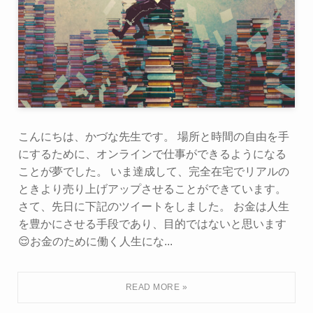
こんにちは、かづな先生です。 場所と時間の自由を手
にするために、オンラインで仕事ができるようになる
ことが夢でした。 いま達成して、完全在宅でリアルの
ときより売り上げアップさせることができています。
さて、先日に下記のツイートをしました。 お金は人生
を豊かにさせる手段であり、目的ではないと思います
😌お金のために働く人生にな...