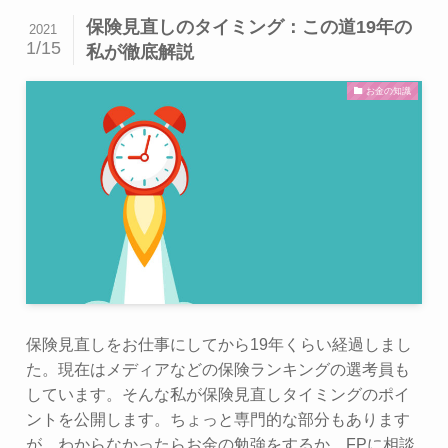
保険見直しのタイミング：この道19年の
2021
1/15
私が徹底解説
お金の知識
保険見直しをお仕事にしてから19年くらい経過しまし
た。現在はメディアなどの保険ランキングの選考員も
しています。そんな私が保険見直しタイミングのポイ
ントを公開します。ちょっと専門的な部分もあります
が、わからなかったらお金の勉強をするか、FPに相談