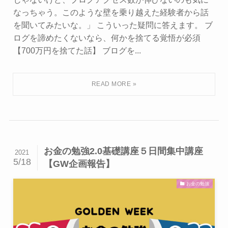
なっちゃう。このような壁を乗り越えた経験者から話
を聞いてみたいな。」 こういった疑問に答えます。 ブ
ログを諦めたくないなら、何かを捨てる覚悟が必須
【700万円を捨てた話】 ブログを...
お金の勉強2.0基礎講座５日間集中講座
2021
5/18
【GW企画報告】
お金の勉強