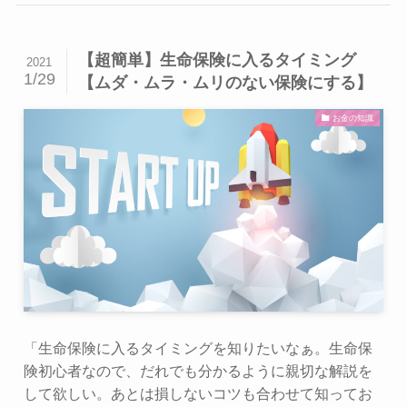
【超簡単】生命保険に入るタイミング
2021
1/29
【ムダ・ムラ・ムリのない保険にする】
お金の知識
「生命保険に入るタイミングを知りたいなぁ。生命保
険初心者なので、だれでも分かるように親切な解説を
して欲しい。あとは損しないコツも合わせて知ってお