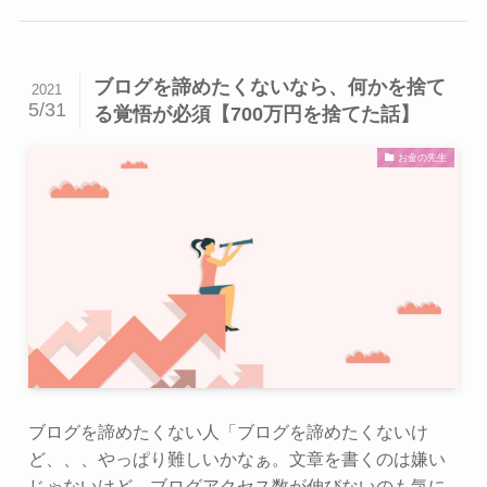
ブログを諦めたくないなら、何かを捨て
2021
5/31
る覚悟が必須【700万円を捨てた話】
お金の先生
ブログを諦めたくない人「ブログを諦めたくないけ
ど、、、やっぱり難しいかなぁ。文章を書くのは嫌い
じゃないけど、ブログアクセス数が伸びないのも気に