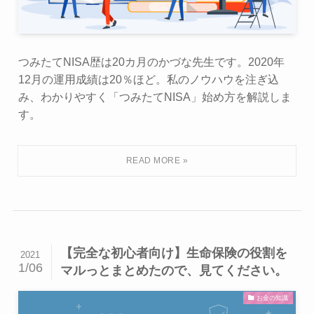
つみたてNISA歴は20カ月のかづな先生です。2020年
12月の運用成績は20％ほど。私のノウハウを注ぎ込
み、わかりやすく「つみたてNISA」始め方を解説しま
す。
【完全な初心者向け】生命保険の役割を
2021
1/06
マルっとまとめたので、見てください。
お金の知識