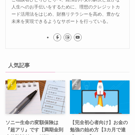
人生へのお手伝いをするために、理想のクレジットカ
ード活用法をはじめ、財務リテラシーを高め、豊かな
未来を実現できるようなサポートを行っている。
人気記事
ソニー生命の変額保険は
【完全初心者向け】お金の
『超アリ』です【満期金到
勉強の始め方【3カ月で達