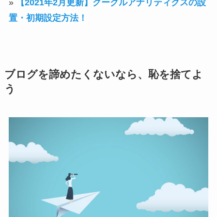
»
【2021年2月更新】グーグルアナリティクスの設
置・初期設定方法！
ブログを諦めたくないなら、恥を捨てよ
う