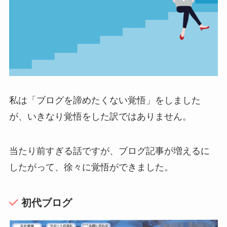
私は「ブログを諦めたくない覚悟」をしました
が、いきなり覚悟をした訳ではありません。
当たり前すぎる話ですが、ブログ記事が増えるに
したがって、徐々に覚悟ができました。
初代ブログ