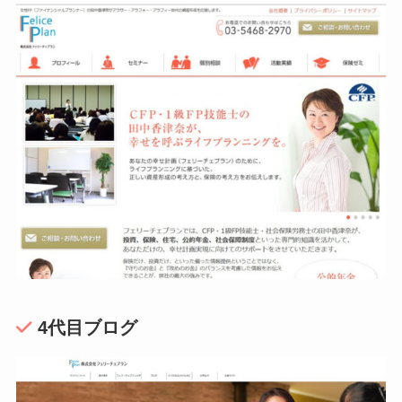
4代目ブログ