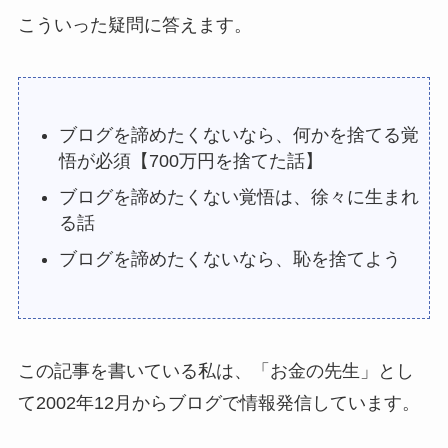
こういった疑問に答えます。
ブログを諦めたくないなら、何かを捨てる覚
悟が必須【700万円を捨てた話】
ブログを諦めたくない覚悟は、徐々に生まれ
る話
ブログを諦めたくないなら、恥を捨てよう
この記事を書いている私は、「お金の先生」とし
て2002年12月からブログで情報発信しています。