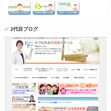
2代目ブログ