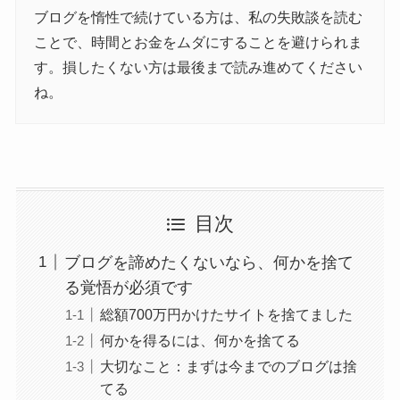
ブログを惰性で続けている方は、私の失敗談を読む
ことで、時間とお金をムダにすることを避けられま
す。損したくない方は最後まで読み進めてください
ね。
目次
ブログを諦めたくないなら、何かを捨て
る覚悟が必須です
総額700万円かけたサイトを捨てました
何かを得るには、何かを捨てる
大切なこと：まずは今までのブログは捨
てる