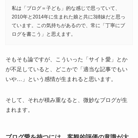
私は「ブログ＝子ども」的な感じで思っていて、
2010年と2014年に生まれた娘と共に3姉妹だと思っ
ています。この気持ちがあるので、常に「丁寧にブ
ログを書こう」と思えます。
そもそも論ですが、こういった「サイト愛」とか
が不足していると、どこかで「適当な記事でもい
いや…」という感情が生まれると思います。
そして、それが積み重なると、微妙なブログが生
まれます。
ブログ愛を持つには、客観的評価の意識が大