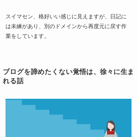
スイマセン、格好いい感じに見えますが、日記に
は未練があり、別のドメインから再度元に戻す作
業をしています。
ブログを諦めたくない覚悟は、徐々に生ま
れる話