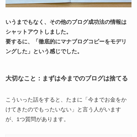
いうまでもなく、その他のブログ成功法の情報は
シャットアウトしました。
要するに、「徹底的にマナブログコピーをモデリ
ングした」という感じでした。
大切なこと：まずは今までのブログは捨てる
こういった話をすると、たまに「今までお金をか
けてきたのでもったいない」と言う人がいます
が、1つ質問があります。