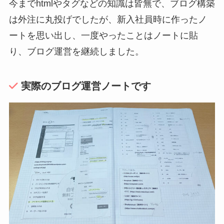
今までhtmlやタグなどの知識は皆無で、ブログ構築
は外注に丸投げでしたが、新入社員時に作ったノ
ートを思い出し、一度やったことはノートに貼
り、ブログ運営を継続しました。
実際のブログ運営ノートです