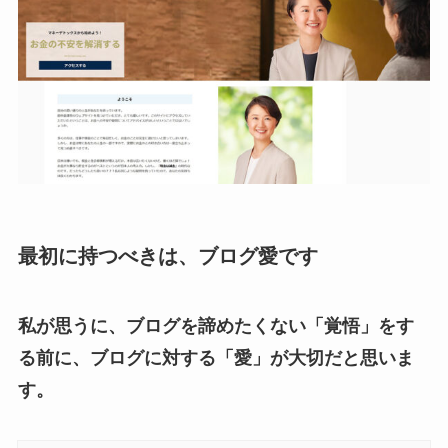
最初に持つべきは、ブログ愛です
私が思うに、ブログを諦めたくない「覚悟」をす
る前に、ブログに対する「愛」が大切だと思いま
す。