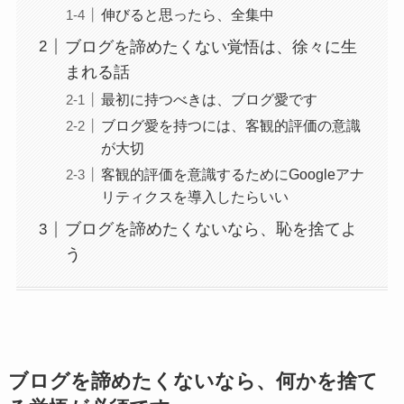
伸びると思ったら、全集中
ブログを諦めたくない覚悟は、徐々に生
まれる話
最初に持つべきは、ブログ愛です
ブログ愛を持つには、客観的評価の意識
が大切
客観的評価を意識するためにGoogleアナ
リティクスを導入したらいい
ブログを諦めたくないなら、恥を捨てよ
う
ブログを諦めたくないなら、何かを捨て