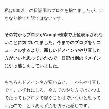
私は900以上の日記風のブログを捨てましたが、い
きなり捨てた訳ではないです。
その前からブログがGoogle検索で上位表示されな
いことに気づいてました。今までのブログをリニ
ューアルするより、新しいドメインでやり直した
方がいいと思っていたので、日記は別のドメイン
に引っ越しをしていました。
もちろんドメイン名が変わると、一からやり直し
です。いずれにしろ、今までのやり方ではいつま
でたってもブログで稼ぐことはでいないと思って
いたので、とりあえず舵を切った感じです。