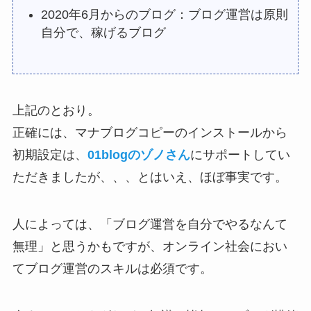
2020年6月からのブログ：ブログ運営は原則
自分で、稼げるブログ
上記のとおり。
正確には、マナブログコピーのインストールから
初期設定は、
01blogのゾノさん
にサポートしてい
ただきましたが、、、とはいえ、ほぼ事実です。
人によっては、「ブログ運営を自分でやるなんて
無理」と思うかもですが、オンライン社会におい
てブログ運営のスキルは必須です。