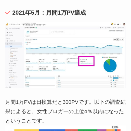
2021年5月：月間1万PV達成
月間1万PVは日換算だと300PVです。以下の調査結
果によると、女性ブロガーの上位4％以内になった
ということです。