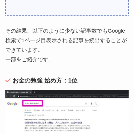
その結果、以下のように少ない記事数でもGoogle
検索で1ページ目表示される記事を続出することが
できています。
一部をご紹介です。
お金の勉強 始め方：1位