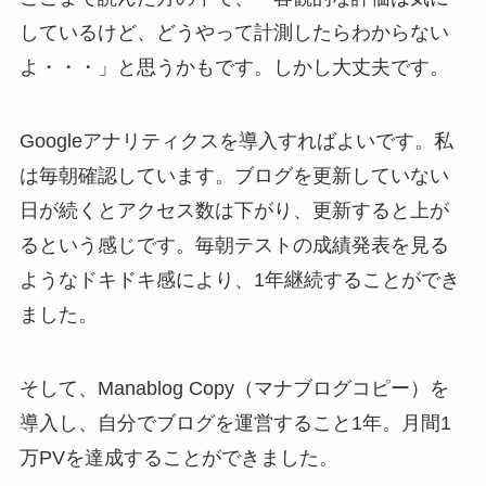
しているけど、どうやって計測したらわからない
よ・・・」と思うかもです。しかし大丈夫です。
Googleアナリティクスを導入すればよいです。私
は毎朝確認しています。ブログを更新していない
日が続くとアクセス数は下がり、更新すると上が
るという感じです。毎朝テストの成績発表を見る
ようなドキドキ感により、1年継続することができ
ました。
そして、Manablog Copy（マナブログコピー）を
導入し、自分でブログを運営すること1年。月間1
万PVを達成することができました。