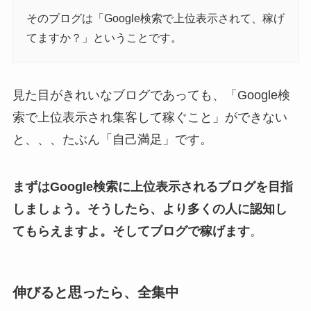
そのブログは「Google検索で上位表示されて、稼げ
てますか？」ということです。
見た目がきれいなブログであっても、「Google検
索で上位表示され集客して稼ぐこと」ができない
と、、、たぶん「自己満足」です。
まずはGoogle検索に上位表示されるブログを目指
しましょう。そうしたら、より多くの人に認知し
てもらえますよ。そしてブログで稼げます
。
伸びると思ったら、全集中