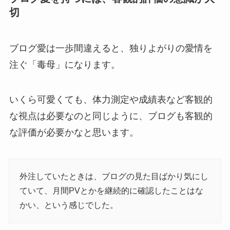
切
ブログ愛は一歩間違えると、独りよがりの愛情を
注ぐ「毒母」になります。
いくら可愛くても、体力測定や成績表など客観的
な視点は必要なのと同じように、ブログも客観的
な評価が必要かなと思います。
外注していたときは、ブログの見た目ばかり気にし
ていて、月間PVとかを継続的に確認したことはな
かい、という感じでした。