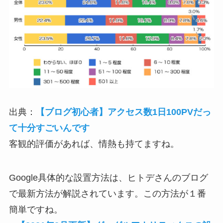
出典：
【ブログ初心者】アクセス数1日100PVだっ
て十分すごいんです
客観的評価があれば、情熱も持てますね。
Google具体的な設置方法は、ヒトデさんのブログ
で最新方法が解説されています。この方法が１番
簡単ですね。