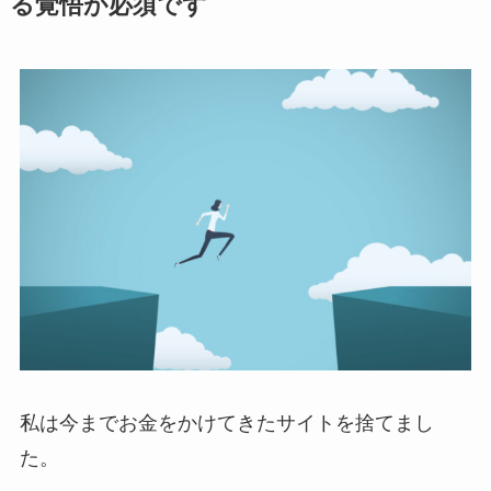
る覚悟が必須です
私は今までお金をかけてきたサイトを捨てまし
た。