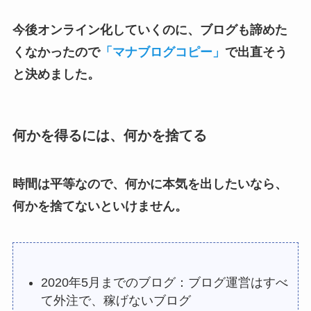
今後オンライン化していくのに、ブログも諦めた
くなかったので
「マナブログコピー」
で出直そう
と決めました。
何かを得るには、何かを捨てる
時間は平等なので、何かに本気を出したいなら、
何かを捨てないといけません。
2020年5月までのブログ：ブログ運営はすべ
て外注で、稼げないブログ