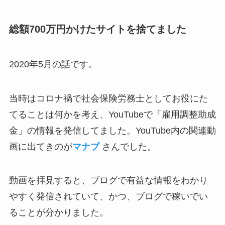
総額700万円かけたサイトを捨てました
2020年5月の話です。
当時はコロナ禍で社会保険労務士としてお役にた
てることは何かを考え、YouTubeで「雇用調整助成
金」の情報を発信してました。YouTube内の関連動
画に出てきのが
マナブ
さんでした。
動画を拝見すると、ブログで有益な情報をわかり
やすく発信されていて、かつ、ブログで稼いでい
ることが分かりました。