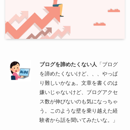
ブログを諦めたくない人
「ブログ
を諦めたくないけど、、、やっぱ
り難しいかなぁ。文章を書くのは
嫌いじゃないけど、ブログアクセ
ス数が伸びないのも気になっちゃ
う。このような壁を乗り越えた経
験者から話を聞いてみたいな。」