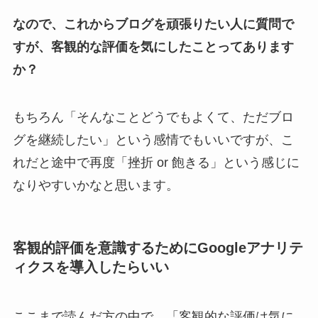
なので、これからブログを頑張りたい人に質問で
すが、客観的な評価を気にしたことってあります
か？
もちろん「そんなことどうでもよくて、ただブロ
グを継続したい」という感情でもいいですが、こ
れだと途中で再度「挫折 or 飽きる」という感じに
なりやすいかなと思います。
客観的評価を意識するためにGoogleアナリテ
ィクスを導入したらいい
ここまで読んだ方の中で、「客観的な評価は気に