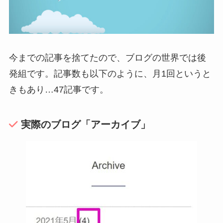
今までの記事を捨てたので、ブログの世界では後
発組です。記事数も以下のように、月1回というと
きもあり…47記事です。
実際のブログ「アーカイブ」