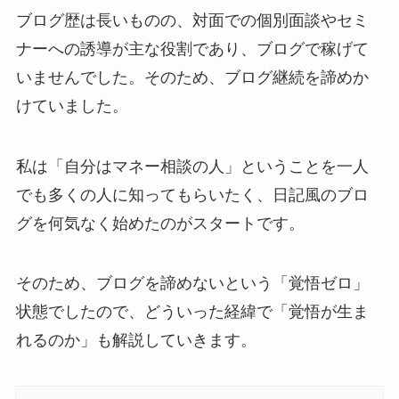
ブログ歴は長いものの、対面での個別面談やセミ
ナーへの誘導が主な役割であり、ブログで稼げて
いませんでした。そのため、ブログ継続を諦めか
けていました。
私は「自分はマネー相談の人」ということを一人
でも多くの人に知ってもらいたく、日記風のブロ
グを何気なく始めたのがスタートです。
そのため、ブログを諦めないという「覚悟ゼロ」
状態でしたので、どういった経緯で「覚悟が生ま
れるのか」も解説していきます。