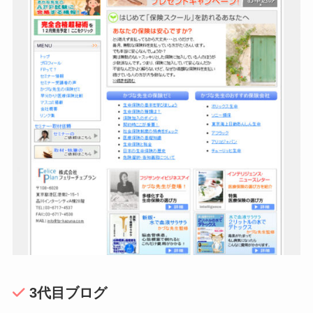
3代目ブログ