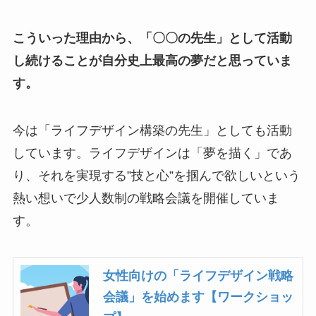
こういった理由から、「〇〇の先生」として活動
し続けることが自分史上最高の夢だと思っていま
す。
今は「ライフデザイン構築の先生」としても活動
しています。ライフデザインは「夢を描く」であ
り、それを実現する”技と心”を掴んで欲しいという
熱い想いで少人数制の戦略会議を開催していま
す。
女性向けの「ライフデザイン戦略
会議」を始めます【ワークショッ