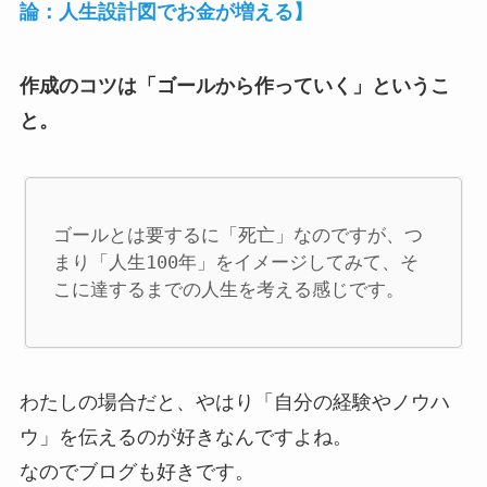
論：人生設計図でお金が増える】
作成のコツは「ゴールから作っていく」というこ
と。
ゴールとは要するに「死亡」なのですが、つ
まり「人生100年」をイメージしてみて、そ
こに達するまでの人生を考える感じです。
わたしの場合だと、やはり「自分の経験やノウハ
ウ」を伝えるのが好きなんですよね。
なのでブログも好きです。