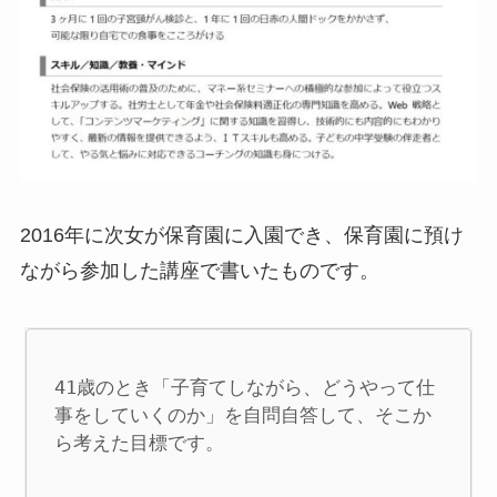
2016年に次女が保育園に入園でき、保育園に預け
ながら参加した講座で書いたものです。
41歳のとき「子育てしながら、どうやって仕
事をしていくのか」を自問自答して、そこか
ら考えた目標です。