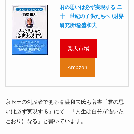
君の思いは必ず実現する 二
十一世紀の子供たちへ /財界
研究所/稲盛和夫
楽天市場
Amazon
京セラの創設者である稲盛和夫氏も著書『君の思
いは必ず実現する』にて、「人生は自分が描いた
とおりになる」と書いています。