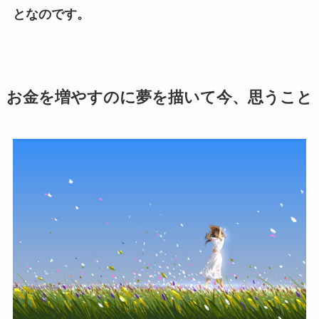
となのです。
お金を増やすのに夢を描いて今、思うこと