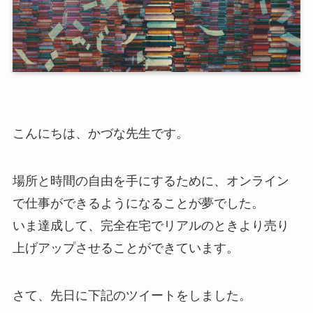
こんにちは、かづな先生です。
場所と時間の自由を手にするために、オンライン
で仕事ができるようになることが夢でした。
いま達成して、完全在宅でリアルのときより売り
上げアップさせることができています。
さて、先日に下記のツイートをしました。