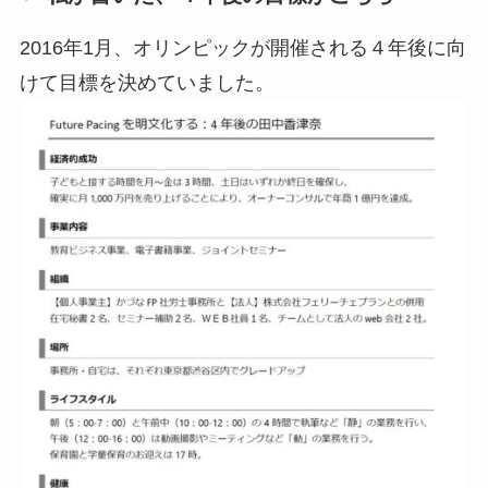
2016年1月、オリンピックが開催される４年後に向
けて目標を決めていました。