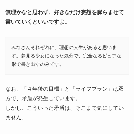
無理かなと思わず、好きなだけ妄想を膨らませて
書いていくといいですよ。
みなさんそれぞれに、理想の人生があると思いま
す。夢見る少女になった気分で、完全なるピュアな
形で書き出すのみです。
なお、「４年後の目標」と「ライフプラン」は双
方で、矛盾が発生しています。
しかし、こういった矛盾は、そこまで気にしてい
ません。