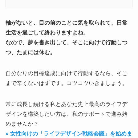
軸がないと、目の前のことに気を取られて、日常
生活を過ごして終わりますよね。
なので、夢を書き出して、そこに向けて行動しつ
つ、たまには休む。
自分なりの目標達成に向けて行動するなら、そこ
まで辛くないはずです。コツコツいきましょう。
常に成長し続ける私とあなた史上最高のライフデ
ザインを構築したい方は、私のサポートで進み始
めませんか？
» 女性向けの「ライフデザイン戦略会議」を始めま