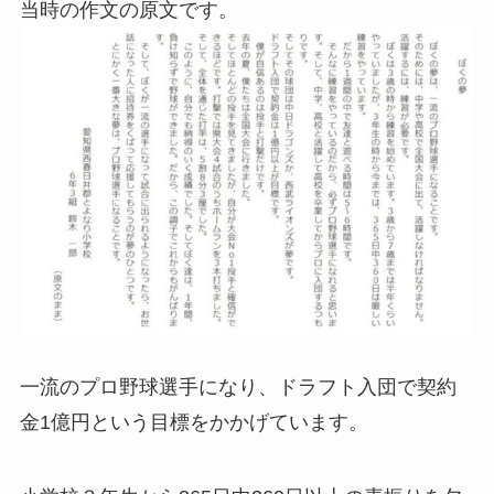
当時の作文の原文です。
一流のプロ野球選手になり、ドラフト入団で契約
金1億円という目標をかかげています。