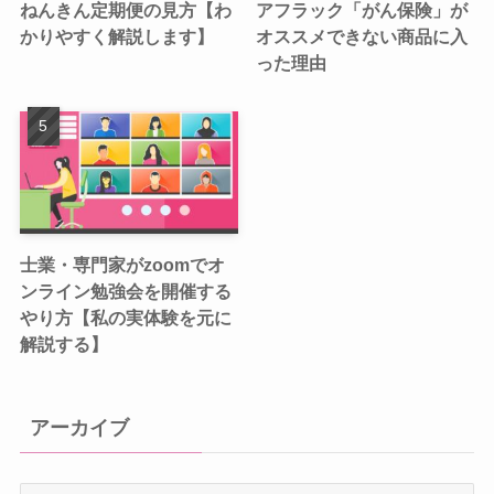
ねんきん定期便の見方【わ
アフラック「がん保険」が
かりやすく解説します】
オススメできない商品に入
った理由
士業・専門家がzoomでオ
ンライン勉強会を開催する
やり方【私の実体験を元に
解説する】
アーカイブ