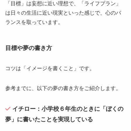
「目標」は妄想に近い理想で、「ライフプラン」
は日々の生活に近い現実といった感じで、心のバ
ランスを取っています。
目標や夢の書き方
コツは「イメージを書くこと」です。
参考までに、以下の夢の書き方をご紹介します。
イチロー：小学校６年生のときに「ぼくの
夢」に書いたことを実現している