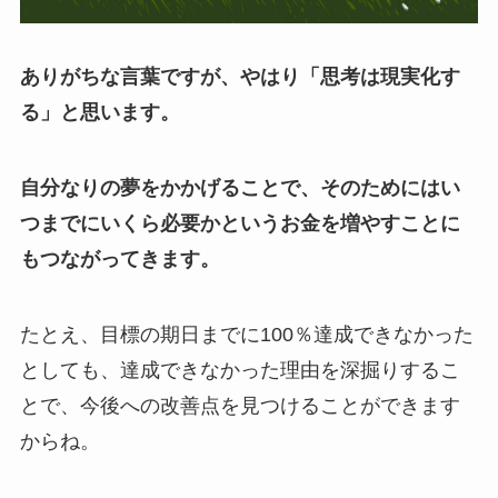
ありがちな言葉ですが、やはり「思考は現実化す
る」と思います。
自分なりの夢をかかげることで、そのためにはい
つまでにいくら必要かというお金を増やすことに
もつながってきます。
たとえ、目標の期日までに100％達成できなかった
としても、達成できなかった理由を深掘りするこ
とで、今後への改善点を見つけることができます
からね。