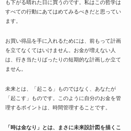
も下がる晴れた日に買うのです。私はこの哲学は
すべての行動にあてはめてみるべきだと思ってい
ます。
お買い得品を手に入れるためには、前もって計画
を立てなくてはいけません。お金が増えない人
は、行き当たりばったりの短期的な計画しか立て
ません。
未来とは、「起こる」ものではなく、あなたが
「起こす」ものです。このように自分のお金を管
理するポイントは、時間管理することです。
「時は金なり」とは、まさに未来設計図を描くこ