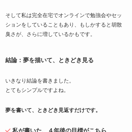
そして私は完全在宅でオンラインで勉強会やセッ
ションをしていることもあり、もしかすると胡散
臭さが、さらに増しているかもです。
結論：夢を描いて、ときどき見る
いきなり結論を書きました。
とてもシンプルですよね。
夢を書いて、ときどき見返すだけです。
私が書いた、４年後の目標がこちら