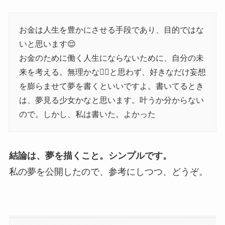
お金は人生を豊かにさせる手段であり、目的ではな
いと思います😌
お金のために働く人生にならないために、自分の未
来を考える。無理かな🤦‍♀️と思わず、好きなだけ妄想
を膨らませて夢を書くといいですよ。書いてるとき
は、夢見る少女かなと思います。叶うか分からない
ので。しかし、私は書いた。よかった
結論は、夢を描くこと。シンプルです。
私の夢を公開したので、参考にしつつ、どうぞ。