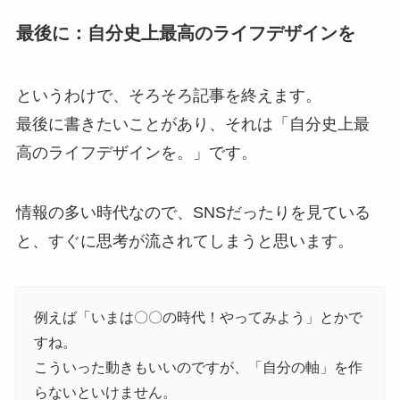
最後に：自分史上最高のライフデザインを
というわけで、そろそろ記事を終えます。
最後に書きたいことがあり、それは「自分史上最
高のライフデザインを。」です。
情報の多い時代なので、SNSだったりを見ている
と、すぐに思考が流されてしまうと思います。
例えば「いまは〇〇の時代！やってみよう」とかで
すね。
こういった動きもいいのですが、「自分の軸」を作
らないといけません。