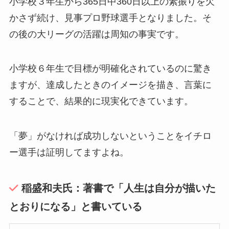
小学校３年生から365日中360日以上の素振りを欠
かさず続け、見事プロ野球選手となりました。そ
の後の大リーグの活躍は周知の事実です。
小学校６年生で目標が明確化されているのに驚き
ますが、達成したときのイメージを描き、言葉に
することで、結果的に現実化できています。
「夢」がなければ成功しないということをイチロ
ー選手は証明してますよね。
稲盛和夫氏：著書で「人生は自分が描いた
とおりになる」と書いている