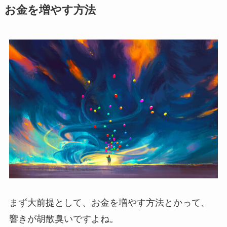
お金を増やす方法
まず大前提として、お金を増やす方法とかって、
響きが胡散臭いですよね。