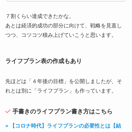
７割くらい達成できたかな。
あとは経済的成功の部分に向けて、戦略を見直し
つつ、コツコツ積み上げていこうと思います。
ライフプラン表の作成もあり
先ほどは「４年後の目標」を公開しましたが、そ
れとは別に「ライフプラン」も作っています。
手書きのライフプラン書き方はこちら
» 【コロナ時代】ライフプランの必要性とは【結