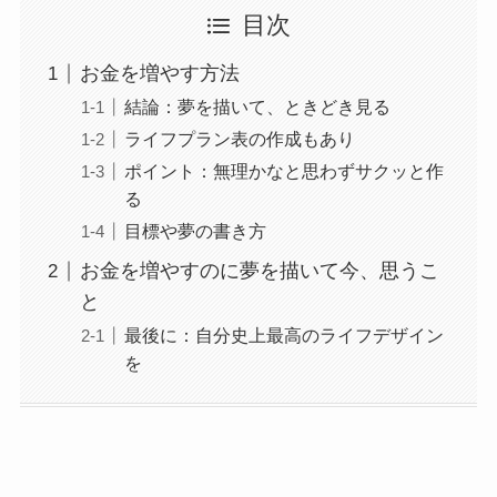
目次
お金を増やす方法
結論：夢を描いて、ときどき見る
ライフプラン表の作成もあり
ポイント：無理かなと思わずサクッと作
る
目標や夢の書き方
お金を増やすのに夢を描いて今、思うこ
と
最後に：自分史上最高のライフデザイン
を