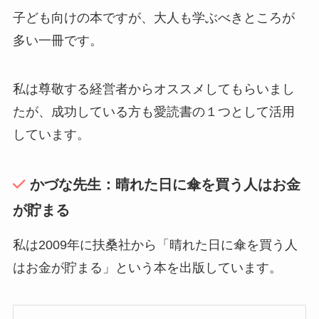
子ども向けの本ですが、大人も学ぶべきところが
多い一冊です。
私は尊敬する経営者からオススメしてもらいまし
たが、成功している方も愛読書の１つとして活用
しています。
かづな先生：晴れた日に傘を買う人はお金
が貯まる
私は2009年に扶桑社から「晴れた日に傘を買う人
はお金が貯まる」という本を出版しています。