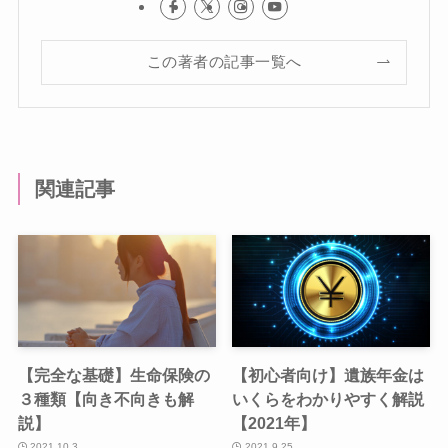
この著者の記事一覧へ
関連記事
【完全な基礎】生命保険の
【初心者向け】遺族年金は
３種類【向き不向きも解
いくらをわかりやすく解説
説】
【2021年】
2021.10.3
2021.9.25