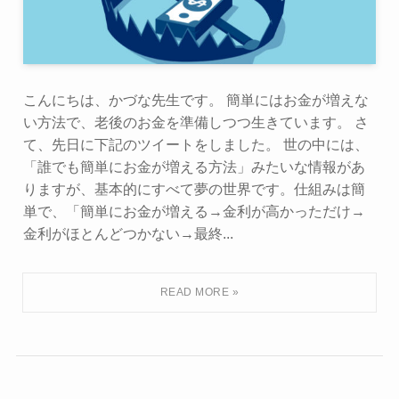
こんにちは、かづな先生です。 簡単にはお金が増えな
い方法で、老後のお金を準備しつつ生きています。 さ
て、先日に下記のツイートをしました。 世の中には、
「誰でも簡単にお金が増える方法」みたいな情報があ
りますが、基本的にすべて夢の世界です。仕組みは簡
単で、「簡単にお金が増える→金利が高かっただけ→
金利がほとんどつかない→最終...