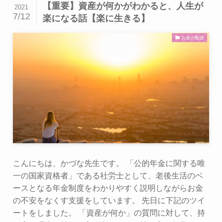
【重要】資産が何かがわかると、人生が
2021
7/12
楽になる話【楽に生きる】
お金の勉強
こんにちは、かづな先生です。 「公的年金に関する唯
一の国家資格者」である社労士として、老後生活のベ
ースとなる年金制度をわかりやすく説明しながらお金
の不安をなくす支援をしています。 先日に下記のツイ
ートをしました。 「資産が何か」の質問に対して、持