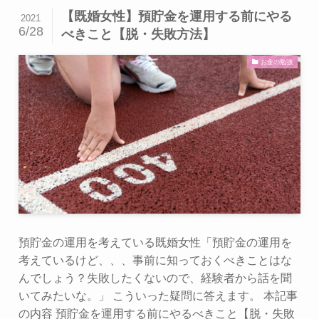
【既婚女性】預貯金を運用する前にやる
2021
6/28
べきこと【脱・失敗方法】
お金の勉強
預貯金の運用を考えている既婚女性「預貯金の運用を
考えているけど、、、事前に知っておくべきことはな
んでしょう？失敗したくないので、経験者から話を聞
いてみたいな。」 こういった疑問に答えます。 本記事
の内容 預貯金を運用する前にやるべきこと【脱・失敗