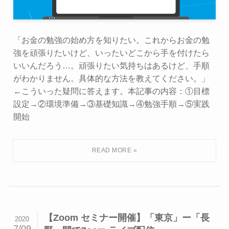
「お金の勉強の始め方を知りたい。これからお金の勉
強を頑張りたいけど、いったいどこから手を付けたら
いいんだろう…。頑張りたい気持ちはあるけど、手順
がわかりません。具体的な方法を教えてください。」
←こういった疑問に答えます。本記事の内容：①目標
設定→②環境準備→③基礎知識→④勉強手順→⑤実践
開始
【Zoom セミナー開催】「東京」ー「長
2020
7/09