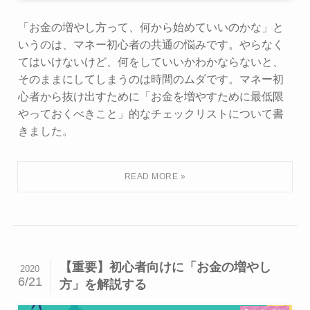
「お金の増やし方って、何から始めていいのかな」と
いうのは、マネー初心者の共通の悩みです。やらなく
てはいけないけど、何をしていいかわかならないと、
そのままにしてしまうのは時間のムダです。マネー初
心者から抜け出すために「お金を増やすために最低限
やっておくべきこと」的なチェックリストについて書
きました。
【重要】初心者向けに「お金の増やし
2020
6/21
方」を解説する