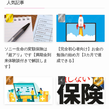
人気記事
ソニー生命の変額保険は
【完全初心者向け】お金の
『超アリ』です【満期金到
勉強の始め方【3カ月で達
来体験談付きで解説しま
成できる】
す】