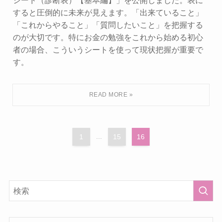
すると圧倒的に未来が見えます。「出来ていること」
「これからやること」「質問したいこと」を把握する
のが大切です。特にお金の勉強をこれから始める初心
者の場合、こういうシートを使って現状把握が重要で
す。
1
...
15
16