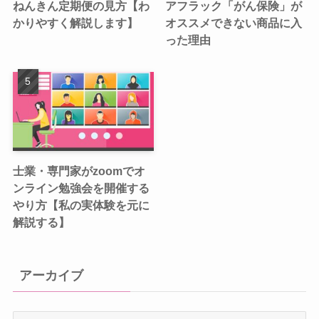
ねんきん定期便の見方【わ
アフラック「がん保険」が
かりやすく解説します】
オススメできない商品に入
った理由
士業・専門家がzoomでオ
ンライン勉強会を開催する
やり方【私の実体験を元に
解説する】
アーカイブ