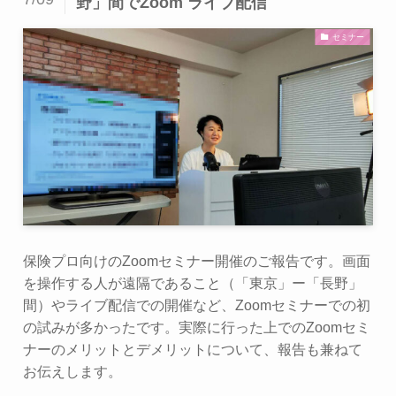
野」間でZoom ライブ配信
セミナー
保険プロ向けのZoomセミナー開催のご報告です。画面
を操作する人が遠隔であること（「東京」ー「長野」
間）やライブ配信での開催など、Zoomセミナーでの初
の試みが多かったです。実際に行った上でのZoomセミ
ナーのメリットとデメリットについて、報告も兼ねて
お伝えします。