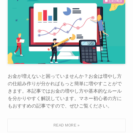
お金の勉強
お金が増えないと困っていませんか？お金は増やし方
の仕組み作りが分かればもっと簡単に増やすことがで
きます。本記事ではお金の増やし方や基本的なルール
を分かりやすく解説しています。マネー初心者の方に
もおすすめの記事ですので、ぜひご覧ください。