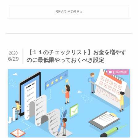
【１１のチェックリスト】お金を増やす
2020
6/29
のに最低限やっておくべき設定
お金の勉強