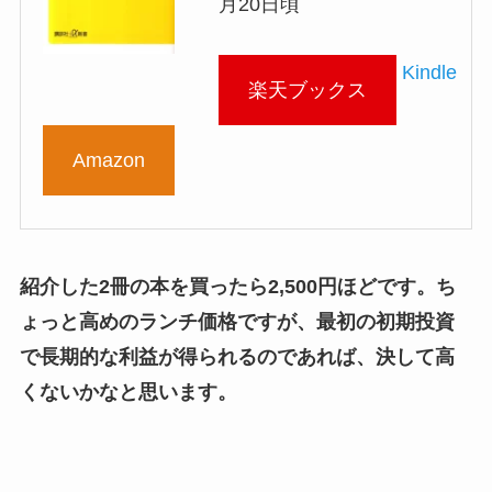
月20日頃
Kindle
楽天ブックス
Amazon
紹介した2冊の本を買ったら2,500円ほどです。ち
ょっと高めのランチ価格ですが、最初の初期投資
で長期的な利益が得られるのであれば、決して高
くないかなと思います。