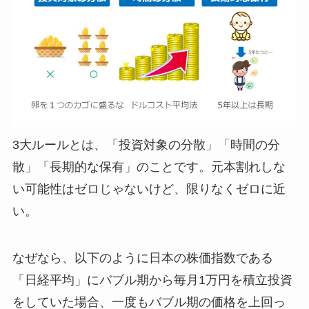
3大ルールとは、「投資対象の分散」「時間の分
散」「長期的な保有」のことです。元本割れしな
い可能性はゼロじゃないけど、限りなくゼロに近
い。
なぜなら、以下のように日本の株価指数である
「日経平均」にバブル期から毎月1万円を積立投資
をしていた場合、一度もバブル期の価格を上回っ