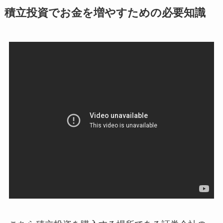
積立投資でお金を増やすための必要知識