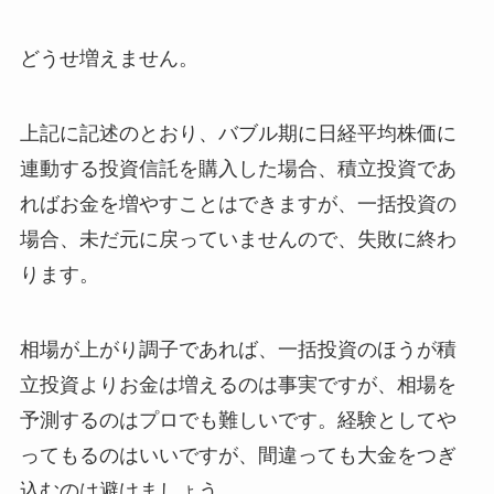
どうせ増えません。
上記に記述のとおり、バブル期に日経平均株価に
連動する投資信託を購入した場合、積立投資であ
ればお金を増やすことはできますが、一括投資の
場合、未だ元に戻っていませんので、失敗に終わ
ります。
相場が上がり調子であれば、一括投資のほうが積
立投資よりお金は増えるのは事実ですが、相場を
予測するのはプロでも難しいです。経験としてや
ってもるのはいいですが、間違っても大金をつぎ
込むのは避けましょう。