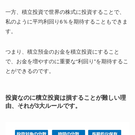
一方、積立投資で世界の株式に投資することで、
私のように平均利回り6％を期待することもできま
す。
つまり、積立預金のお金を積立投資にすること
で、お金を増やすのに重要な“利回り”を期待するこ
とができるのです。
投資なのに積立投資は損することが難しい理
由、それが3大ルールです。