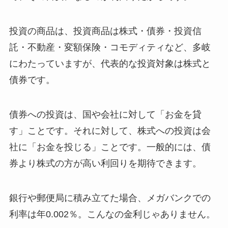
投資の商品は、投資商品は株式・債券・投資信
託・不動産・変額保険・コモディティなど、多岐
にわたっていますが、代表的な投資対象は株式と
債券です。
債券への投資は、国や会社に対して「お金を貸
す」ことです。それに対して、株式への投資は会
社に「お金を投じる」ことです。一般的には、債
券より株式の方が高い利回りを期待できます。
銀行や郵便局に積み立てた場合、メガバンクでの
利率は年0.002％。こんなの金利じゃありません。