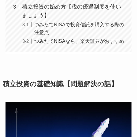
積立投資の始め方【税の優遇制度を使い
ましょう】
つみたてNISAで投資信託を購入する際の
注意点
つみたてNISAなら、楽天証券がおすすめ
積立投資の基礎知識【問題解決の話】