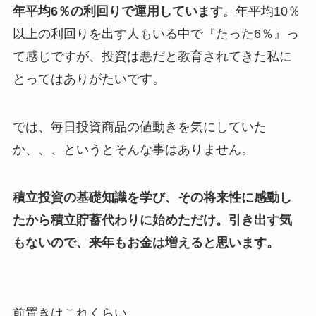
年平均6％の利回りで運用しています
。年平均10％
以上の利回りを出す人もいる中で『たった6％』っ
て感じですが、投資は悪だと教育されてきた私に
とってはありがたいです。
では、毎日投資商品の値動きを気にしていた
か、、、というとそんな事はありません。
積立投資の基礎知識を学び、その将来性に感動し
たから積立貯蓄代わりに始めただけ。引き出す気
もないので、来年もお金は増えると思います。
前置きはこれくらい。