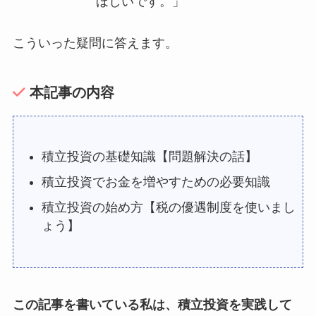
ほしいです。」
こういった疑問に答えます。
本記事の内容
積立投資の基礎知識【問題解決の話】
積立投資でお金を増やすための必要知識
積立投資の始め方【税の優遇制度を使いまし
ょう】
この記事を書いている私は、積立投資を実践して