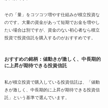
その「量」をコツコツ増やす仕組みが積立投資な
のです。大量の資金があって短期でお金を増やし
たい場合は別ですが、資金のない初心者なら積立
投資で投資信託を購入するのがおすすめです。
おすすめの銘柄：値動きが激しく、中長期的
に上昇が期待できる投資信託
私が積立投資で購入している投資信託は、「値動
きが激しく、中長期的に上昇が期待できる投資信
託」という基準で選んでいます。