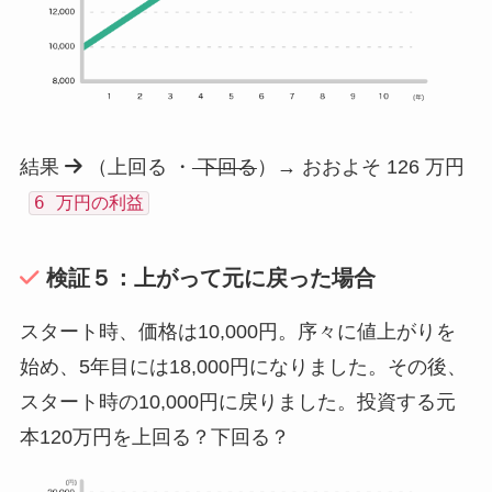
結果
（上回る ・
下回る
）→ おおよそ 126 万円
6 万円の利益
検証５：上がって元に戻った場合
スタート時、価格は10,000円。序々に値上がりを
始め、5年目には18,000円になりました。その後、
スタート時の10,000円に戻りました。投資する元
本120万円を上回る？下回る？