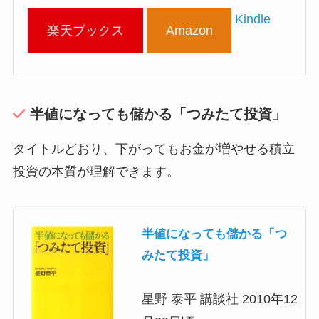
Kindle
楽天ブックス
Amazon
半値になっても儲かる「つみたて投資」
タイトルどおり、下がってもお金が増やせる積立
投資の本質が理解できます。
半値になっても儲かる「つ
みたて投資」
星野 泰平 講談社 2010年12