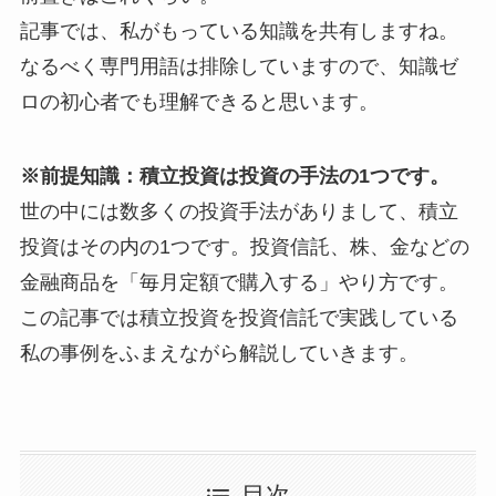
記事では、私がもっている知識を共有しますね。
なるべく専門用語は排除していますので、知識ゼ
ロの初心者でも理解できると思います。
※前提知識：積立投資は投資の手法の1つです。
世の中には数多くの投資手法がありまして、積立
投資はその内の1つです。投資信託、株、金などの
金融商品を「毎月定額で購入する」やり方です。
この記事では積立投資を投資信託で実践している
私の事例をふまえながら解説していきます。