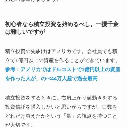
初心者なら積立投資を始めるべし。一攫千金
は難しいですが
積立投資の先駆けはアメリカです。会社員でも積
立で1億円以上の資産を作ることができています。
参考：アメリカではドルコストで1億円以上の資産
を作った人が、のべ44万人超で過去最高
積立投資をするときに、右肩上がり値動きをする
投資信託を購入したいと思いがちですが、口数を
どれだけ買えたかという「量」の視点を持つこと
が大切です。