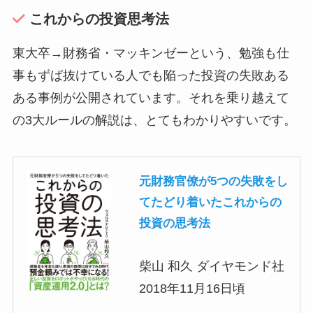
これからの投資思考法
東大卒→財務省・マッキンゼーという、勉強も仕
事もずば抜けている人でも陥った投資の失敗ある
ある事例が公開されています。それを乗り越えて
の3大ルールの解説は、とてもわかりやすいです。
元財務官僚が5つの失敗をし
てたどり着いたこれからの
投資の思考法
柴山 和久 ダイヤモンド社
2018年11月16日頃