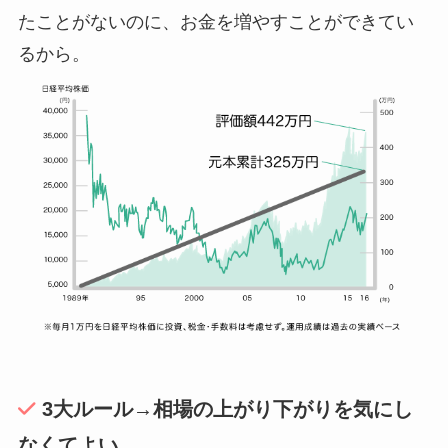
たことがないのに、お金を増やすことができてい
るから。
3大ルール→相場の上がり下がりを気にし
なくてよい