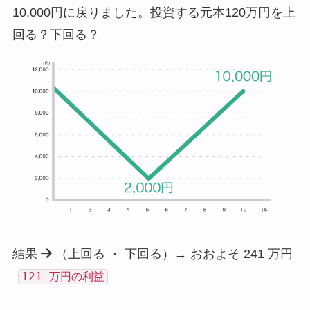
10,000円に戻りました。投資する元本120万円を上
回る？下回る？
結果
（上回る ・
下回る
）→ おおよそ 241 万円
121 万円の利益