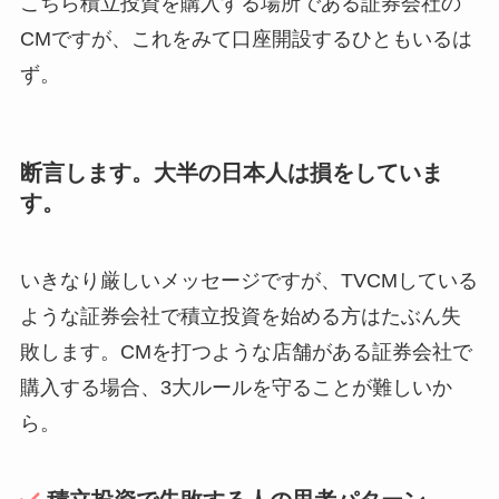
こちら積立投資を購入する場所である証券会社の
CMですが、これをみて口座開設するひともいるは
ず。
断言します。大半の日本人は損をしていま
す。
いきなり厳しいメッセージですが、TVCMしている
ような証券会社で積立投資を始める方はたぶん失
敗します。CMを打つような店舗がある証券会社で
購入する場合、3大ルールを守ることが難しいか
ら。