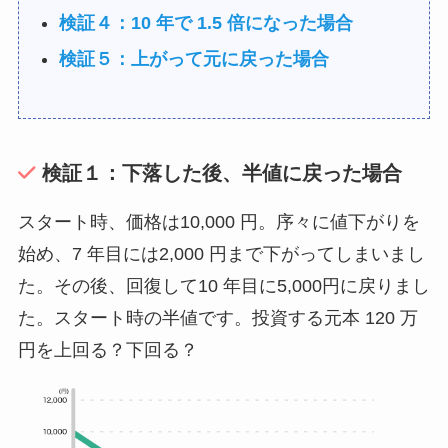
検証４：10 年で 1.5 倍になった場合
検証５：上がって元に戻った場合
検証１：下落した後、半値に戻った場合
スタート時、価格は10,000 円。序々に値下がりを
始め、7 年目には2,000 円まで下がってしまいまし
た。その後、回復して10 年目に5,000円に戻りまし
た。スタート時の半値です。投資する元本 120 万
円を上回る？下回る？