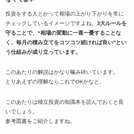
投資をする人とかって相場の上がり下がりを常に
チェックしているイメージですよね。
3大ルールを
守ることで、“相場の変動に一喜一憂することな
く、毎月の積み立てをコツコツ続ければ良い”とい
う仕組みが成り立っています。
このあたりの解説はかなり噛み砕いています。
とりあえずの理解ならこれでOKかなと。
このあたりは積立投資の知識本を読んでおくと良
いでしょう。
参考図書をご紹介しますね。