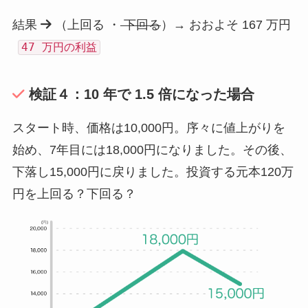
結果
（上回る ・
下回る
）→ おおよそ 167 万円
47 万円の利益
検証４：10 年で 1.5 倍になった場合
スタート時、価格は10,000円。序々に値上がりを
始め、7年目には18,000円になりました。その後、
下落し15,000円に戻りました。投資する元本120万
円を上回る？下回る？