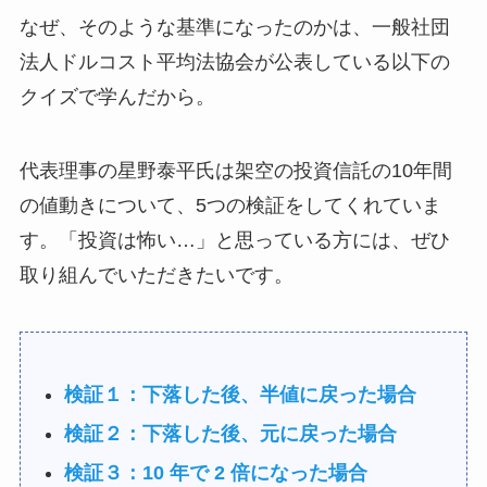
なぜ、そのような基準になったのかは、一般社団
法人ドルコスト平均法協会が公表している以下の
クイズで学んだから。
代表理事の星野泰平氏は架空の投資信託の10年間
の値動きについて、5つの検証をしてくれていま
す。「投資は怖い…」と思っている方には、ぜひ
取り組んでいただきたいです。
検証１：下落した後、半値に戻った場合
検証２：下落した後、元に戻った場合
検証３：10 年で 2 倍になった場合