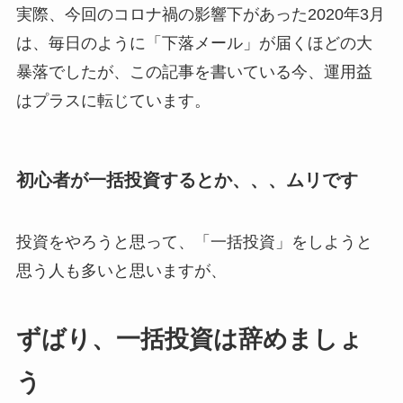
実際、今回のコロナ禍の影響下があった2020年3月
は、毎日のように「下落メール」が届くほどの大
暴落でしたが、この記事を書いている今、運用益
はプラスに転じています。
初心者が一括投資するとか、、、ムリです
投資をやろうと思って、「一括投資」をしようと
思う人も多いと思いますが、
ずばり、一括投資は辞めましょ
う