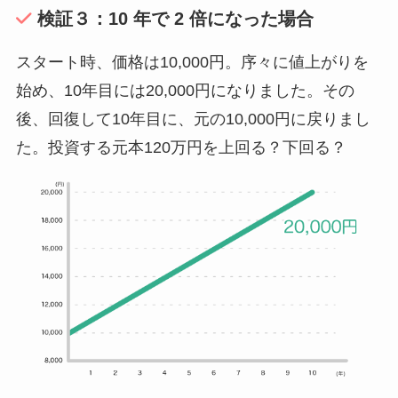
検証３：10 年で 2 倍になった場合
スタート時、価格は10,000円。序々に値上がりを
始め、10年目には20,000円になりました。その
後、回復して10年目に、元の10,000円に戻りまし
た。投資する元本120万円を上回る？下回る？