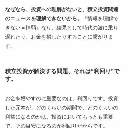
なぜなら、投資への理解がないと、積立投資関連
のニュースを理解できないから。
『情報を理解で
きない＝情弱』なり、結果として時代の波に乗り
遅れたり、お金を損したりすることに繋がりま
す。
積立投資が解決する問題、それは“利回り”で
す。
お金を増やすのに重要なのは、利回りです。投資
した元本が、どのくらいの期間で、どのくらいの
利益になるのかは、投資においてもっとも重要
で、その目安になるのが利回りだからです。