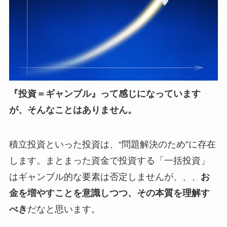
『投資＝ギャンブル』って感じになっています
が、そんなことはありません。
積立投資といった投資は、“問題解決のため”に存在
します。まとまった資金で投資する「一括投資」
はギャンブル的な要素は否定しませんが、、、
お
金を増やすことを意識しつつ、その本質を理解す
べき
だなと思います。