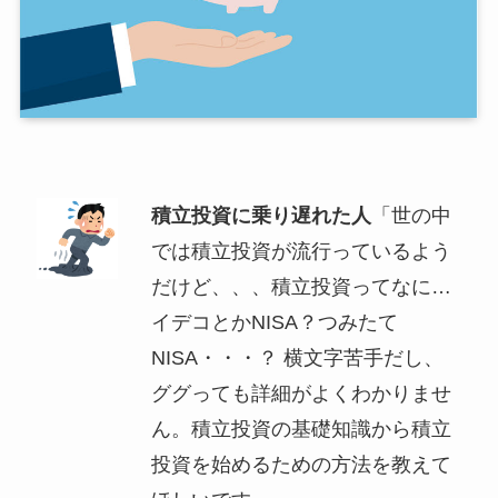
積立投資に乗り遅れた人
「世の中
では積立投資が流行っているよう
だけど、、、積立投資ってなに…
イデコとかNISA？つみたて
NISA・・・？ 横文字苦手だし、
ググっても詳細がよくわかりませ
ん。積立投資の基礎知識から積立
投資を始めるための方法を教えて