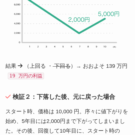
結果
（上回る ・
下回る
）→ おおよそ 139 万円
19 万円の利益
検証２：下落した後、元に戻った場合
スタート時、価格は 10,000 円。序々に値下がりを
始め、5年目には2,000円まで下がってしまいまし
た。その後、回復して10年目に、スタート時の