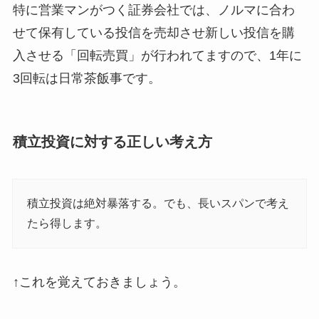
特に営業マンがつく証券会社では、ノルマに合わ
せて保有している投信を売却させ新しい投信を購
入させる「回転売買」が行われてますので、1年に
3回転は日常茶飯事です。
積立投資に対する正しい考え方
積立投資は絶対暴落する。でも、長いスパンで考え
たら得します。
↑これを覚えておきましょう。