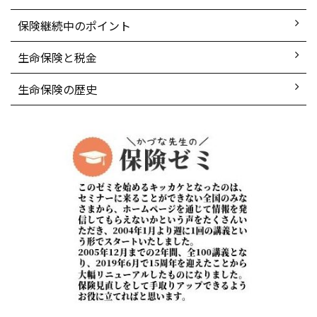
保険継続中のポイント
生命保険と税金
生命保険の歴史