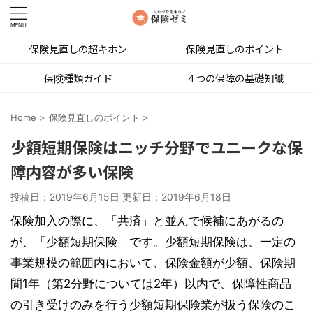
保険見直しの超キホン
保険見直しのポイント
保険種類ガイド
４つの保障の基礎知識
Home
>
保険見直しのポイント
>
少額短期保険はニッチ分野でユニークな保
障内容が多い保険
投稿日：2019年6月15日 更新日：
2019年6月18日
保険加入の際に、「共済」と並んで候補にあがるの
が、「少額短期保険」です。少額短期保険は、一定の
事業規模の範囲内において、保険金額が少額、保険期
間1年（第2分野については2年）以内で、保障性商品
の引き受けのみを行う少額短期保険業が扱う保険のこ