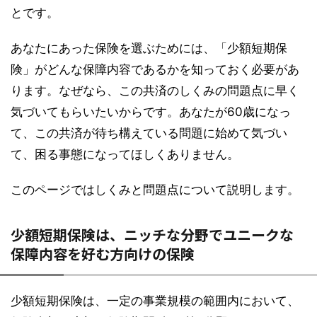
とです。
あなたにあった保険を選ぶためには、「少額短期保
険」がどんな保障内容であるかを知っておく必要があ
ります。なぜなら、この共済のしくみの問題点に早く
気づいてもらいたいからです。あなたが60歳になっ
て、この共済が待ち構えている問題に始めて気づい
て、困る事態になってほしくありません。
このページではしくみと問題点について説明します。
少額短期保険は、ニッチな分野でユニークな
保障内容を好む方向けの保険
少額短期保険は、一定の事業規模の範囲内において、