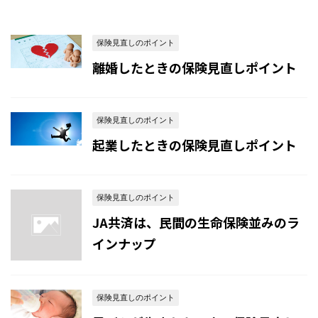
保険見直しのポイント
離婚したときの保険見直しポイント
保険見直しのポイント
起業したときの保険見直しポイント
保険見直しのポイント
JA共済は、民間の生命保険並みのラ
インナップ
保険見直しのポイント