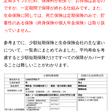
定期タイプのため、保険料が割安で、お得感はあるの
ですが、一定期間で保障が終わる仕組みです
。
また、
生命保険に関しては、死亡保険は定期保険のみで、貯
蓄性のある保険（終身保険や個人年金保険）は取り扱
っていません
。
参考までに、少額短期保険と生命保険会社の主な違い
について、一覧表にまとめてみました。平均寿命を考
慮すると少額短期保険だけですべての保障がカバーす
ることは難しいことがわかります。