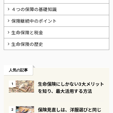
４つの保障の基礎知識
保険継続中のポイント
生命保険と税金
生命保険の歴史
人気の記事
生命保険にしかない3大メリット
1
を知り、最大活用する方法
保険見直しは、洋服選びと同じ
2