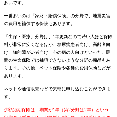
多いです。
一番多いのは「家財・賠償保険」の分野で、地震災害
の費用を補償する保険もあります。
「生保・医療」分野は、1年更新なので若い人ほど保険
料が非常に安くなるほか、糖尿病患者向け、高齢者向
け、知的障がい者向け、心の病の人向けといった、民
間の生命保険では補填できないような分野の商品もあ
ります。その他、ペット保険や各種の費用保険などが
あります。
ネットや通信販売などで気軽に申し込むことができま
す。
少額短期保険は、期間が1年（第2分野は2年）という