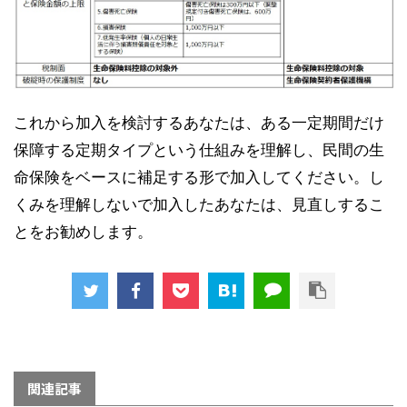
これから加入を検討するあなたは、ある一定期間だけ
保障する定期タイプという仕組みを理解し、民間の生
命保険をベースに補足する形で加入してください。し
くみを理解しないで加入したあなたは、見直しするこ
とをお勧めします。
関連記事