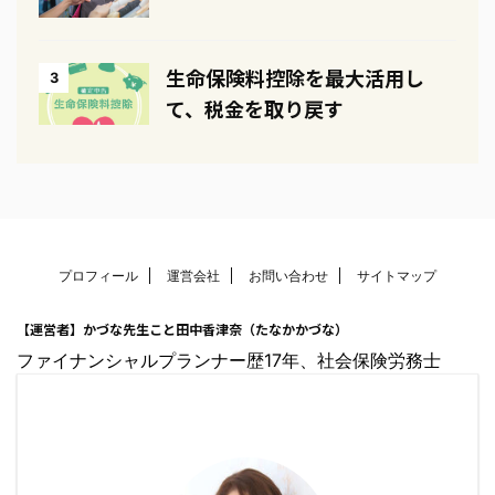
生命保険料控除を最大活用し
3
て、税金を取り戻す
プロフィール
運営会社
お問い合わせ
サイトマップ
【運営者】かづな先生こと田中香津奈（たなかかづな）
ファイナンシャルプランナー歴17年、社会保険労務士