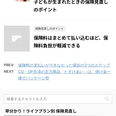
子どもが生まれたときの保険見直し
のポイント
保険見直しのポイント
保険料はまとめて払い込むほど、保
険料負担が軽減できる
PREV
保険料の支払いができなかった場合の3つのステップ
NEXT
CO・OP共済の主力商品「たすけあい」は、掛け金一
律でパッケージ型
早分かり！ライフプラン別 保険見直し