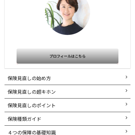
プロフィールはこちら
保険見直しの始め方
保険見直しの超キホン
保険見直しのポイント
保険種類ガイド
４つの保障の基礎知識