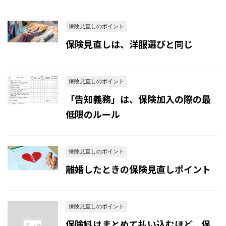
保険見直しのポイント
保険見直しは、洋服選びと同じ
保険見直しのポイント
「告知義務」は、保険加入の際の最
低限のルール
保険見直しのポイント
離婚したときの保険見直しポイント
保険見直しのポイント
保険料はまとめて払い込むほど、保