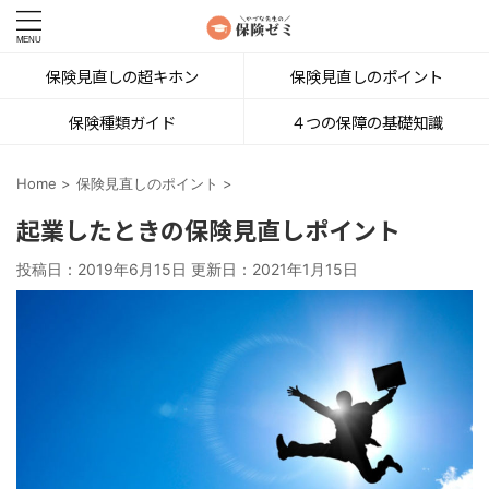
保険見直しの超キホン
保険見直しのポイント
保険種類ガイド
４つの保障の基礎知識
Home
>
保険見直しのポイント
>
起業したときの保険見直しポイント
投稿日：2019年6月15日 更新日：
2021年1月15日