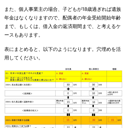
また、個人事業主の場合、子どもが18歳過ぎれば遺族
年金はなくなりますので、配偶者の年金受給開始年齢
まで、もしくは、借入金の返済期間まで、と考えるケ
ースもあります。
表にまとめると、以下のようになります。穴埋めを活
用してください。