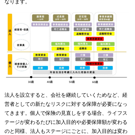
なります。
法人を設立すると、会社を継続していくためなど、経
営者としての新たなリスクに対する保障が必要になっ
てきます。個人で保険の見直しをする場合、ライフス
テージが変わるたびに加入目的や必要保障額が変わる
のと同様、法人もステージにごとに、加入目的は変わ