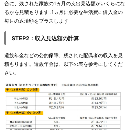
合に、残された家族の1ヵ月の支出見込額がいくらにな
るかを見積もります｡1ヵ月に必要な生活費に借入金の
毎月の返済額をプラスします。
STEP2
：収入見込額の計算
遺族年金などの公的保障、残された配偶者の収入を見
積もります。遺族年金は、以下の表を参考にしてくだ
さい。