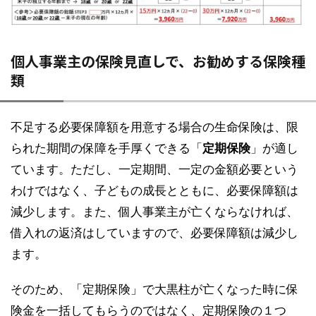
個人事業主の保険見直しで、お勧めする保険種
類
不足する必要保障額を用意する場合の生命保険は、限
られた期間の保障を手厚くできる「
定期保険
」が適し
ています。ただし、一定期間、一定の金額必要という
わけではなく、子どもの成長とともに、必要保障額は
減少します。また、個人事業主が亡くならなければ、
借入れの返済はしていますので、必要保障額は減少し
ます。
そのため、「定期保険」で大黒柱が亡くなった時に保
険金を一括してもらうのではなく、定期保険の１つ