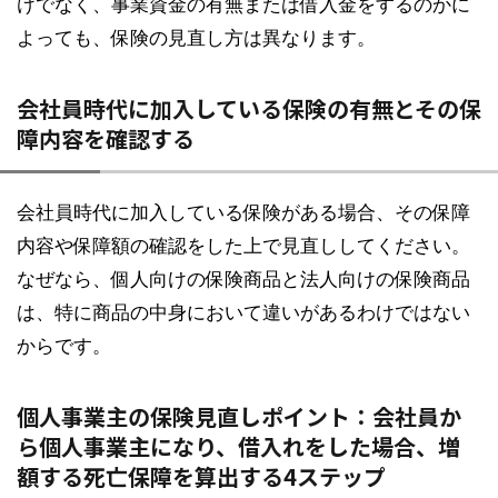
けでなく、事業資金の有無または借入金をするのかに
よっても、保険の見直し方は異なります。
会社員時代に加入している保険の有無とその保
障内容を確認する
会社員時代に加入している保険がある場合、その保障
内容や保障額の確認をした上で見直ししてください。
なぜなら、個人向けの保険商品と法人向けの保険商品
は、特に商品の中身において違いがあるわけではない
からです。
個人事業主の保険見直しポイント：会社員か
ら個人事業主になり、借入れをした場合、増
額する死亡保障を算出する4ステップ