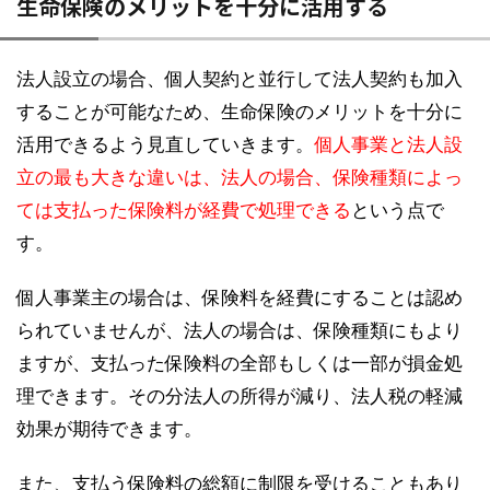
生命保険のメリットを十分に活用する
法人設立の場合、個人契約と並行して法人契約も加入
することが可能なため、生命保険のメリットを十分に
活用できるよう見直していきます。
個人事業と法人設
立の最も大きな違いは、法人の場合、保険種類によっ
ては支払った保険料が経費で処理できる
という点で
す。
個人事業主の場合は、保険料を経費にすることは認め
られていませんが、法人の場合は、保険種類にもより
ますが、支払った保険料の全部もしくは一部が損金処
理できます。その分法人の所得が減り、法人税の軽減
効果が期待できます。
また、支払う保険料の総額に制限を受けることもあり