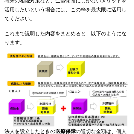
将来の相続対策など、生命保険にしかないメリットを
活用したいという場合には、この枠を最大限に活用し
てください。
これまで説明した内容をまとめると、以下のようにな
ります。
法人を設立したときの
医療保障
の適切な金額は、個人