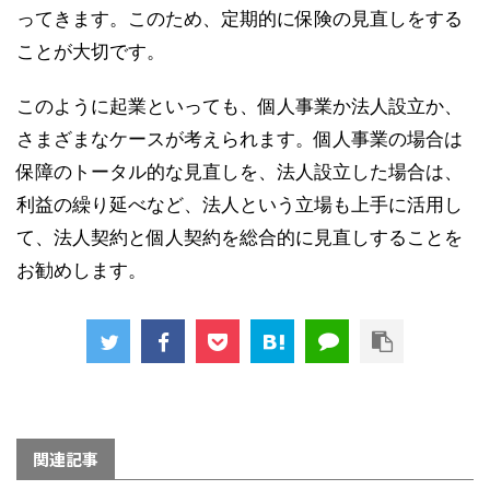
ってきます。このため、定期的に保険の見直しをする
ことが大切です。
このように起業といっても、個人事業か法人設立か、
さまざまなケースが考えられます。個人事業の場合は
保障のトータル的な見直しを、法人設立した場合は、
利益の繰り延べなど、法人という立場も上手に活用し
て、法人契約と個人契約を総合的に見直しすることを
お勧めします。
関連記事