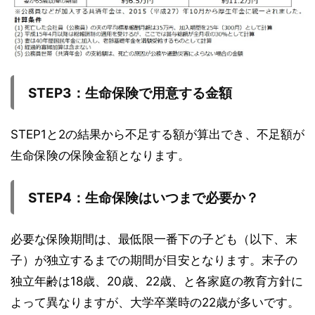
STEP3
：生命保険で用意する金額
STEP1と2の結果から不足する額が算出でき、不足額が
生命保険の保険金額となります。
STEP4
：生命保険はいつまで必要か？
必要な保険期間は、最低限一番下の子ども（以下、末
子）が独立するまでの期間が目安となります。末子の
独立年齢は18歳、20歳、22歳、と各家庭の教育方針に
よって異なりますが、大学卒業時の22歳が多いです。