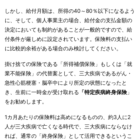
しかし、給付月額は、所得の40～80％以下になるよう
に、そして、個人事業主の場合、給付金の支払金額の
決定においても制約があることが一般的ですので、給
付条件が厳しめに設定されています。保険料の支払い
に比較的余裕がある場合のみ検討してください。
掛け捨ての保険である「所得補償保険」もしくは「就
業不能保険」の代替案として、三大疾病であるがん・
急性心筋梗塞・脳卒中により所定の状態になったと
き、生前に一時金が受け取れる
「特定疾病終身保険
」
をお勧めします。
1カ月あたりの保険料は高めになるものの、約3人に2
人が三大疾病で亡くなる時代で、三大疾病にならなけ
れば、通常の「終身保険」として活用できるというこ