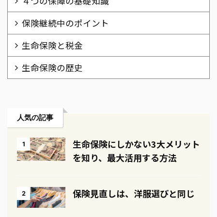
４つの保障の基礎知識
保険継続中のポイント
生命保険と税金
生命保険の歴史
人気の記事
生命保険にしかない3大メリット
1
を知り、最大活用する方法
保険見直しは、洋服選びと同じ
2