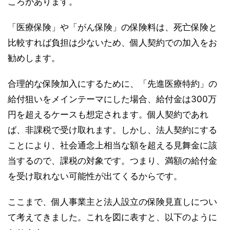
ころがあります。
「医療保険」や「がん保険」の保険料は、死亡保険と
比較すれば負担は少ないため、個人契約での加入をお
勧めします。
合理的な保険加入にするために、「先進医療特約」の
給付狙いをメインテーマにした場合、給付金は300万
円を超えるケースも想定されます。個人契約であれ
ば、非課税で受け取れます。しかし、法人契約にする
ことにより、社会通念上相当な額を超える見舞金に該
当するので、課税の対象です。つまり、満額の給付金
を受け取れない可能性が出てくるからです。
ここまで、個人事業主と法人設立の保険見直しについ
て考えてきました。これを図に表すと、以下のように