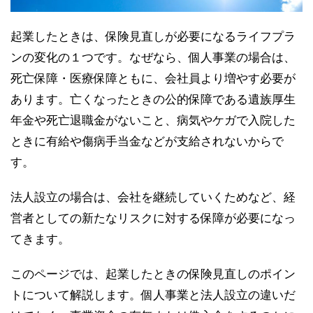
起業したときは、保険見直しが必要になるライフプラ
ンの変化の１つです。なぜなら、個人事業の場合は、
死亡保障・医療保障ともに、会社員より増やす必要が
あります。亡くなったときの公的保障である遺族厚生
年金や死亡退職金がないこと、病気やケガで入院した
ときに有給や傷病手当金などが支給されないからで
す。
法人設立の場合は、会社を継続していくためなど、経
営者としての新たなリスクに対する保障が必要になっ
てきます。
このページでは、起業したときの保険見直しのポイン
トについて解説します。個人事業と法人設立の違いだ