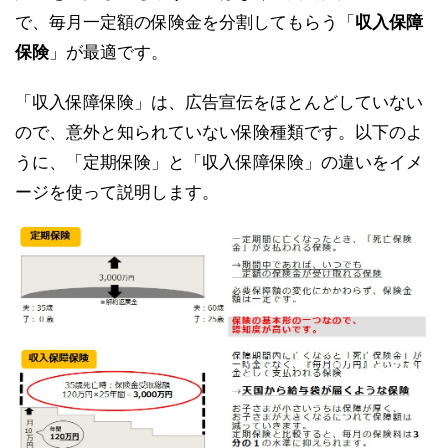
で、毎月一定額の保険金を分割してもらう「
収入保障
保険
」が最適です。
「収入保障保険」は、広告宣伝をほとんどしていない
ので、意外と知られていない保険種類です。以下のよ
うに、「定期保険」と「収入保障保険」の違いをイメ
ージを使って説明します。