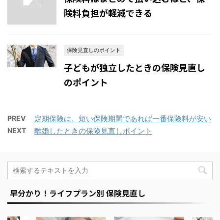
険料負担が軽減できる
保険見直しのポイント
子どもが独立したときの保険見直し
のポイント
PREV
定期保険は、短い保険期間であれば一番保険料が安い
NEXT
離婚したときの保険見直しポイント
早分かり！ライフプラン別 保険見直し