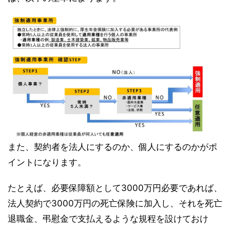
また、契約者を法人にするのか、個人にするのかがポ
イントになります。
たとえば、必要保障額として3000万円必要であれば、
法人契約で3000万円の死亡保険に加入し、それを死亡
退職金、弔慰金で支払えるような規程を設けておけ