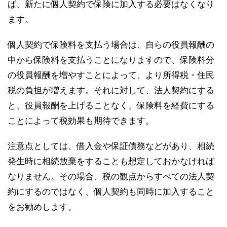
ば、新たに個人契約で保険に加入する必要はなくなり
ます。
個人契約で保険料を支払う場合は、自らの役員報酬の
中から保険料を支払うことになりますので、保険料分
の役員報酬を増やすことによって、より所得税・住民
税の負担が増えます。それに対して、法人契約にする
と、役員報酬を上げることなく、保険料を経費にする
ことによって税効果も期待できます。
注意点としては、借入金や保証債務などがあり、相続
発生時に相続放棄をすることも想定しておかなければ
なりません。その場合、税の観点からすべての法人契
約にするのではなく、個人契約も同時に加入すること
をお勧めします。