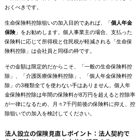
おくべきです。
生命保険料控除狙いの加入目的であれば、「
個人年金
保険
」をお勧めします。個人事業主の場合、支払った
保険料に応じて所得税と住民税が軽減される「生命保
険料控除」は会社員と同様の枠です。
その金額は限定的だからこそ、「一般の生命保険料控
除」、「介護医療保険料控除」、「個人年金保険料控
除」の3種類全てを使わない手はありません。個人年
金保険料控除は年間の保険料が8万円を超えると控除率
が一律になるため、月々7千円前後の保険料に抑え、控
除狙いでの加入を検討してください。
法人設立の保険見直しポイント：法人契約で