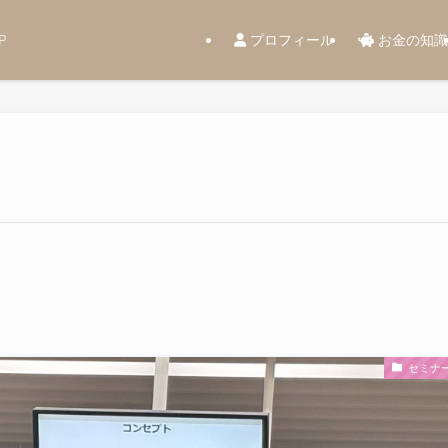
プロフィール
お金の知識
P
セミナ