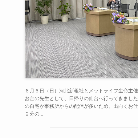
６月６日（日）河北新報社とメットライフ生命主催、
お金の先生として、日帰りの仙台へ行ってきました。 
の自宅か事務所からの配信が多いため、出向くお仕
２分の...