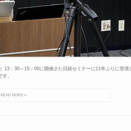
）13：30～15：00に開催さた日経セミナーに11年ぶりに登壇
です。