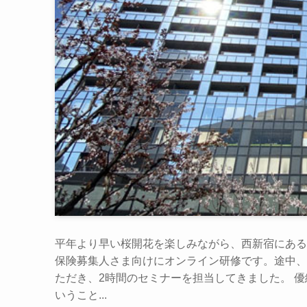
平年より早い桜開花を楽しみながら、西新宿にある
保険募集人さま向けにオンライン研修です。途中、
ただき、2時間のセミナーを担当してきました。 
いうこと...