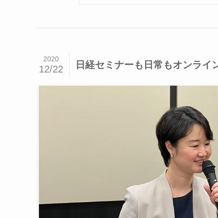
2020
日経セミナーも日常もオンライ
12/22