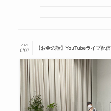
2021
【お金の話】YouTubeライブ配信 
6/07