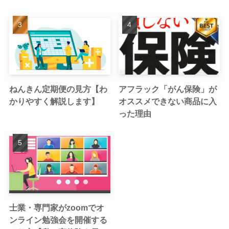
ねんきん定期便の見方【わ
アフラック「がん保険」が
かりやすく解説します】
オススメできない商品に入
った理由
士業・専門家がzoomでオ
ンライン勉強会を開催する