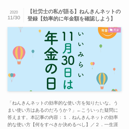
【社労士の私が語る】ねんきんネットの
2020
11/30
登録【効率的に年金額を確認しよう】
年金
「ねんきんネットの効率的な使い方を知りたいな。う
まい使い方はあるのだろうか？」←こういった疑問に
答えます。本記事の内容：１．ねんきんネットの効率
的な使い方【何をすべきか決めるべし】／２．一生涯