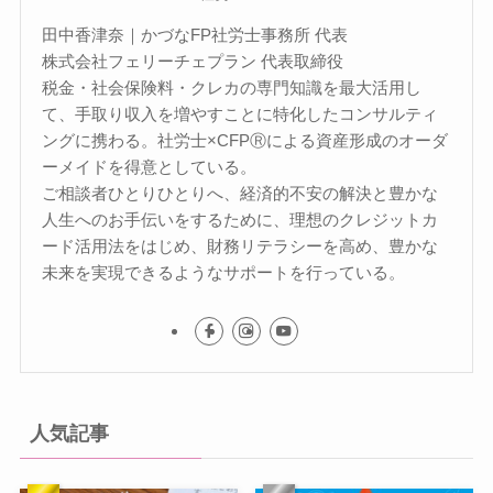
田中香津奈｜かづなFP社労士事務所 代表
株式会社フェリーチェプラン 代表取締役
税金・社会保険料・クレカの専門知識を最大活用し
て、手取り収入を増やすことに特化したコンサルティ
ングに携わる。社労士×CFPⓇによる資産形成のオーダ
ーメイドを得意としている。
ご相談者ひとりひとりへ、経済的不安の解決と豊かな
人生へのお手伝いをするために、理想のクレジットカ
ード活用法をはじめ、財務リテラシーを高め、豊かな
未来を実現できるようなサポートを行っている。
人気記事