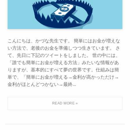
こんにちは、かづな先生です。 簡単にはお金が増えな
い方法で、老後のお金を準備しつつ生きています。 さ
て、先日に下記のツイートをしました。 世の中には、
「誰でも簡単にお金が増える方法」みたいな情報があ
りますが、基本的にすべて夢の世界です。仕組みは簡
単で、「簡単にお金が増える→金利が高かっただけ→
金利がほとんどつかない→最終...