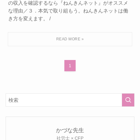
の収入を確認するなら『ねんきんネット』がオススメ
な理由／３．本気で取り組もう。ねんきんネットは働
き方を変えます。 /
1
かづな先生
社労士 × CFP