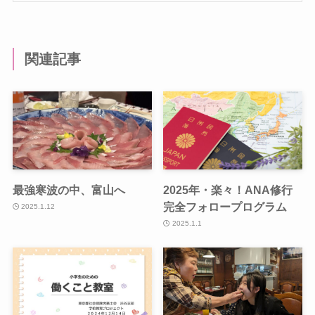
関連記事
最強寒波の中、富山へ
2025年・楽々！ANA修行
完全フォロープログラム
2025.1.12
2025.1.1