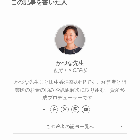
この記事を書いた人
かづな先生
社労士 × CFPⓇ
かづな先生こと田中香津奈のHPです。経営者と開
業医のお金の悩みや課題解決に取り組む、資産形
成プロデューサーです。
この著者の記事一覧へ