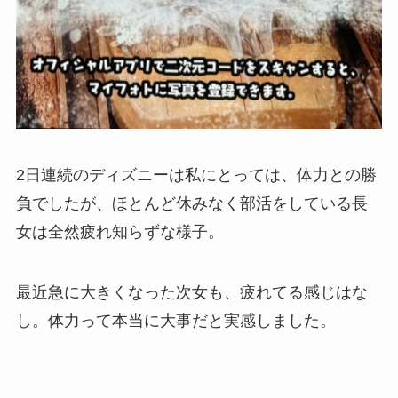
2日連続のディズニーは私にとっては、体力との勝
負でしたが、ほとんど休みなく部活をしている長
女は全然疲れ知らずな様子。
最近急に大きくなった次女も、疲れてる感じはな
し。体力って本当に大事だと実感しました。