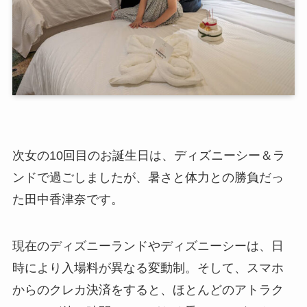
次女の10回目のお誕生日は、ディズニーシー＆ラ
ンドで過ごしましたが、暑さと体力との勝負だっ
た田中香津奈です。
現在のディズニーランドやディズニーシーは、日
時により入場料が異なる変動制。そして、スマホ
からのクレカ決済をすると、ほとんどのアトラク