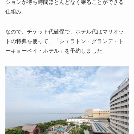
ションが待ち時間ほとんどなく乗ることができる
仕組み。
なので、チケット代確保で、ホテル代はマリオッ
トの特典を使って、「シェラトン・グランデ・ト
ーキョーベイ・ホテル」を予約しました。