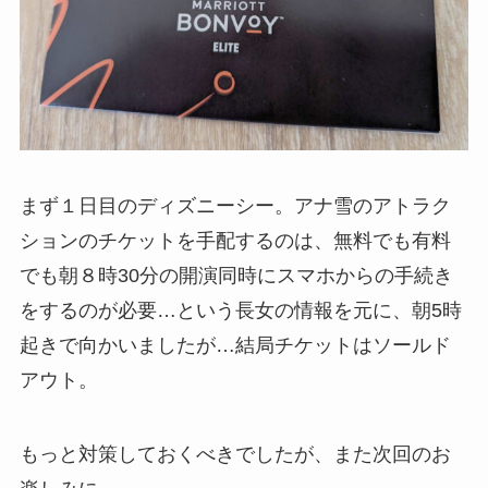
まず１日目のディズニーシー。アナ雪のアトラク
ションのチケットを手配するのは、無料でも有料
でも朝８時30分の開演同時にスマホからの手続き
をするのが必要…という長女の情報を元に、朝5時
起きで向かいましたが…結局チケットはソールド
アウト。
もっと対策しておくべきでしたが、また次回のお