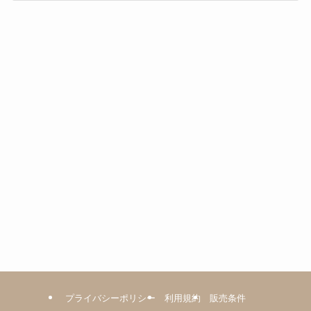
ゴ
リ
ー
プライバシーポリシー
利用規約
販売条件