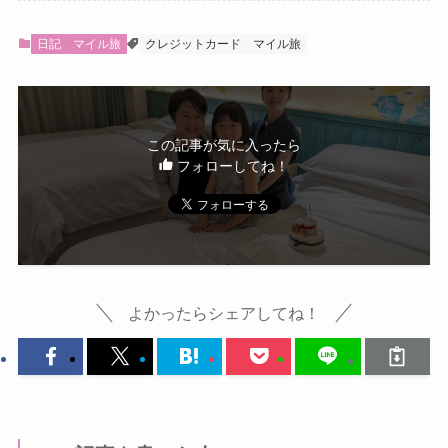
日記
マイル旅
クレジットカード
マイル旅
この記事が気に入ったら
フォローしてね！
よかったらシェアしてね！