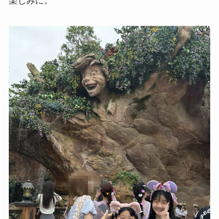
楽しみに。