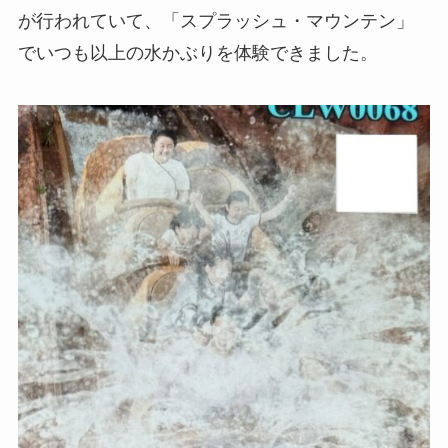
が行われていて、「スプラッシュ・マウンテン」
でいつも以上の水かぶりを体験できました。