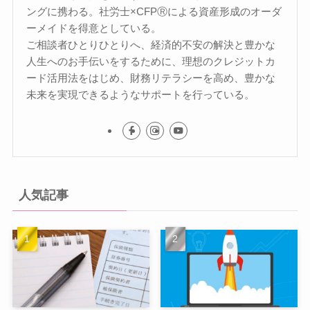
ングに携わる。社労士×CFPⓇによる資産形成のオーダ
ーメイドを得意としている。
ご相談者ひとりひとりへ、経済的不安の解決と豊かな
人生へのお手伝いをするために、理想のクレジットカ
ード活用法をはじめ、財務リテラシーを高め、豊かな
未来を実現できるようなサポートを行っている。
人気記事