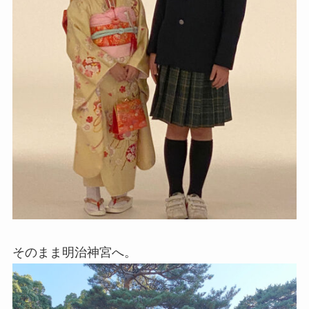
そのまま明治神宮へ。