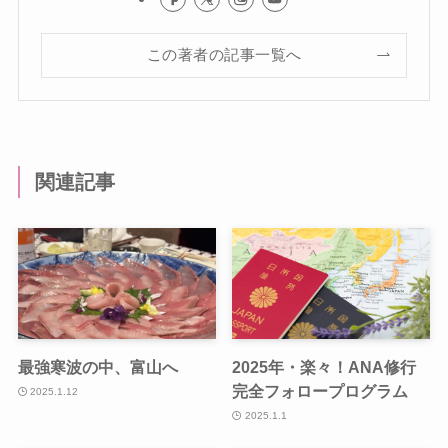
この著者の記事一覧へ
関連記事
最強寒波の中、富山へ
2025年・楽々！ANA修行
完全フォロープログラム
2025.1.12
2025.1.1