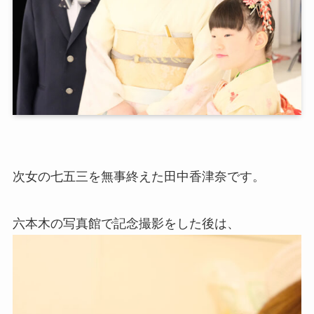
次女の七五三を無事終えた田中香津奈です。
六本木の写真館で記念撮影をした後は、