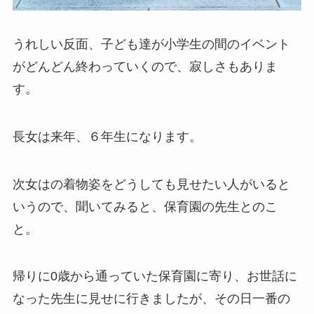
うれしい反面、子ども達が小学生の間のイベント
がどんどん終わっていくので、寂しさもありま
す。
長女は来年、６年生になります。
次女はの着物姿をどうしても見せたい人がいると
いうので、聞いてみると、保育園の先生とのこ
と。
帰りに0歳から通っていた保育園に寄り、お世話に
なった先生に見せに行きましたが、その日一番の