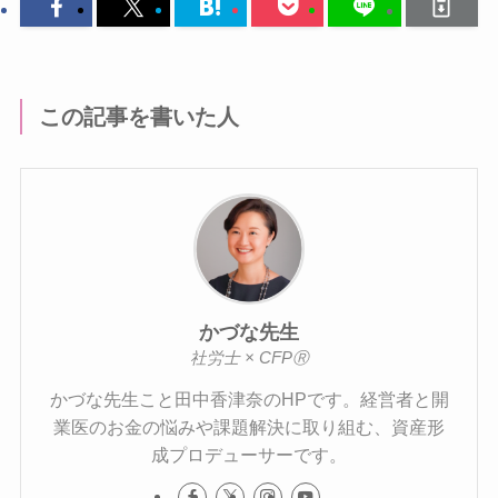
この記事を書いた人
かづな先生
社労士 × CFPⓇ
かづな先生こと田中香津奈のHPです。経営者と開
業医のお金の悩みや課題解決に取り組む、資産形
成プロデューサーです。