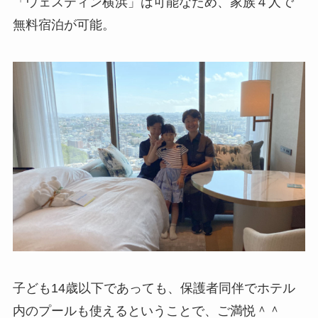
「ウェスティン横浜」は可能なため、家族４人で
無料宿泊が可能。
子ども14歳以下であっても、保護者同伴でホテル
内のプールも使えるということで、ご満悦＾＾