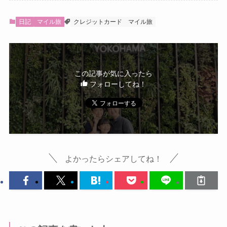
日記
マイル旅
クレジットカード
マイル旅
この記事が気に入ったら
フォローしてね！
よかったらシェアしてね！