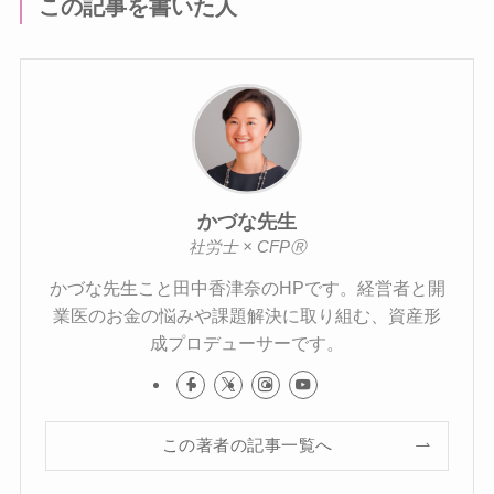
この記事を書いた人
かづな先生
社労士 × CFPⓇ
かづな先生こと田中香津奈のHPです。経営者と開
業医のお金の悩みや課題解決に取り組む、資産形
成プロデューサーです。
この著者の記事一覧へ