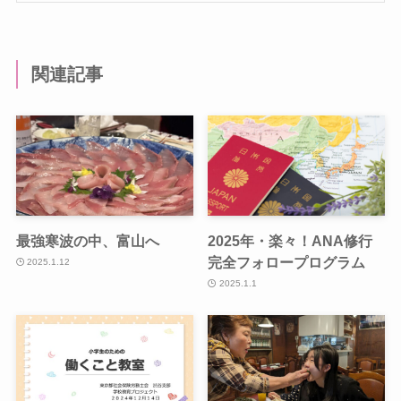
関連記事
最強寒波の中、富山へ
2025年・楽々！ANA修行
完全フォロープログラム
2025.1.12
2025.1.1