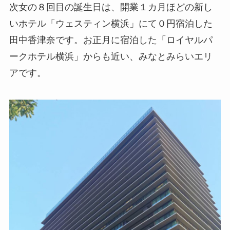
次女の８回目の誕生日は、開業１カ月ほどの新し
いホテル「ウェスティン横浜」にて０円宿泊した
田中香津奈です。お正月に宿泊した「ロイヤルパ
ークホテル横浜」からも近い、みなとみらいエリ
アです。