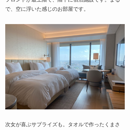
で、空に浮いた感じのお部屋です。
次女が喜ぶサプライズも。タオルで作ったくまさ