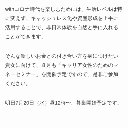
withコロナ時代を楽しむためには、生活レベルは特
に変えず、キャッシュレス化や資産形成を上手に
活用することで、非日常体験を自然と手に入れる
ことができます。
そんな新しいお金との付き合い方を身につけたい
貴女に向けて、８月も「キャリア女性のためのマ
ネーセミナー」を開催予定ですので、是非ご参加
ください。
明日7月20日（水）昼12時〜、募集開始予定です。