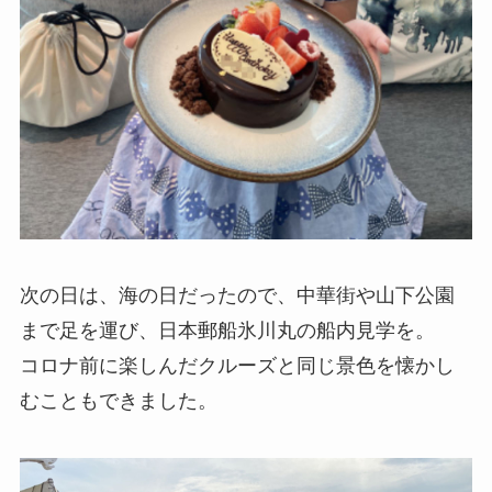
次の日は、海の日だったので、中華街や山下公園
まで足を運び、日本郵船氷川丸の船内見学を。
コロナ前に楽しんだクルーズと同じ景色を懐かし
むこともできました。