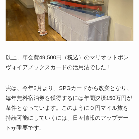
以上、年会費49,500円（税込）のマリオットボン
ヴォイアメックスカードの活用法でした！
実は、今年2月より、SPGカードから改変となり、
毎年無料宿泊券を獲得するには年間決済150万円が
条件となっています。このように０円マイル旅を
持続可能にしていくには、日々情報のアップデー
トが重要です。