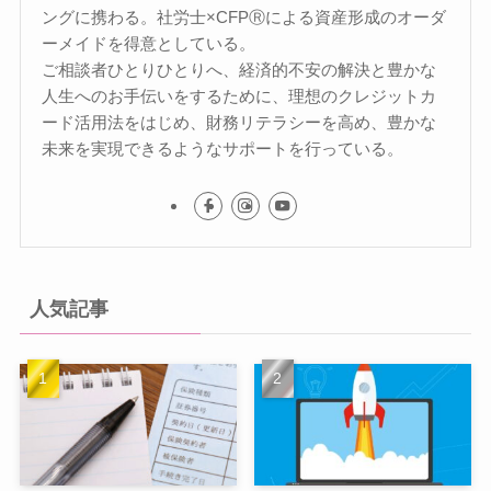
ングに携わる。社労士×CFPⓇによる資産形成のオーダ
ーメイドを得意としている。
ご相談者ひとりひとりへ、経済的不安の解決と豊かな
人生へのお手伝いをするために、理想のクレジットカ
ード活用法をはじめ、財務リテラシーを高め、豊かな
未来を実現できるようなサポートを行っている。
人気記事