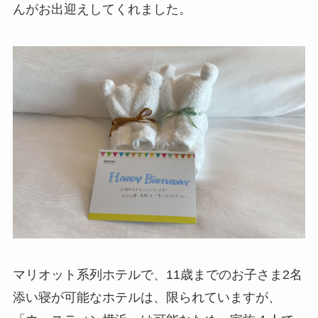
んがお出迎えしてくれました。
マリオット系列ホテルで、11歳までのお子さま2名
添い寝が可能なホテルは、限られていますが、