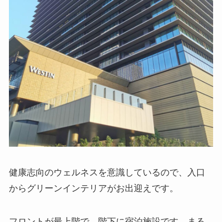
健康志向のウェルネスを意識しているので、入口
からグリーンインテリアがお出迎えです。
フロントが最上階で、階下に宿泊施設です。まる