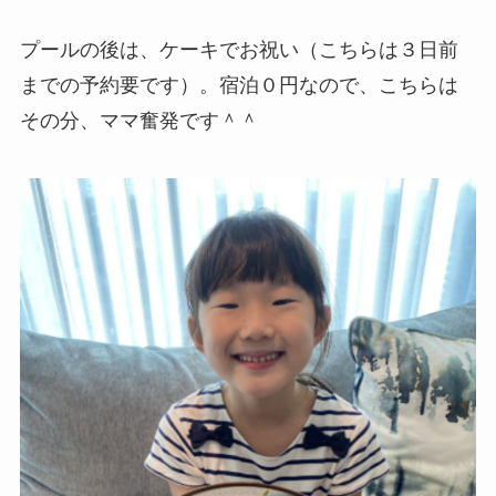
プールの後は、ケーキでお祝い（こちらは３日前
までの予約要です）。宿泊０円なので、こちらは
その分、ママ奮発です＾＾