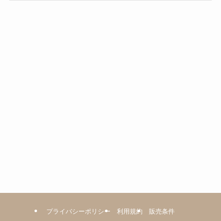
ゴ
リ
ー
プライバシーポリシー
利用規約
販売条件