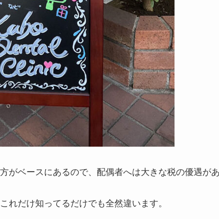
方がベースにあるので、配偶者へは大きな税の優遇が
これだけ知ってるだけでも全然違います。