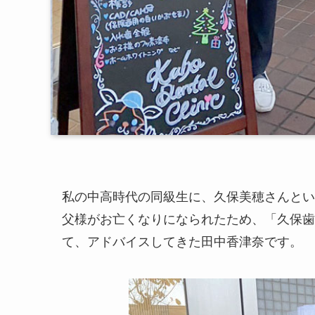
私の中高時代の同級生に、久保美穂さんとい
父様がお亡くなりになられたため、「久保歯
て、アドバイスしてきた田中香津奈です。