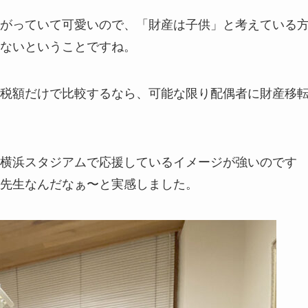
がっていて可愛いので、「財産は子供」と考えている
ないということですね。
税額だけで比較するなら、可能な限り配偶者に財産移
横浜スタジアムで応援しているイメージが強いのです
先生なんだなぁ〜と実感しました。