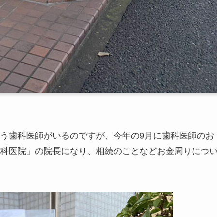
う歯科医師がいるのですが、今年の9月に歯科医師のお
科医院」の院長になり、相続のことなどお金周りにつ