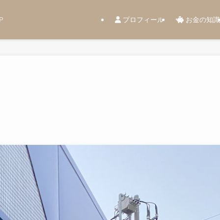
プロフィール
お金の知識
P