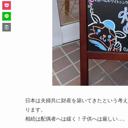
日本は夫婦共に財産を築いてきたという考え
ります。
相続は配偶者へは緩く！子供へは厳しい…、