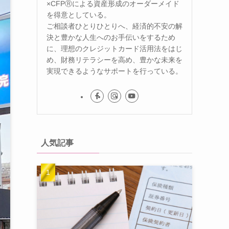
×CFPⓇによる資産形成のオーダーメイド
を得意としている。
ご相談者ひとりひとりへ、経済的不安の解
決と豊かな人生へのお手伝いをするため
に、理想のクレジットカード活用法をはじ
め、財務リテラシーを高め、豊かな未来を
実現できるようなサポートを行っている。
人気記事