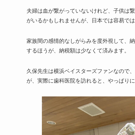
夫婦は血が繋がっていないけれど、子供は繋
がいるかもしれませんが、日本では容易では
家族間の感情的なしがらみを度外視して、納
するほうが、納税額は少なくて済みます。
久保先生は横浜ベイスターズファンなので、
が、実際に歯科医院を訪れると、やっぱりに