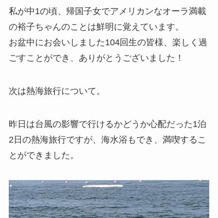
私が中1の頃、帰国子女でアメリカンなオーラ満載
の裕子ちゃんのことは鮮明に覚えています。
お盆中にお会いしました104回生の皆様、楽しく過
ごすことができ、ありがとうございました！
次は熱海旅行について。
昨日は台風の影響で行けるかどうか心配だった1泊
2日の熱海旅行ですが、海水浴もでき、満喫するこ
とができました。