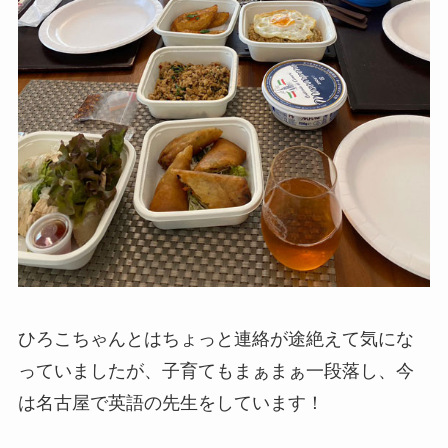
ひろこちゃんとはちょっと連絡が途絶えて気にな
っていましたが、子育てもまぁまぁ一段落し、今
は名古屋で英語の先生をしています！