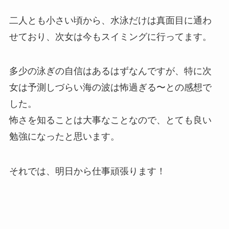
二人とも小さい頃から、水泳だけは真面目に通わ
せており、次女は今もスイミングに行ってます。
多少の泳ぎの自信はあるはずなんですが、特に次
女は予測しづらい海の波は怖過ぎる〜との感想で
した。
怖さを知ることは大事なことなので、とても良い
勉強になったと思います。
それでは、明日から仕事頑張ります！