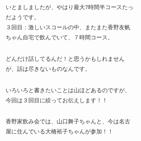
いとましましたが、やはり最大7時間半コースたっ
だようです。
３回目：激しいスコールの中、またまた香野友帆
ちゃん自宅で飲んでいて、７時間コース。
どんだけ話してるんだ！と思うかもしれません
が、話は尽きないものなんです。
いろいろと書きたいことは山ほどあるのですが、
今回は３回目に絞ってお伝えします！！
香野家飲み会では、山口舞子ちゃんと、今は名古
屋に住んでいる大橋裕子ちゃんが参加！！