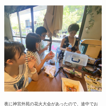
夜に神宮外苑の花火大会があったので、途中でお