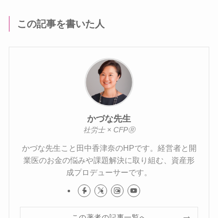
この記事を書いた人
かづな先生
社労士 × CFPⓇ
かづな先生こと田中香津奈のHPです。経営者と開
業医のお金の悩みや課題解決に取り組む、資産形
成プロデューサーです。
この著者の記事一覧へ