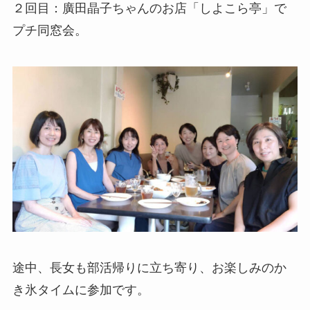
２回目：廣田晶子ちゃんのお店「しよこら亭」で
プチ同窓会。
途中、長女も部活帰りに立ち寄り、お楽しみのか
き氷タイムに参加です。