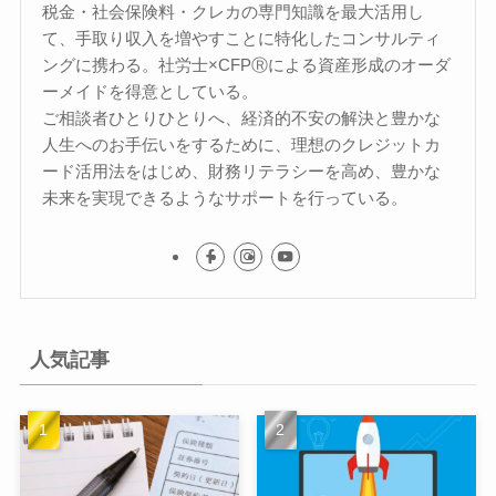
税金・社会保険料・クレカの専門知識を最大活用し
て、手取り収入を増やすことに特化したコンサルティ
ングに携わる。社労士×CFPⓇによる資産形成のオーダ
ーメイドを得意としている。
ご相談者ひとりひとりへ、経済的不安の解決と豊かな
人生へのお手伝いをするために、理想のクレジットカ
ード活用法をはじめ、財務リテラシーを高め、豊かな
未来を実現できるようなサポートを行っている。
人気記事