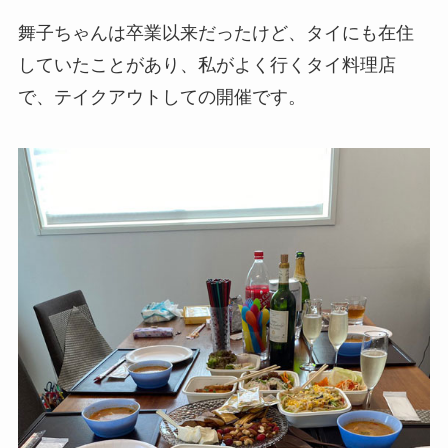
舞子ちゃんは卒業以来だったけど、タイにも在住
していたことがあり、私がよく行くタイ料理店
で、テイクアウトしての開催です。