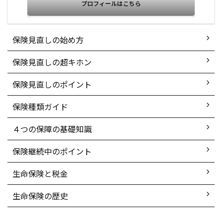
プロフィールはこちら
保険見直しの始め方
保険見直しの超キホン
保険見直しのポイント
保険種類ガイド
４つの保障の基礎知識
保険継続中のポイント
生命保険と税金
生命保険の歴史