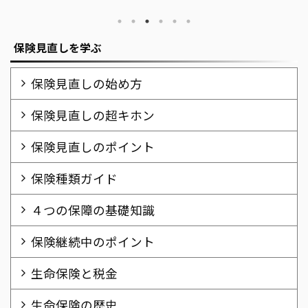
保険見直しを学ぶ
保険見直しの始め方
保険見直しの超キホン
保険見直しのポイント
保険種類ガイド
４つの保障の基礎知識
保険継続中のポイント
生命保険と税金
生命保険の歴史