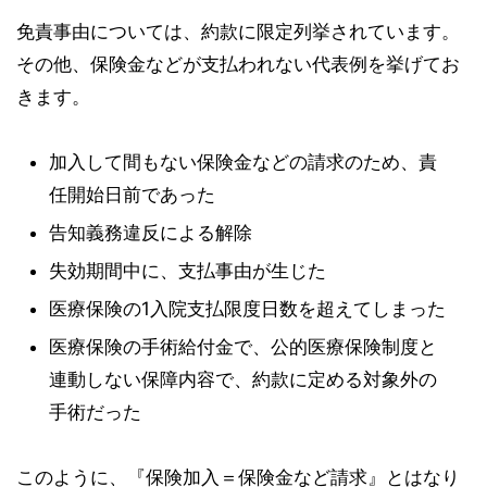
免責事由については、約款に限定列挙されています。
その他、保険金などが支払われない代表例を挙げてお
きます。
加入して間もない保険金などの請求のため、責
任開始日前であった
告知義務違反による解除
失効期間中に、支払事由が生じた
医療保険の1入院支払限度日数を超えてしまった
医療保険の手術給付金で、公的医療保険制度と
連動しない保障内容で、約款に定める対象外の
手術だった
このように、『保険加入＝保険金など請求』とはなり