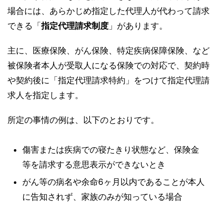
場合には、あらかじめ指定した代理人が代わって請求
できる「
指定代理請求制度
」があります。
主に、医療保険、がん保険、特定疾病保障保険、など
被保険者本人が受取人になる保険での対応で、契約時
や契約後に「指定代理請求特約」をつけて指定代理請
求人を指定します。
所定の事情の例は、以下のとおりです。
傷害または疾病での寝たきり状態など、保険金
等を請求する意思表示ができないとき
がん等の病名や余命6ヶ月以内であることが本人
に告知されず、家族のみが知っている場合