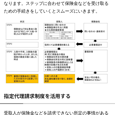
なります。ステップに合わせて保険金などを受け取る
ための手続きをしていくとスムーズにいきます。
指定代理請求制度を活用する
受取人が保険金などを請求できない所定の事情がある