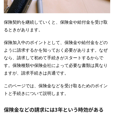
保険契約を継続していくと、保険金や給付金を受け取
るときがあります。
保険加入中のポイントとして、保険金や給付金をどの
ように請求するかを知っておく必要があります。なぜ
なら、請求して初めて手続きがスタートするからで
す。保険種類や保険会社によって必要な書類は異なり
ますが、請求手続きは共通です。
このページでは、保険金などを受け取るためのポイン
トと手続きについて説明します。
保険金などの請求には3年という時効がある