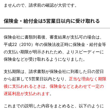
ませんので、請求前の確認が大切です。
保険金・給付金は5営業日以内に受け取れる
保険会社に書類到着後、審査結果が支払可の場合は、
平成22（2010）年の保険法改正時に保険金・給付金等
の支払い期限が明示されたため、よりスピーディーに
保険金などが受け取れるようになりました。
支払期限は、請求書類が保険会社に到着した日の翌日
から起算して5営業日以内となり、
正当な理由なく期限
後に支払われるときは、保険金などとあわせて一定の
遅延利息が支払われます
。
これまでの説明した内容をまとめると、以下のように