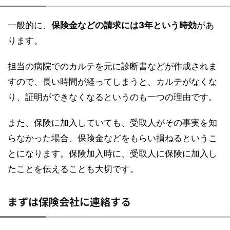
一般的に、
保険金などの請求には3年という時効
があ
ります。
担当の病院でのカルテを元に診断書などが作成されま
すので、長い時間が経ってしまうと、カルテがなくな
り、証明ができなくなるというのも一つの理由です。
また、保険に加入していても、受取人がその事実を知
らなかった場合、保険金などをもらい損ねるというこ
とになります。保険加入時に、受取人に保険に加入し
たことを伝えることも大切です。
まずは保険会社に連絡する