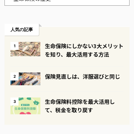
人気の記事
生命保険にしかない3大メリット
1
を知り、最大活用する方法
保険見直しは、洋服選びと同じ
2
生命保険料控除を最大活用し
3
て、税金を取り戻す