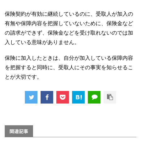
保険契約が有効に継続しているのに、受取人が加入の
有無や保障内容を把握していないために、保険金など
の請求ができず、保険金などを受け取れないのでは加
入している意味がありません。
保険に加入したときは、自分が加入している保障内容
を把握すると同時に、受取人にその事実を知らせるこ
とが大切です。
関連記事