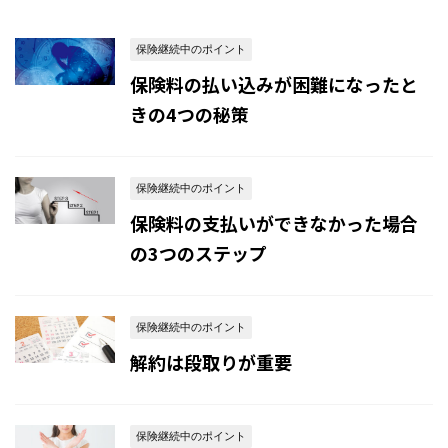
保険継続中のポイント
保険料の払い込みが困難になったと
きの4つの秘策
保険継続中のポイント
保険料の支払いができなかった場合
の3つのステップ
保険継続中のポイント
解約は段取りが重要
保険継続中のポイント