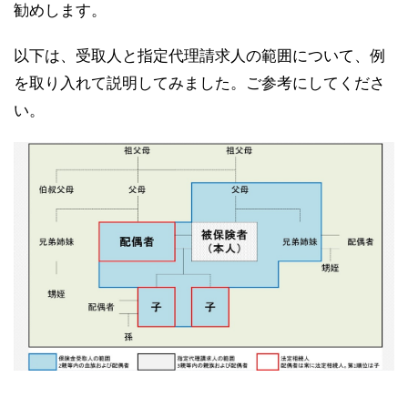
勧めします。
以下は、受取人と指定代理請求人の範囲について、例
を取り入れて説明してみました。ご参考にしてくださ
い。