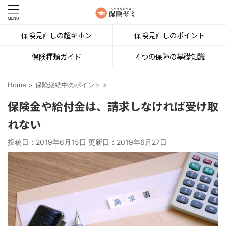
保険見直しの超キホン
保険見直しのポイント
保険種類ガイド
４つの保障の基礎知識
Home
>
保険継続中のポイント
>
保険金や給付金は、請求しなければ受け取
れない
投稿日：2019年6月15日 更新日：
2019年6月27日