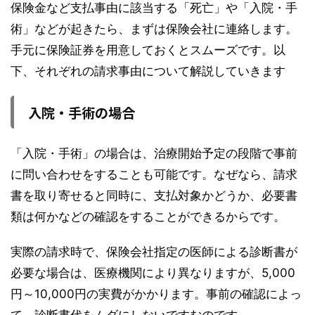
保険金など支払事由に該当する「死亡」や「入院・手
術」などが起きたら、まずは保険会社に連絡します。
手元に保険証券を用意しておくとスムーズです。以
下、それぞれの請求事由について解説していきます
入院・手術の場合
「入院・手術」の場合は、治療開始予定の段階で事前
に問い合わせをすることも可能です。なぜなら、請求
書を取り寄せると同時に、支払対象かどうか、必要書
類は何かなどの確認をすることができるからです。
実際の請求時で、保険会社指定の医師による診断書が
必要な場合は、医療機関により異なりますが、5,000
円～10,000円の実費がかかります。事前の確認によっ
て、診断書代をムダにしないですむのです。