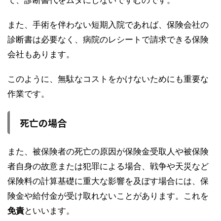
また、手術を伴わない短期入院であれば、保険会社の
診断書は必要なく、病院のレシートで請求できる保険
会社もあります。
このように、無駄なコストをかけないためにも重要な
作業です。
死亡の場合
また、被保険者の死亡の原因が保険金受取人や被保険
者自身の故意または犯罪による場合、戦争や天災など
保険料の計算基礎に重大な影響を及ぼす場合には、保
険金や給付金が受け取れないことがあります。これを
免責
といいます。