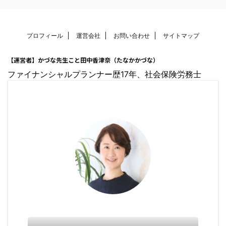
プロフィール
運営会社
お問い合わせ
サイトマップ
【運営者】かづな先生こと田中香津奈（たなかかづな）
ファイナンシャルプランナー歴17年、社会保険労務士