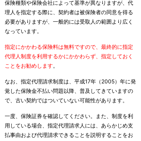
保険種類や保険会社によって基準が異なりますが、代
理人を指定する際に、契約者は被保険者の同意を得る
必要がありますが、一般的には受取人の範囲より広く
なっています。
指定にかかわる保険料は無料ですので、最終的に指定
代理人制度を利用するかにかかわらず、指定しておく
ことをお勧めします
。
なお、指定代理請求制度は、平成17年（2005）年に発
覚した保険金不払い問題以降、普及してきていますの
で、古い契約ではついていない可能性があります。
一度、保険証券を確認してください。また、制度を利
用している場合、指定代理請求人には、あらかじめ支
払事由および代理請求できることを説明することをお