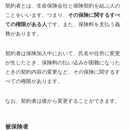
契約者とは、生命保険会社と保険契約を結ぶ人の
ことをいいます。つまり、
その保険に関するすべ
ての権限がある人
です。また、保険料を支払う義
務があります。
契約者は保険加入中において、氏名や住所に変更
が生じたとき、保険料の払い込みが困難になった
ときの契約内容の変更など、その保険に関するす
べての権限があります。
なお、契約者は後から変更することができます。
被保険者