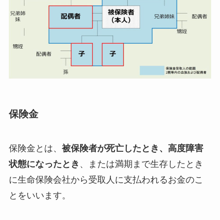
保険金
保険金とは、
被保険者が死亡したとき、高度障害
状態になったとき
、または満期まで生存したとき
に生命保険会社から受取人に支払われるお金のこ
とをいいます。