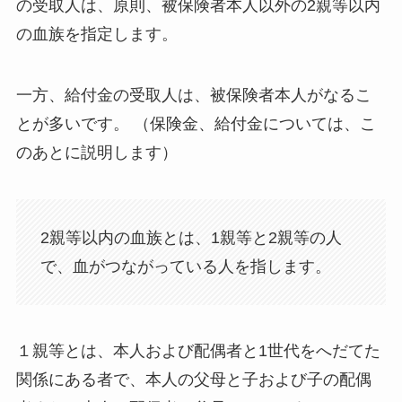
の受取人は、原則、被保険者本人以外の2親等以内
の血族を指定します。
一方、給付金の受取人は、被保険者本人がなるこ
とが多いです。 （保険金、給付金については、こ
のあとに説明します）
2親等以内の血族とは、1親等と2親等の人
で、血がつながっている人を指します。
１親等とは、本人および配偶者と1世代をへだてた
関係にある者で、本人の父母と子および子の配偶