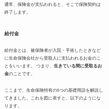
通常、保険金が支払われると、そこで保険契約は
終了します。
給付金
給付金とは、被保険者が入院・手術したときなど
に生命保険会社から受取人に支払われるお金のこ
とをいいます。 つまり、
生きている間に受取るお
金
のことです。
ここまで、生命保険特有の5つの基礎用語を解説し
てきました。これを図に表すと、以下のようにな
ります。