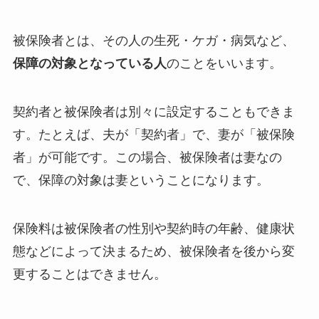
被保険者とは、その人の生死・ケガ・病気など、
保障の対象となっている人
のことをいいます。
契約者と被保険者は別々に設定することもできま
す。たとえば、夫が「契約者」で、妻が「被保険
者」が可能です。この場合、被保険者は妻なの
で、保障の対象は妻ということになります。
保険料は被保険者の性別や契約時の年齢、健康状
態などによって決まるため、被保険者を後から変
更することはできません。