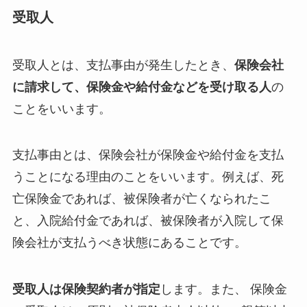
受取人
受取人とは、支払事由が発生したとき、
保険会社
に請求して、保険金や給付金などを受け取る人
の
ことをいいます。
支払事由とは、保険会社が保険金や給付金を支払
うことになる理由のことをいいます。例えば、死
亡保険金であれば、被保険者が亡くなられたこ
と、入院給付金であれば、被保険者が入院して保
険会社が支払うべき状態にあることです。
受取人は保険契約者が指定
します。また、 保険金