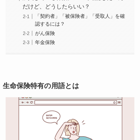
だけど、どうしたらいい？
「契約者」「被保険者」「受取人」を確
認するには？
がん保険
年金保険
生命保険特有の用語とは