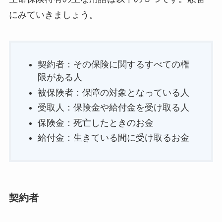
にみていきましょう。
契約者：その保険に関するすべての権
限がある人
被保険者：保障の対象となっている人
受取人：保険金や給付金を受け取る人
保険金：死亡したときのお金
給付金：生きている間に受け取るお金
契約者