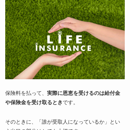
保険料を払って、
実際に恩恵を受けるのは給付金
や保険金を受け取るとき
です。
そのときに、「誰が受取人になっているか」とい