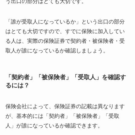
う出口の部分はとても大切です。
「誰が受取人になっているか」という出口の部分
はとても大切ですので、すでに保険に加入してい
る人は、実際の保険証券で契約者・被保険者・受
取人が誰になっているか確認しましょう。
「契約者」「被保険者」「受取人」を確認す
るには？
保険会社によって、保険証券の記載は異なります
が、基本的には「契約者」「被保険者」「受取
人」が誰になっているか確認できます。