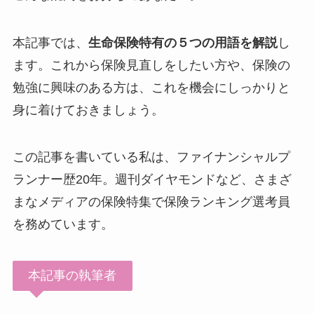
本記事では、
生命保険特有の５つの用語を解説
し
ます。これから保険見直しをしたい方や、保険の
勉強に興味のある方は、これを機会にしっかりと
身に着けておきましょう。
この記事を書いている私は、ファイナンシャルプ
ランナー歴20年。週刊ダイヤモンドなど、さまざ
まなメディアの保険特集で保険ランキング選考員
を務めています。
本記事の執筆者