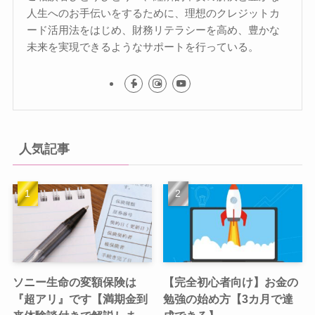
人生へのお手伝いをするために、理想のクレジットカ
ード活用法をはじめ、財務リテラシーを高め、豊かな
未来を実現できるようなサポートを行っている。
人気記事
ソニー生命の変額保険は
【完全初心者向け】お金の
『超アリ』です【満期金到
勉強の始め方【3カ月で達