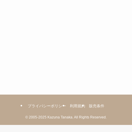
ー
プライバシーポリシー
利用規約
販売条件
©
2005-2025
Kazuna Tanaka.
All Rights Reserved.