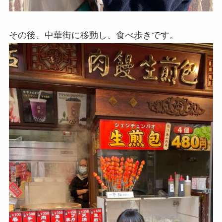
その後、中華街に移動し、食べ歩きです。