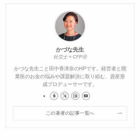
かづな先生
社労士 × CFPⓇ
かづな先生こと田中香津奈のHPです。経営者と開
業医のお金の悩みや課題解決に取り組む、資産形
成プロデューサーです。
この著者の記事一覧へ