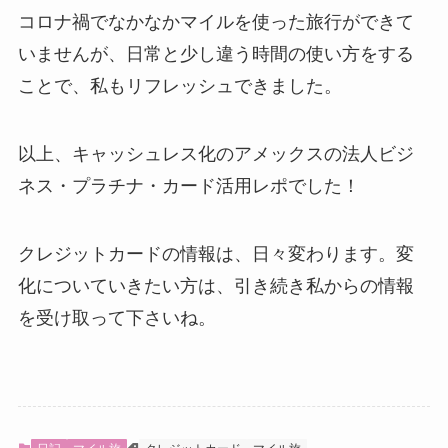
コロナ禍でなかなかマイルを使った旅行ができて
いませんが、日常と少し違う時間の使い方をする
ことで、私もリフレッシュできました。
以上、キャッシュレス化のアメックスの法人ビジ
ネス・プラチナ・カード活用レポでした！
クレジットカードの情報は、日々変わります。変
化についていきたい方は、引き続き私からの情報
を受け取って下さいね。