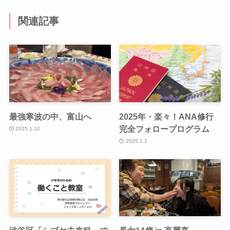
関連記事
最強寒波の中、富山へ
2025年・楽々！ANA修行
完全フォロープログラム
2025.1.12
2025.1.1