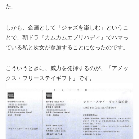
た。
しかも、企画として「ジャズを楽しむ」というこ
とで、朝ドラ『カムカムエブリバディ』でハマっ
ている私と次女が参加することになったのです。
こういうときに、威力を発揮するのが、「アメッ
クス・フリーステイギフト」です。