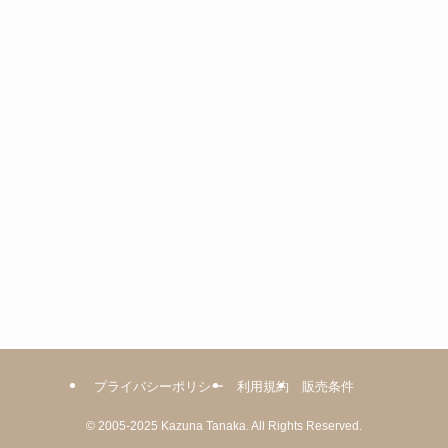
リ
ー
プライバシーポリシー
利用規約
販売条件
©
2005-2025
Kazuna Tanaka.
All Rights Reserved.