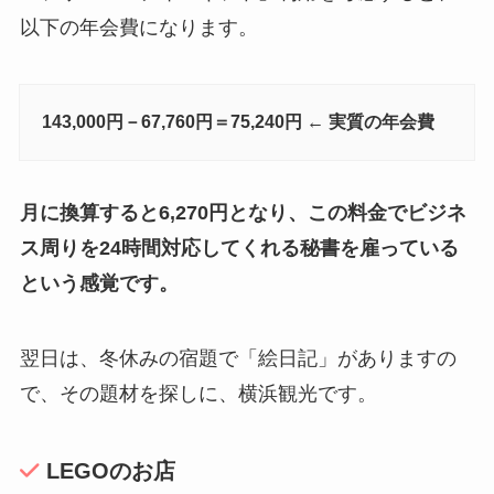
以下の年会費になります。
143,000円－67,760円＝75,240円 ← 実質の年会費
月に換算すると6,270円となり、この料金でビジネ
ス周りを24時間対応してくれる秘書を雇っている
という感覚です。
翌日は、冬休みの宿題で「絵日記」がありますの
で、その題材を探しに、横浜観光です。
LEGOのお店