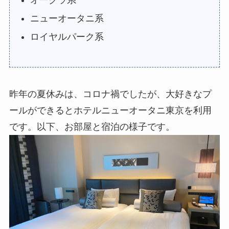
ニューオータニ系
ロイヤルパーク系
昨年の夏休みは、コロナ禍でしたが、大好きなプ
ールができるとホテルニューオータニ東京を利用
です。以下、お部屋と宿泊の様子です。