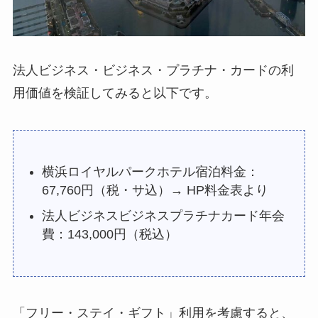
法人ビジネス・ビジネス・プラチナ・カードの利
用価値を検証してみると以下です。
横浜ロイヤルパークホテル宿泊料金：
67,760円（税・サ込）→ HP料金表より
法人ビジネスビジネスプラチナカード年会
費：143,000円（税込）
「フリー・ステイ・ギフト」利用を考慮すると、