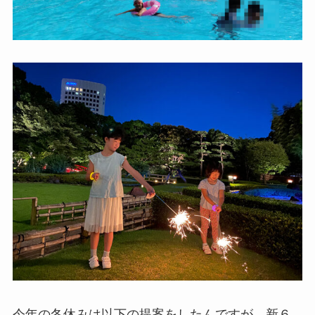
今年の冬休みは以下の提案をしたんですが、新６