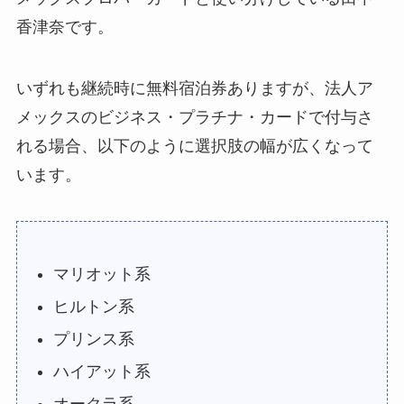
香津奈です。
いずれも継続時に無料宿泊券ありますが、法人ア
メックスのビジネス・プラチナ・カードで付与さ
れる場合、以下のように選択肢の幅が広くなって
います。
マリオット系
ヒルトン系
プリンス系
ハイアット系
オークラ系