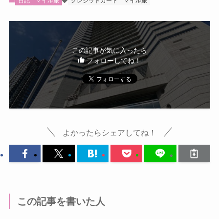
日記
マイル旅
クレジットカード
マイル旅
この記事が気に入ったら
フォローしてね！
よかったらシェアしてね！
この記事を書いた人