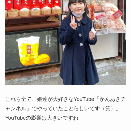
これら全て、娘達が大好きなYouTube「かんあきチ
ャンネル」でやっていたことらしいです（笑）。
YouTubeの影響は大きいですね。