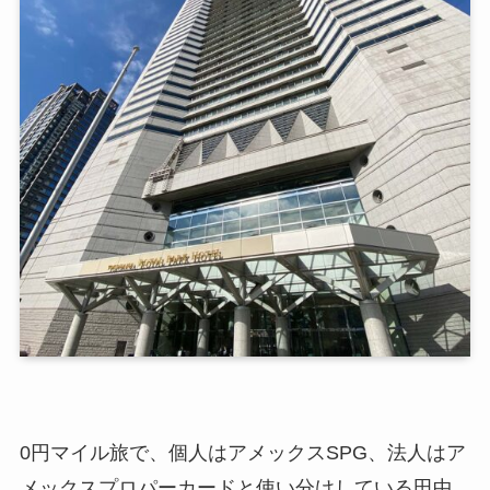
0円マイル旅で、個人はアメックスSPG、法人はア
メックスプロパーカードと使い分けしている田中