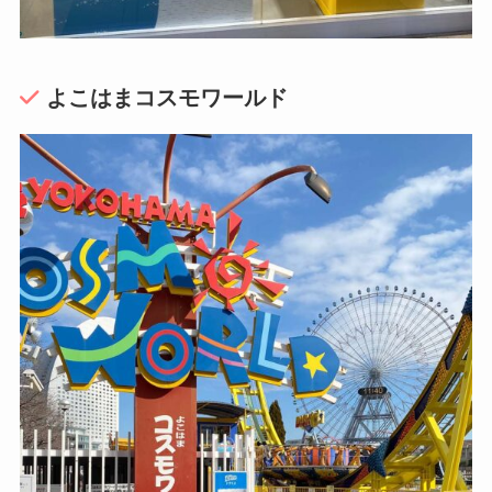
よこはまコスモワールド