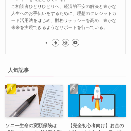
ご相談者ひとりひとりへ、経済的不安の解決と豊かな
人生へのお手伝いをするために、理想のクレジットカ
ード活用法をはじめ、財務リテラシーを高め、豊かな
未来を実現できるようなサポートを行っている。
人気記事
ソニー生命の変額保険は
【完全初心者向け】お金の