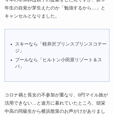
年生の自覚が芽生えたのか「勉強するから…」と
キャンセルとなりました。
スキーなら「軽井沢プリンスプリンスコテー
ジ」
プールなら「ヒルトン小田原リゾート＆ス
パ」
コロナ禍と長女の不参加が重なり、0円マイル旅が
活用できない…と途方に暮れていたところ、頌栄
中高の同級生から横浜散策のお声がけがありまし