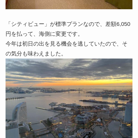
「シティビュー」が標準プランなので、差額6,050
円を払って、海側に変更です。
今年は初日の出を見る機会を逃していたので、そ
の気分も味わえました。