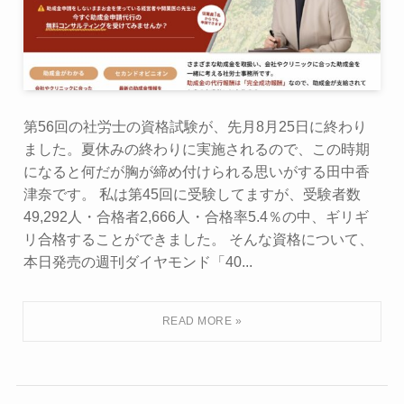
第56回の社労士の資格試験が、先月8月25日に終わり
ました。夏休みの終わりに実施されるので、この時期
になると何だが胸が締め付けられる思いがする田中香
津奈です。 私は第45回に受験してますが、受験者数
49,292人・合格者2,666人・合格率5.4％の中、ギリギ
リ合格することができました。 そんな資格について、
本日発売の週刊ダイヤモンド「40...