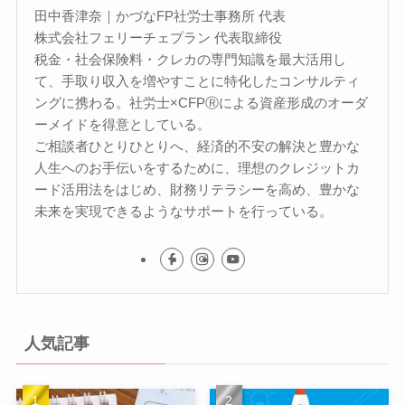
田中香津奈｜かづなFP社労士事務所 代表
株式会社フェリーチェプラン 代表取締役
税金・社会保険料・クレカの専門知識を最大活用し
て、手取り収入を増やすことに特化したコンサルティ
ングに携わる。社労士×CFPⓇによる資産形成のオーダ
ーメイドを得意としている。
ご相談者ひとりひとりへ、経済的不安の解決と豊かな
人生へのお手伝いをするために、理想のクレジットカ
ード活用法をはじめ、財務リテラシーを高め、豊かな
未来を実現できるようなサポートを行っている。
人気記事