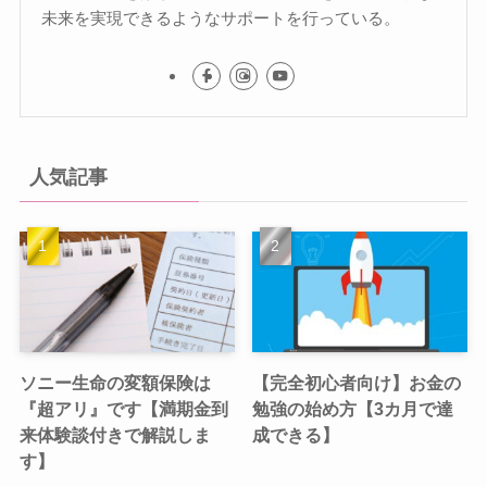
未来を実現できるようなサポートを行っている。
人気記事
ソニー生命の変額保険は
【完全初心者向け】お金の
『超アリ』です【満期金到
勉強の始め方【3カ月で達
来体験談付きで解説しま
成できる】
す】