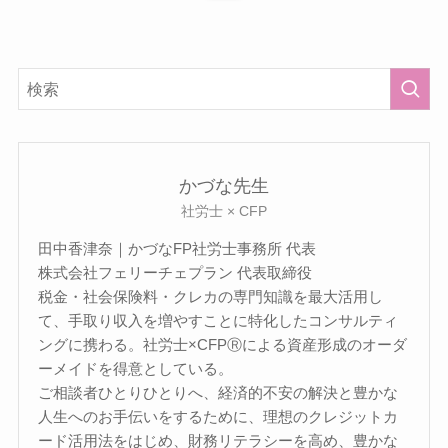
かづな先生
社労士 × CFP
田中香津奈｜かづなFP社労士事務所 代表
株式会社フェリーチェプラン 代表取締役
税金・社会保険料・クレカの専門知識を最大活用し
て、手取り収入を増やすことに特化したコンサルティ
ングに携わる。社労士×CFPⓇによる資産形成のオーダ
ーメイドを得意としている。
ご相談者ひとりひとりへ、経済的不安の解決と豊かな
人生へのお手伝いをするために、理想のクレジットカ
ード活用法をはじめ、財務リテラシーを高め、豊かな