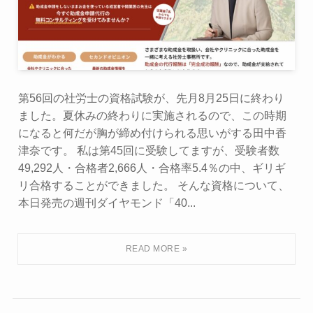
第56回の社労士の資格試験が、先月8月25日に終わり
ました。夏休みの終わりに実施されるので、この時期
になると何だが胸が締め付けられる思いがする田中香
津奈です。 私は第45回に受験してますが、受験者数
49,292人・合格者2,666人・合格率5.4％の中、ギリギ
リ合格することができました。 そんな資格について、
本日発売の週刊ダイヤモンド「40...