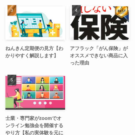
ねんきん定期便の見方【わ
アフラック「がん保険」が
かりやすく解説します】
オススメできない商品に入
った理由
士業・専門家がzoomでオ
ンライン勉強会を開催する
やり方【私の実体験を元に