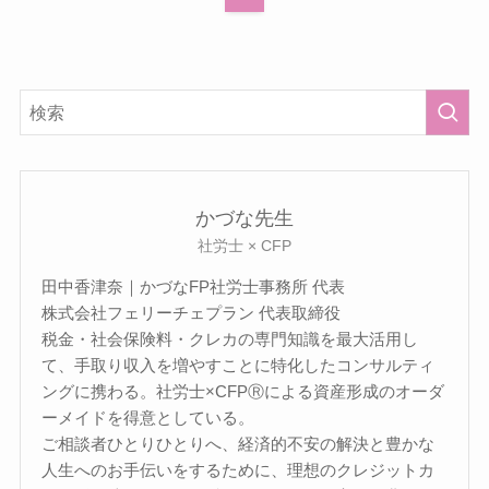
かづな先生
社労士 × CFP
田中香津奈｜かづなFP社労士事務所 代表
株式会社フェリーチェプラン 代表取締役
税金・社会保険料・クレカの専門知識を最大活用し
て、手取り収入を増やすことに特化したコンサルティ
ングに携わる。社労士×CFPⓇによる資産形成のオーダ
ーメイドを得意としている。
ご相談者ひとりひとりへ、経済的不安の解決と豊かな
人生へのお手伝いをするために、理想のクレジットカ