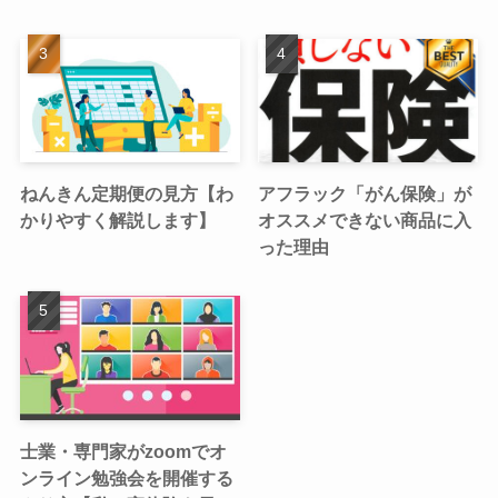
ねんきん定期便の見方【わ
アフラック「がん保険」が
かりやすく解説します】
オススメできない商品に入
った理由
士業・専門家がzoomでオ
ンライン勉強会を開催する