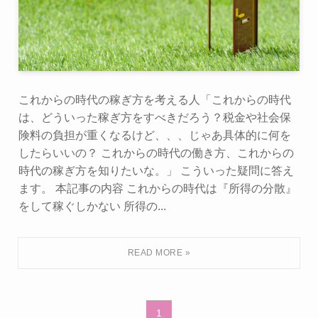
これからの時代の稼ぎ方を考える人「これからの時代
は、どういった稼ぎ方をすべきだろう？税金や社会保
険料の負担が重くなるけど、、、じゃあ具体的に何を
したらいいの？ これからの時代の働き方、これからの
時代の稼ぎ方を知りたいな。」 こういった疑問に答え
ます。 本記事の内容 これからの時代は『所得の分散』
をして稼ぐしかない 所得の...
1