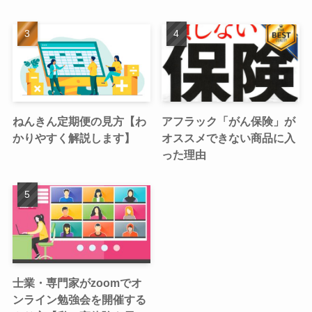
ねんきん定期便の見方【わ
アフラック「がん保険」が
かりやすく解説します】
オススメできない商品に入
った理由
士業・専門家がzoomでオ
ンライン勉強会を開催する