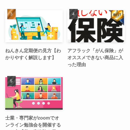
ねんきん定期便の見方【わ
アフラック「がん保険」が
かりやすく解説します】
オススメできない商品に入
った理由
士業・専門家がzoomでオ
ンライン勉強会を開催する