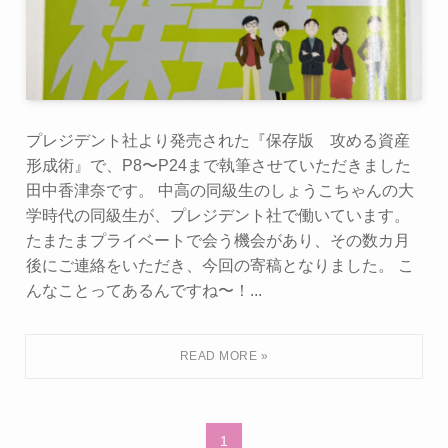
プレジデント社より発売された『保存版 攻める資産
形成術』で、P8〜P24まで執筆させていただきました
田中香津奈です。 中高の同級生のしょうこちゃんの大
学時代の同級生が、プレジデント社で働いています。
たまたまプライベートで会う機会があり、その数カ月
後にご連絡をいただき、今回の寄稿となりました。 こ
んなことってあるんですね〜！...
1