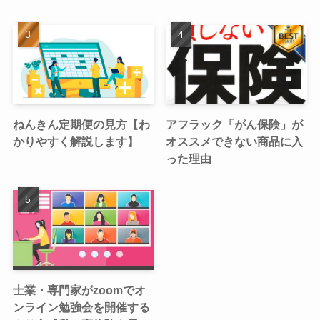
ねんきん定期便の見方【わ
アフラック「がん保険」が
かりやすく解説します】
オススメできない商品に入
った理由
士業・専門家がzoomでオ
ンライン勉強会を開催する