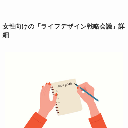
女性向けの「ライフデザイン戦略会議」詳
細