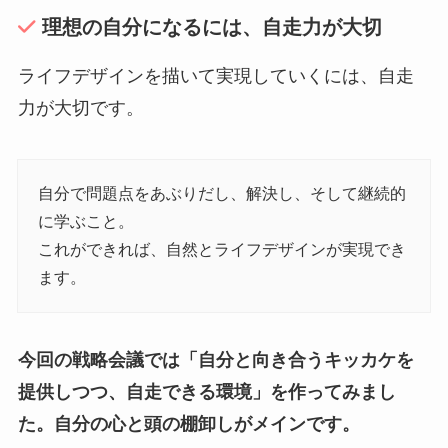
理想の自分になるには、自走力が大切
ライフデザインを描いて実現していくには、自走
力が大切です。
自分で問題点をあぶりだし、解決し、そして継続的
に学ぶこと。
これができれば、自然とライフデザインが実現でき
ます。
今回の戦略会議では「自分と向き合うキッカケを
提供しつつ、自走できる環境」を作ってみまし
た。自分の心と頭の棚卸しがメインです。