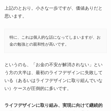
上記のとおり。小さな一歩ですが、価値ありだと
思います。
特に、これは個人的な話になってしまいますが、お
金の勉強との親和性が高いです。
というのも、「お金の不安が解消されない」とい
う方の大半は、最初のライフデザインに失敗して
いる（あるいはライフデザインに取り組んでいな
い）ケースが圧倒的に多いです。
ライフデザインに取り組み、実現に向けて継続的