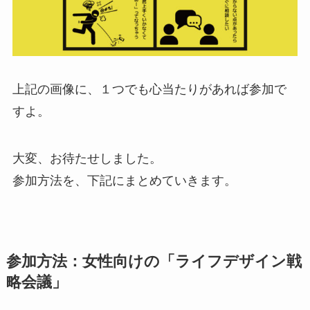
上記の画像に、１つでも心当たりがあれば参加で
すよ。
大変、お待たせしました。
参加方法を、下記にまとめていきます。
参加方法：女性向けの「ライフデザイン戦
略会議」