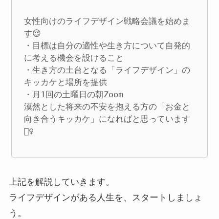
女性向けのライフデザイン戦略会議を始めま
す😌

・目標は自分の適性や生き方について自発的
に考える機会を設けること

・生き方の土台となる「ライフデザイン」の
キッカケと場所を提供

・月1回の土曜日の朝Zoom

漠然とした将来の不安を抱える方の「お金と
向き合うキッカケ」になればと思っています
🙇‍♀️
上記を解説していきます。
ライフデザインがある人生を、スタートしましょ
う。