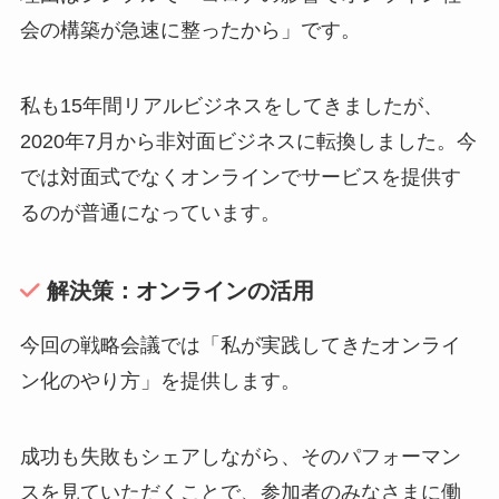
会の構築が急速に整ったから」です。
私も15年間リアルビジネスをしてきましたが、
2020年7月から非対面ビジネスに転換しました。今
では対面式でなくオンラインでサービスを提供す
るのが普通になっています。
解決策：オンラインの活用
今回の戦略会議では「私が実践してきたオンライ
ン化のやり方」を提供します。
成功も失敗もシェアしながら、そのパフォーマン
スを見ていただくことで、参加者のみなさまに働