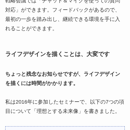
戦略会議では「チャット＆マイクを使っての質問
対応」ができます。フィードバックがあるので、
最初の一歩を踏み出し、継続できる環境を手に入
れることができます。
ライフデザインを描くことは、大変です
ちょっと残念なお知らせですが、ライフデザイン
を描くには時間がかかります。
私は2016年に参加したセミナーで、以下の7つの項
目について「理想とする未来像」を書きました。