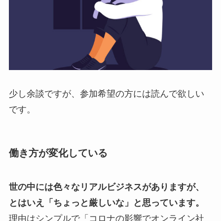
少し余談ですが、参加希望の方には読んで欲しい
です。
働き方が変化している
世の中には色々なリアルビジネスがありますが、
とはいえ「ちょっと厳しいな」と思っています。
理由はシンプルで「コロナの影響でオンライン社