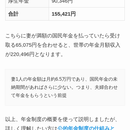
厚生年金
90,346円
合計
155,421円
こちらに妻が満額の国民年金を払っていたら受け
取る65,075円を合わせると、世帯の年金月額収入
が220,496円となります。
妻1人の年金額は月約6.5万円であり、国民年金の未
納期間があればさらに少ない。つまり、夫婦合わせ
て年金をもらうという前提
以上、年金制度の概要を使って説明しましたが、
詳しく理解したい方は
公的年金制度の仕組みと