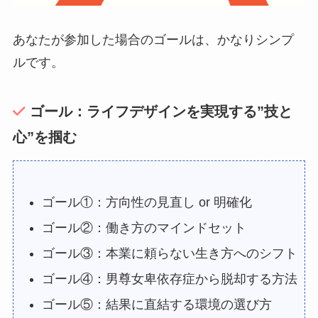
あなたが参加した場合のゴールは、かなりシンプ
ルです。
ゴール：ライフデザインを実現する”技と
心”を掴む
ゴール①：方向性の見直し or 明確化
ゴール②：働き方のマインドセット
ゴール③：本業に頼らない生き方へのシフト
ゴール④：男尊女卑依存症から脱却する方法
ゴール⑤：結果に直結する環境の選び方