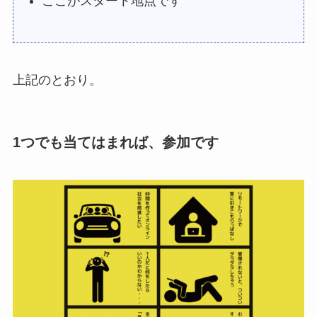
ここがスタート地点です
上記のとおり。
1つでも当てはまれば、参加です