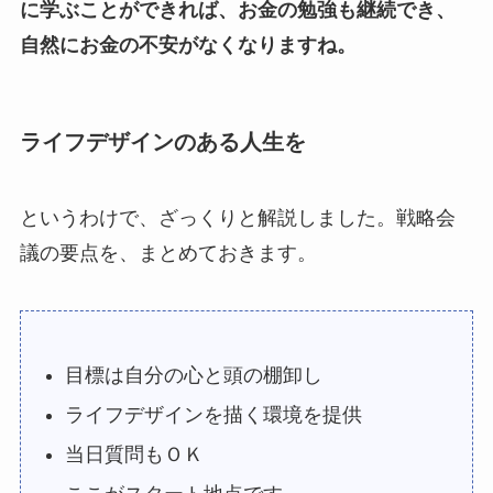
に学ぶことができれば、お金の勉強も継続でき、
自然にお金の不安がなくなりますね。
ライフデザインのある人生を
というわけで、ざっくりと解説しました。戦略会
議の要点を、まとめておきます。
目標は自分の心と頭の棚卸し
ライフデザインを描く環境を提供
当日質問もＯＫ