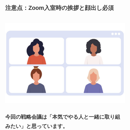
注意点：Zoom入室時の挨拶と顔出し必須
今回の戦略会議は「本気でやる人と一緒に取り組
みたい」と思っています。