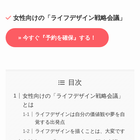
女性向けの「ライフデザイン戦略会議」
» 今すぐ『予約を確保』する！
目次
女性向けの「ライフデザイン戦略会議」
とは
ライフデザインは自分の価値観や夢を自
覚する出発点
ライフデザインを描くことは、大変です