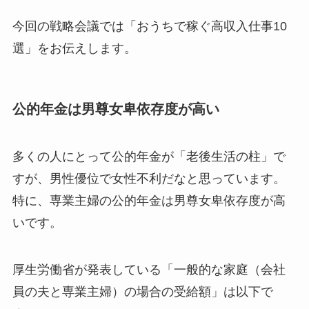
今回の戦略会議では「おうちで稼ぐ高収入仕事10
選」をお伝えします。
公的年金は男尊女卑依存度が高い
多くの人にとって公的年金が「老後生活の柱」で
すが、男性優位で女性不利だなと思っています。
特に、専業主婦の公的年金は男尊女卑依存度が高
いです。
厚生労働省が発表している「一般的な家庭（会社
員の夫と専業主婦）の場合の受給額」は以下で