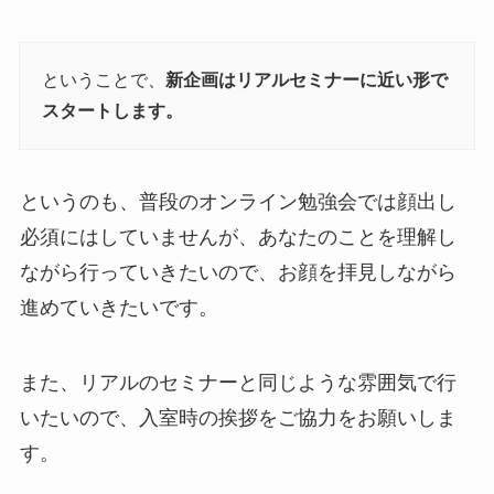
ということで、
新企画はリアルセミナーに近い形で
スタートします。
というのも、普段のオンライン勉強会では顔出し
必須にはしていませんが、あなたのことを理解し
ながら行っていきたいので、お顔を拝見しながら
進めていきたいです。
また、リアルのセミナーと同じような雰囲気で行
いたいので、入室時の挨拶をご協力をお願いしま
す。