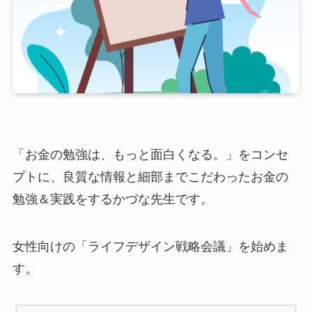
「お金の勉強は、もっと面白くなる。」をコンセ
プトに、良質な情報と細部までこだわったお金の
勉強＆実践をするかづな先生です。
女性向けの「ライフデザイン戦略会議」を始めま
す。