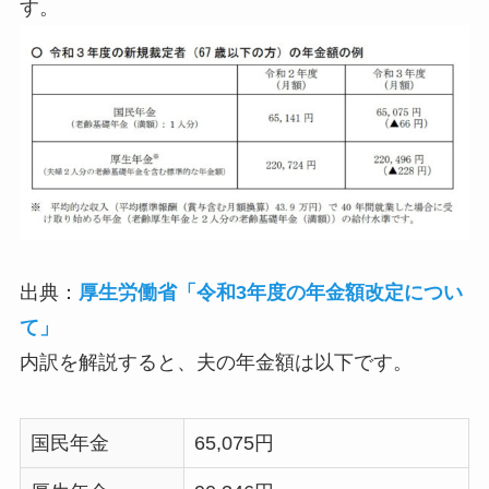
す。
出典：
厚生労働省「令和3年度の年金額改定につい
て」
内訳を解説すると、夫の年金額は以下です。
国民年金
65,075円