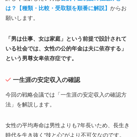
は？【種類・比較・受取額を順番に解説】
からお
願いします。
「男は仕事、女は家庭」という前提で設計されて
いる社会では、女性の公的年金は夫に依存する」
という男尊女卑依存症です。
一生涯の安定収入の確認
今回の戦略会議では「一生涯の安定収入の確認方
法」を解説します。
女性の平均寿命は男性よりも7年長いため、長生き
時代を生き抜く”技と心”がより不可欠なのです。