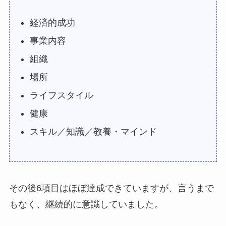
経済的成功
事業内容
組織
場所
ライフスタイル
健康
スキル／知識／教養・マインド
その後6項目はほぼ達成できていますが、言うまで
もなく、継続的に意識していました。