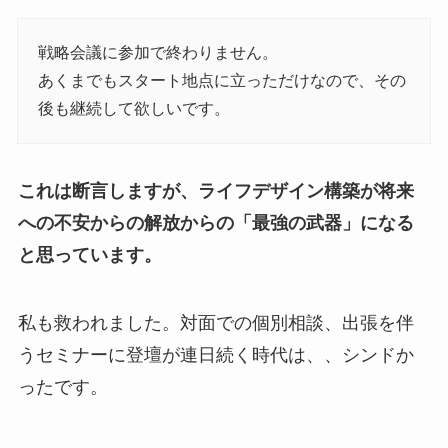
戦略会議に参加で終わりません。
あくまでもスタート地点に立っただけなので、その
後も継続して欲しいです。
これは断言しますが、ライフデザイン構築が将来
への不安からの解放からの「最強の武器」になる
と思っています。
私も救われました。対面での個別相談、出張を伴
うセミナーに登壇が連日続く時代は、、シンドか
ったです。