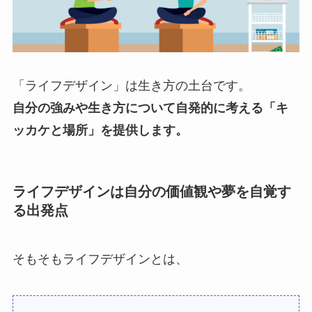
「ライフデザイン」は生き方の土台です。
自分の強みや生き方について自発的に考える「キ
ッカケと場所」を提供します。
ライフデザインは自分の価値観や夢を自覚す
る出発点
そもそもライフデザインとは、