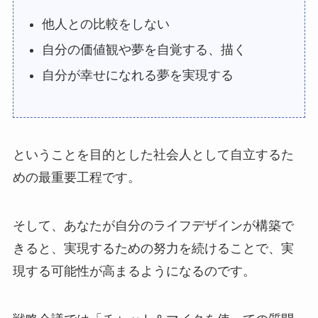
他人との比較をしない
自分の価値観や夢を自覚する、描く
自分が幸せになれる夢を実現する
ということを目的とした社会人として自立するた
めの最重要工程です。
そして、あなたが自分のライフデザインが構築で
きると、実現するための努力を続けることで、実
現する可能性が高まるようになるのです。