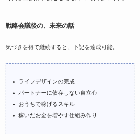
戦略会議後の、未来の話
気づきを得て継続すると、下記を達成可能。
ライフデザインの完成
パートナーに依存しない自立心
おうちで稼げるスキル
稼いだお金を増やす仕組み作り