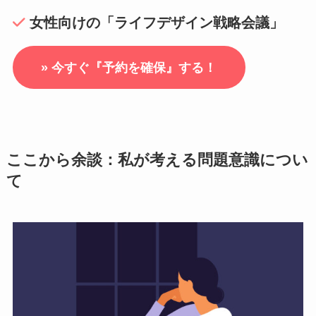
女性向けの「ライフデザイン戦略会議」
» 今すぐ『予約を確保』する！
ここから余談：私が考える問題意識につい
て