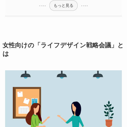
もっと見る
女性向けの「ライフデザイン戦略会議」と
は