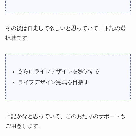
その後は自走して欲しいと思っていて、下記の選
択肢です。
さらにライフデザインを独学する
ライフデザイン完成を目指す
上記かなと思っていて、このあたりのサポートも
ご用意します。