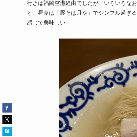
行きは福岡空港経由でしたが、いろいろなお
と。昼食は「豚そば月や」でシンプル過ぎる
感じで美味しい。