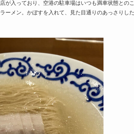
店が入っており、空港の駐車場はいつも満車状態との
ラーメン。かぼすを入れて、見た目通りのあっさりし