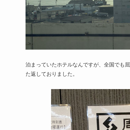
泊まっていたホテルなんですが、全国でも屈
た返しておりました。