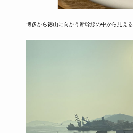
博多から徳山に向かう新幹線の中から見える