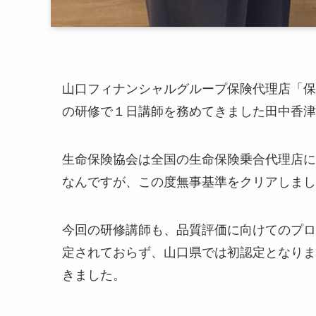
山口フィナンシャルグループ保険代理店「保
の研修で１日講師を務めてきました田中香津
生命保険協会は全国の生命保険乗合代理店に
なんですが、この度無事基準をクリアしまし
今回の研修講師も、品質評価に向けてのプロ
定されておらず、山口県では初認定となりま
きました。