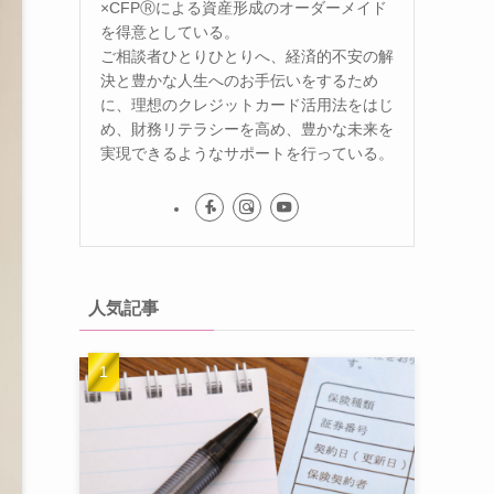
×CFPⓇによる資産形成のオーダーメイド
を得意としている。
ご相談者ひとりひとりへ、経済的不安の解
決と豊かな人生へのお手伝いをするため
に、理想のクレジットカード活用法をはじ
め、財務リテラシーを高め、豊かな未来を
実現できるようなサポートを行っている。
人気記事