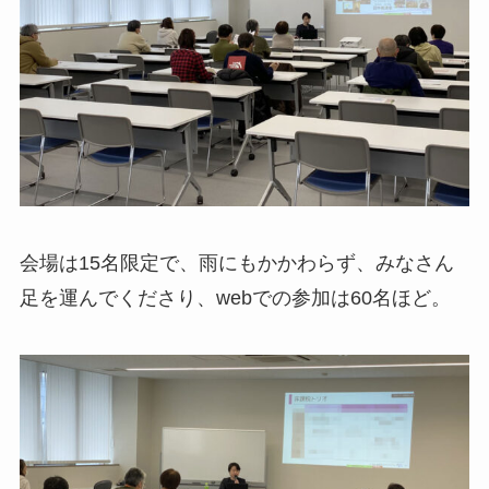
会場は15名限定で、雨にもかかわらず、みなさん
足を運んでくださり、webでの参加は60名ほど。