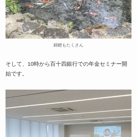
錦鯉もたくさん
そして、10時から百十四銀行での年金セミナー開
始です。