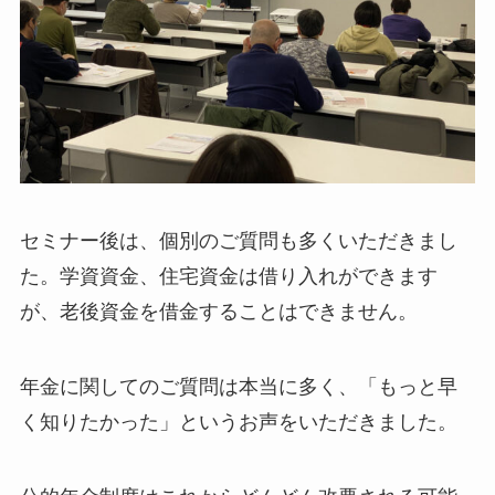
セミナー後は、個別のご質問も多くいただきまし
た。学資資金、住宅資金は借り入れができます
が、老後資金を借金することはできません。
年金に関してのご質問は本当に多く、「もっと早
く知りたかった」というお声をいただきました。