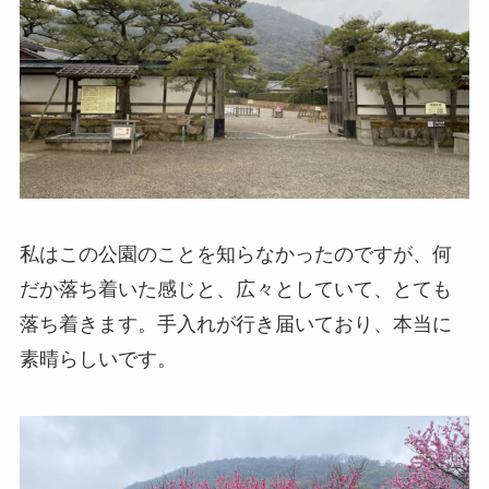
私はこの公園のことを知らなかったのですが、何
だか落ち着いた感じと、広々としていて、とても
落ち着きます。手入れが行き届いており、本当に
素晴らしいです。