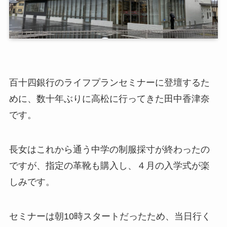
百十四銀行のライフプランセミナーに登壇するた
めに、数十年ぶりに高松に行ってきた田中香津奈
です。
長女はこれから通う中学の制服採寸が終わったの
ですが、指定の革靴も購入し、４月の入学式が楽
しみです。
セミナーは朝10時スタートだったため、当日行く