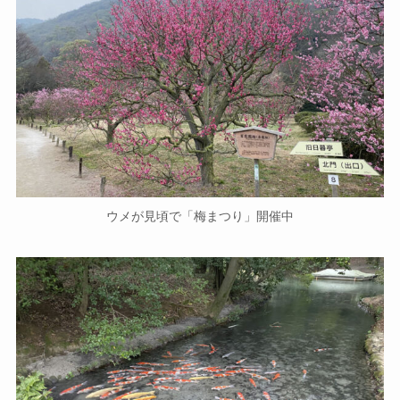
ウメが見頃で「梅まつり」開催中