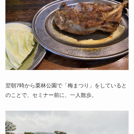
翌朝7時から栗林公園で「梅まつり」をしていると
のことで、セミナー前に、一人散歩。