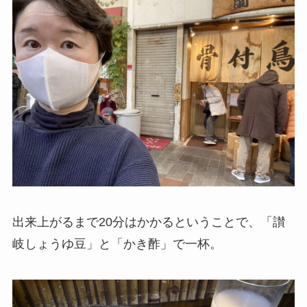
出来上がるまで20分はかかるということで、「讃
岐しょうゆ豆」と「かき酢」で一杯。