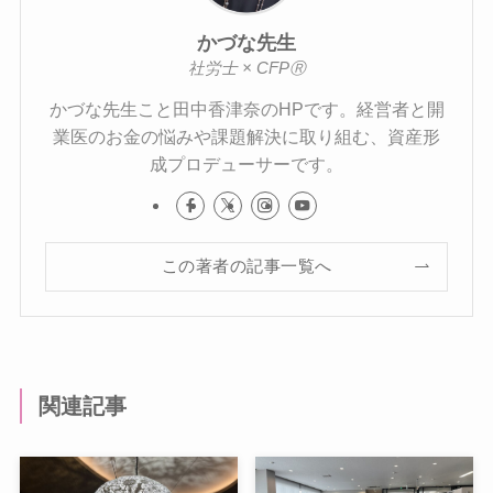
かづな先生
社労士 × CFPⓇ
かづな先生こと田中香津奈のHPです。経営者と開
業医のお金の悩みや課題解決に取り組む、資産形
成プロデューサーです。
この著者の記事一覧へ
関連記事