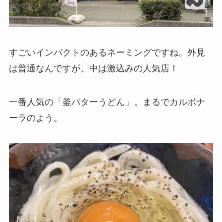
すごいインパクトのあるネーミングですね。外見
は普通なんですが、中は激込みの人気店！
一番人気の「釜バターうどん」。まるでカルボナ
ーラのよう。