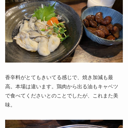
香辛料がとてもきいてる感じで、焼き加減も最
高。本場は違います。鶏肉から出る油もキャベツ
で食べてくださいとのことでしたが、これまた美
味。