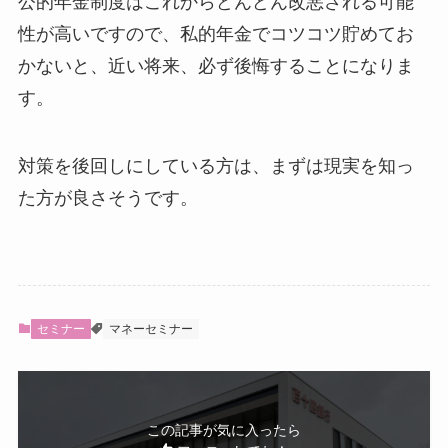
公的年金制度はこれからどんどん改悪される可能
性が高いですので、私的年金でコツコツ貯めてお
かないと、近い将来、必ず後悔することになりま
す。
対策を後回しにしている方は、まずは現実を知っ
た方が良さそうです。
セミナー
マネーセミナー
この記事が気に入ったら