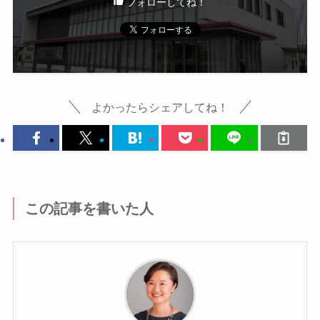
フォローしてね！
よかったらシェアしてね！
この記事を書いた人