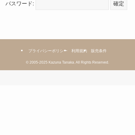
パスワード:
プライバシーポリシー
利用規約
販売条件
©
2005-2025
Kazuna Tanaka.
All Rights Reserved.