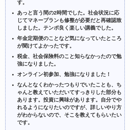
す。
あっと言う間の2時間でした。社会状況に応
じてマネープランも修整が必要だと再確認致
しました。テンポ良く楽しい講義でした。
年金定期便のことなど気になっていたところ
が聞けてよかったです。
税金、社会保険料のこと知らなかったので勉
強になりました。
オンライン初参加、勉強になりました！
なんとなくわかったつもりでいたことも、ち
ゃんと教えていただいてすっきりした部分も
あります。投資に興味があります。自分でや
れるようになりたいのですが、詳しいやり方
がわからないので、そこを教えてもらいたい
です。