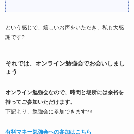
という感じで、嬉しいお声をいただき、私も大感
謝です?
それでは、オンライン勉強会でお会いしまし
ょう
オンライン勉強会なので、時間と場所には余裕を
持ってご参加いただけます。
下記より、勉強会に参加できます?‍♀️
有料マネー勉強会への参加はこちら