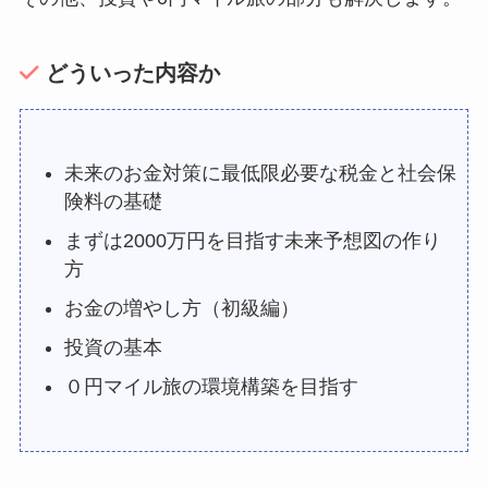
どういった内容か
未来のお金対策に最低限必要な税金と社会保
険料の基礎
まずは2000万円を目指す未来予想図の作り
方
お金の増やし方（初級編）
投資の基本
０円マイル旅の環境構築を目指す