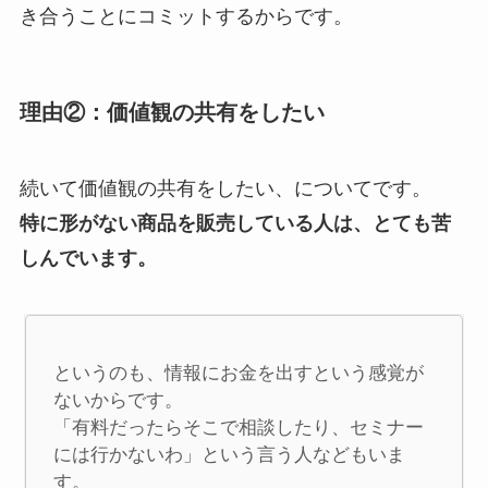
き合うことにコミットするからです。
理由②：価値観の共有をしたい
続いて価値観の共有をしたい、についてです。
特に形がない商品を販売している人は、とても苦
しんでいます。
というのも、情報にお金を出すという感覚が
ないからです。

「有料だったらそこで相談したり、セミナー
には行かないわ」という言う人などもいま
す。