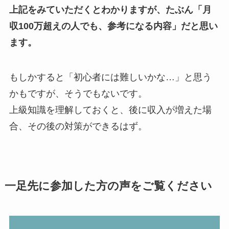
上記をみていただくとわかりますが、たぶん「月
収100万超えの人でも、参考になる内容」だと思い
ます。
もしかすると「初心者には難しいかな…」と思う
かもですが、そうでもないです。
上級知識を理解しておくと、後に収入が増えた場
合、その後の対策ができるはず。
一足先に参加した方の声をご覧ください