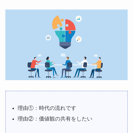
理由①：時代の流れです
理由②：価値観の共有をしたい