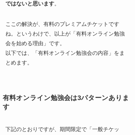
ではないと思います
。
ここの解決が、有料のプレミアムチケットです
ね。というわけで、以上が「有料オンライン勉強
会を始める理由」です。
以下では、「有料オンライン勉強会の内容」をま
とめます。
有料オンライン勉強会は3パターンありま
す
下記のとおりですが、期間限定で「一般チケッ