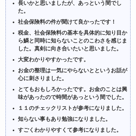
長いかと思いましたが、あっという間でし
た。
社会保険料の件が聞けて良かったです！
税金、社会保険料の基本を具体的に知り目か
ら鱗と同時に知らないことのこわさを感じま
した。真剣に向き合いたいと思いました。
大変わかりやすかったです。
お金の整理は一気にやらないとというお話が
心に刺さりました。
とてもおもしろかったです。お金のことは興
味があったので時間があっという間でした。
１１のチェックリストが参考になりました。
知らない事もあり勉強になりました。
すごくわかりやすくて参考になりました。