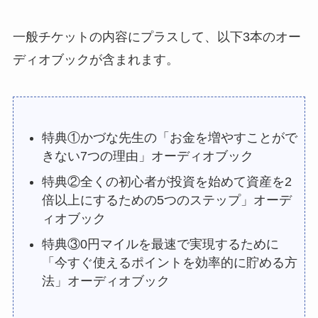
一般チケットの内容にプラスして、以下3本のオー
ディオブックが含まれます。
特典①かづな先生の「お金を増やすことがで
きない7つの理由」オーディオブック
特典②全くの初心者が投資を始めて資産を2
倍以上にするための5つのステップ」オーデ
ィオブック
特典③0円マイルを最速で実現するために
「今すぐ使えるポイントを効率的に貯める方
法」オーディオブック