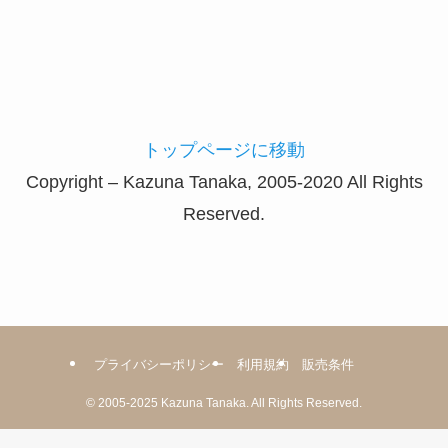
プライバシーポリシー
利用規約
販売条件
©
2005-2025
Kazuna Tanaka.
All Rights Reserved.