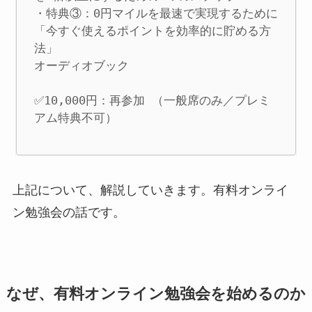
・特典③：0円マイルを最速で実現するために
「今すぐ使えるポイントを効率的に貯める方
法」

オーディオブック

✅10,000円：再参加 （一般席のみ／プレミ
アム特典不可）
上記について、解説していきます。有料オンライ
ン勉強会の話です。
なぜ、有料オンライン勉強会を始めるのか