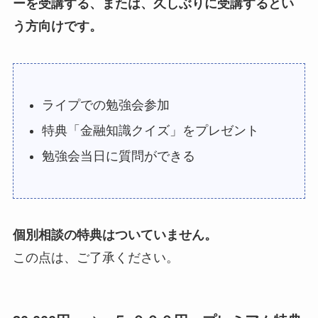
ーを受講する、または、久しぶりに受講するとい
う方向けです。
ライプでの勉強会参加
特典「金融知識クイズ」をプレゼント
勉強会当日に質問ができる
個別相談の特典はついていません。
この点は、ご了承ください。