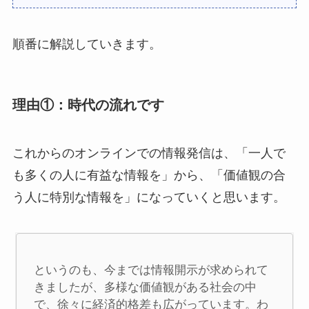
順番に解説していきます。
理由①：時代の流れです
これからのオンラインでの情報発信は、「一人で
も多くの人に有益な情報を」から、「価値観の合
う人に特別な情報を」になっていくと思います。
というのも、今までは情報開示が求められて
きましたが、多様な価値観がある社会の中
で、徐々に経済的格差も広がっています。わ