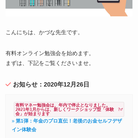
こんにちは、かづな先生です。
有料オンライン勉強会を始めます。
まずは、下記をご覧くださいませ。
お知らせ：2020年12月26日
有料マネー勉強会は、年内で停止となりました。
2021年1月からは、新しくワークショップ型「体験
?‍♂️
会」が始まります
»
第1弾：年金のプロ直伝！老後のお金セルフデザ
イン体験会