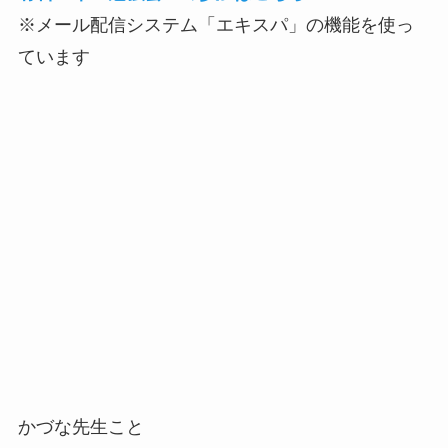
※メール配信システム「エキスパ」の機能を使っ
ています
かづな先生こと
トップページに移動
Copyright – Kazuna Tanaka, 2005-2020 All Rights
Reserved.