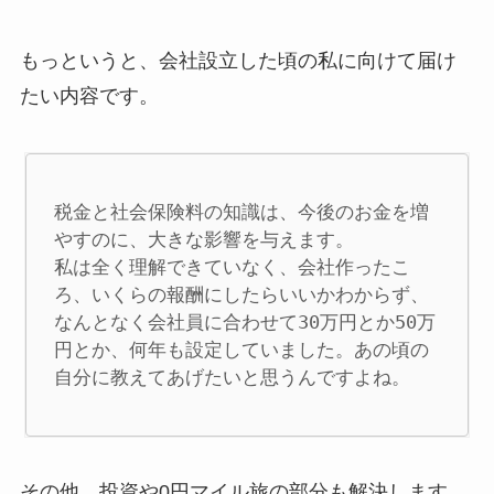
もっというと、会社設立した頃の私に向けて届け
たい内容です。
税金と社会保険料の知識は、今後のお金を増
やすのに、大きな影響を与えます。

私は全く理解できていなく、会社作ったこ
ろ、いくらの報酬にしたらいいかわからず、
なんとなく会社員に合わせて30万円とか50万
円とか、何年も設定していました。あの頃の
自分に教えてあげたいと思うんですよね。
その他、投資や0円マイル旅の部分も解決します。