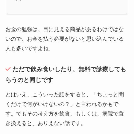
お金の勉強は、目に見える商品があるわけではな
いので、お金を払う必要がないと思い込んでいる
人も多いですよね。
ただで飲み食いしたり、無料で診療しても
らうのと同じです
とはいえ、こういった話をすると、「ちょっと聞
くだけで何がいけないの？」と言われるかもで
す。でもその考え方を飲食、もしくは、病院で置
き換えると、ありえない話です。