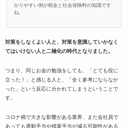
かりやすい例が税金と社会保険料の知識です
ね。
対策をしなくよい人と、対策を意識していかなく
てはいけない人と二極化の時代となりました。
つまり、同じお金の勉強をしても、「とても役に
立った！」と感じる人と、「全く参考にならなか
った」という反応に分かれてしまうということで
す。
コロナ禍で大きな影響がある業界、また会社員で
あっても通勤手当や残業手当が減る可能性がある