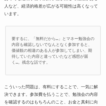
人など、経済的格差が広がる可能性は高くなって
います。
要するに、「無料だから…」とマネー勉強会の
内容も確認しないでなんとなく参加すると、
価値観の相違のある人が参加してしまい、期
待していた内容と違っていたなど感想が届
く…。残念な話です。
こういった問題は、有料にすることで、一気に解
決できます。参加費を払うことで、勉強会の内容
を確認するのはもちろんのこと、お金と真剣に向