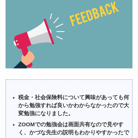
税金・社会保険料について興味があっても何
から勉強すれば良いかわからなかったので大
変勉強になりました。
ZOOMでの勉強会は画面共有なので見やす
く、かづな先生の説明もわかりやすかったで