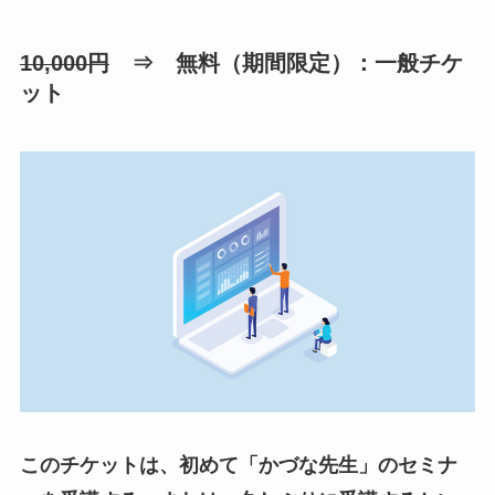
10,000円
⇒ 無料（期間限定）：一般チケ
ット
このチケットは、初めて「かづな先生」のセミナ