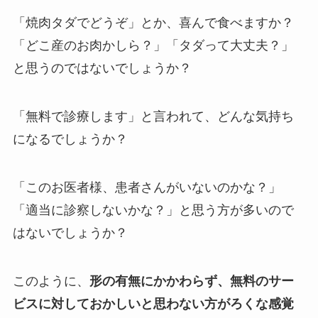
「焼肉タダでどうぞ」とか、喜んで食べますか？
「どこ産のお肉かしら？」「タダって大丈夫？」
と思うのではないでしょうか？
「無料で診療します」と言われて、どんな気持ち
になるでしょうか？
「このお医者様、患者さんがいないのかな？」
「適当に診察しないかな？」と思う方が多いので
はないでしょうか？
このように、
形の有無にかかわらず、無料のサー
ビスに対しておかしいと思わない方がろくな感覚