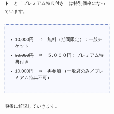
ト」と「プレミアム特典付き」は特別価格になっ
ています。
10,000円
⇒ 無料（期間限定）：一般チ
ケット
30,000円
⇒ ５,０００円：プレミアム特
典付き
10,000円 ⇒ 再参加 （一般席のみ／プレ
ミアム特典不可）
順番に解説していきます。