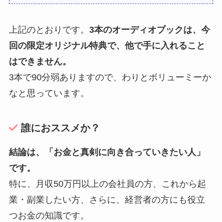
上記のとおりです。
3本のオーディオブックは、今
回の限定オリジナル特典で、他で手に入れること
はできません。
3本で90分弱ありますので、わりとボリューミーか
なと思っています。
誰におススメか？
結論は、「お金と真剣に向き合っていきたい人」
です。
特に、月収50万円以上の会社員の方、これから起
業・副業したい方、さらに、経営者の方にも役立
つお金の知識です。