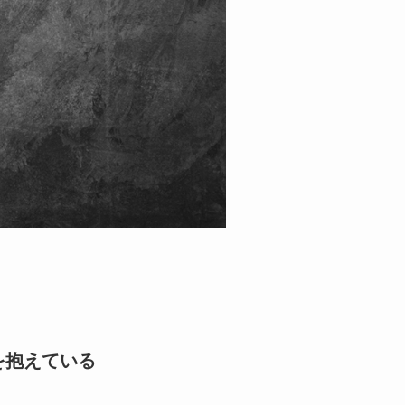
を抱えている