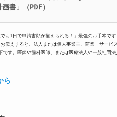
画書」（PDF）
でも1日で申請書類が揃えられる！」最強のお手本です
りお伝えすると、法人または個人事業主。商業・サービ
下です。医師や歯科医師、または医療法人や一般社団法
から