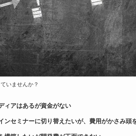
っていませんか？
ディアはあるが資金がない
インセミナーに切り替えたいが、費用がかさみ頭