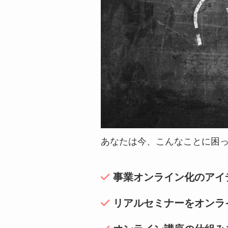
あなたは今、こんなことに困
事業オンライン化のアイ
リアルセミナーをオンラ