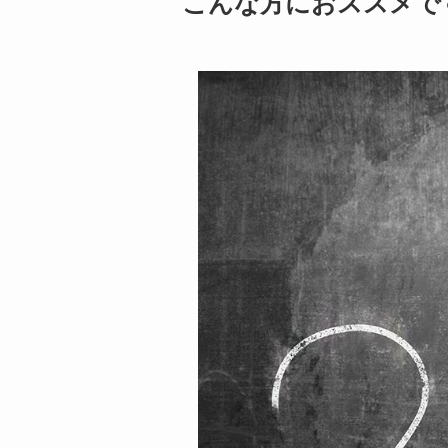
こんな方におススメで