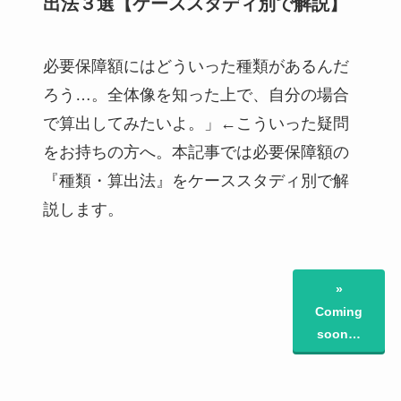
出法３選【ケーススタディ別で解説】
必要保障額にはどういった種類があるんだ
ろう…。全体像を知った上で、自分の場合
で算出してみたいよ。」←こういった疑問
をお持ちの方へ。本記事では必要保障額の
『種類・算出法』をケーススタディ別で解
説します。
»
Coming
soon…