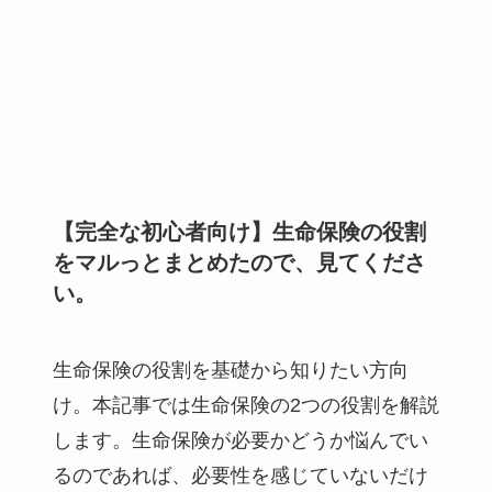
【完全な初心者向け】生命保険の役割
をマルっとまとめたので、見てくださ
い。
生命保険の役割を基礎から知りたい方向
け。本記事では生命保険の2つの役割を解説
します。生命保険が必要かどうか悩んでい
るのであれば、必要性を感じていないだけ