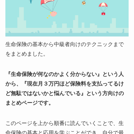
生命保険の基本から中級者向けのテクニックまで
をまとめました。
『生命保険が何なのかよく分からない』という人
から、『現在月３万円ほど保険料を支払ってるけ
ど無駄ではないかと悩んでいる』という方向けの
まとめページです。
このページを上から順番に読んでいくことで、生
命保険の基本と応用を学ぶことができ、自分で最