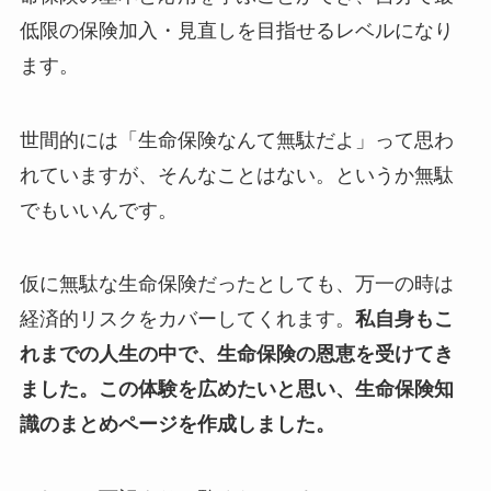
低限の保険加入・見直しを目指せるレベルになり
ます。
世間的には「生命保険なんて無駄だよ」って思わ
れていますが、そんなことはない。というか無駄
でもいいんです。
仮に無駄な生命保険だったとしても、万一の時は
経済的リスクをカバーしてくれます。
私自身もこ
れまでの人生の中で、生命保険の恩恵を受けてき
ました。この体験を広めたいと思い、生命保険知
識のまとめページを作成しました。