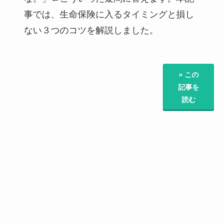
事では、生命保険に入るタイミングと損し
ない３つのコツを解説しました。
» この
記事を
読む