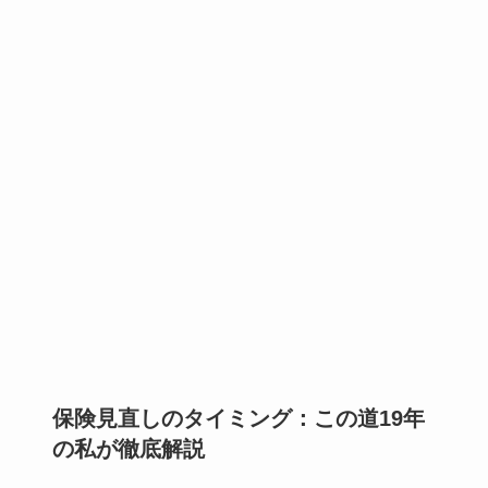
保険見直しのタイミング：この道19年
の私が徹底解説