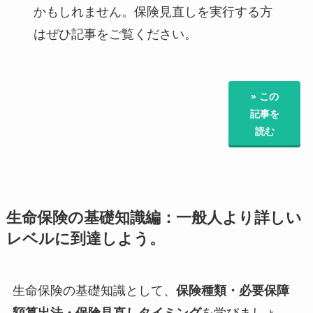
かもしれません。保険見直しを実行する方
はぜひ記事をご覧ください。
» この
記事を
読む
生命保険の基礎知識編：一般人より詳しい
レベルに到達しよう。
生命保険の基礎知識として、
保険種類・必要保障