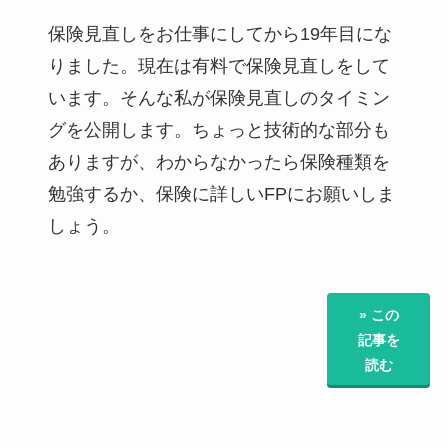
保険見直しをお仕事にしてから19年目にな
りました。現在は有料で保険見直しをして
います。そんな私が保険見直しのタイミン
グを公開します。ちょっと技術的な部分も
ありますが、わからなかったら保険種類を
勉強するか、保険に詳しいFPにお願いしま
しょう。
» この
記事を
読む