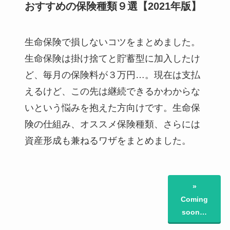
おすすめの保険種類９選【2021年版】
生命保険で損しないコツをまとめました。
生命保険は掛け捨てと貯蓄型に加入したけ
ど、毎月の保険料が３万円…。現在は支払
えるけど、この先は継続できるかわからな
いという悩みを抱えた方向けです。生命保
険の仕組み、オススメ保険種類、さらには
資産形成も兼ねるワザをまとめました。
»
Coming
soon…