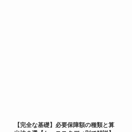
【完全な基礎】必要保障額の種類と算