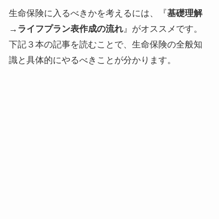
生命保険に入るべきかを考えるには、『
基礎理解
→ライフプラン表作成の流れ
』がオススメです。
下記３本の記事を読むことで、生命保険の全般知
識と具体的にやるべきことが分かります。