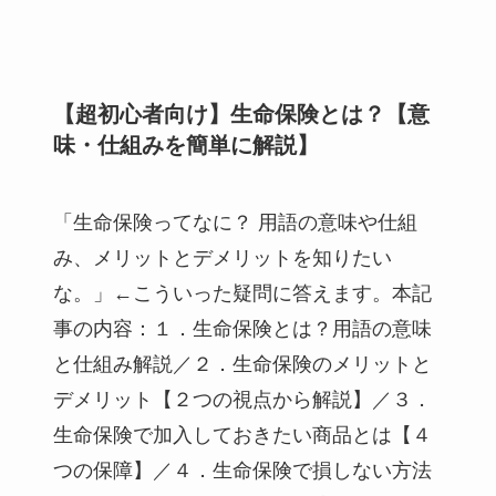
【超初心者向け】生命保険とは？【意
味・仕組みを簡単に解説】
「生命保険ってなに？ 用語の意味や仕組
み、メリットとデメリットを知りたい
な。」←こういった疑問に答えます。本記
事の内容：１．生命保険とは？用語の意味
と仕組み解説／２．生命保険のメリットと
デメリット【２つの視点から解説】／３．
生命保険で加入しておきたい商品とは【４
つの保障】／４．生命保険で損しない方法