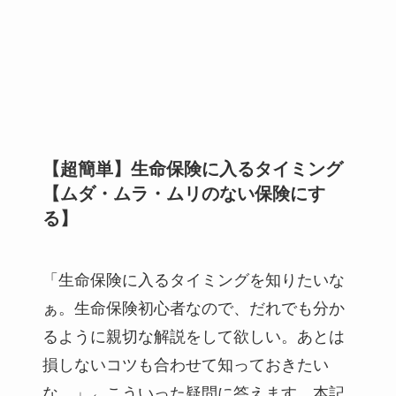
【超簡単】生命保険に入るタイミング
【ムダ・ムラ・ムリのない保険にす
る】
「生命保険に入るタイミングを知りたいな
ぁ。生命保険初心者なので、だれでも分か
るように親切な解説をして欲しい。あとは
損しないコツも合わせて知っておきたい
な。」←こういった疑問に答えます。本記