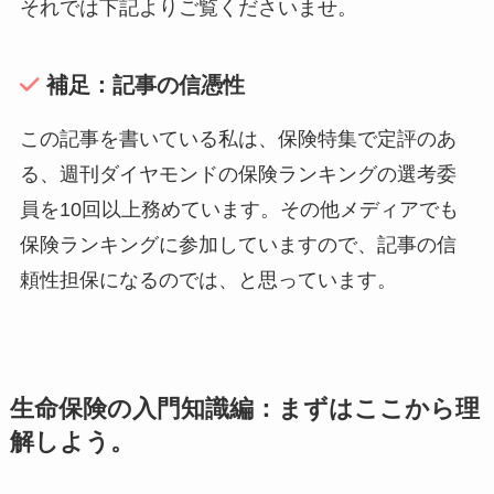
それでは下記よりご覧くださいませ。
補足：記事の信憑性
この記事を書いている私は、保険特集で定評のあ
る、週刊ダイヤモンドの保険ランキングの選考委
員を10回以上務めています。その他メディアでも
保険ランキングに参加していますので、記事の信
頼性担保になるのでは、と思っています。
生命保険の入門知識編：まずはここから理
解しよう。