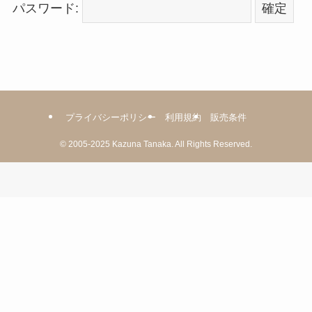
パスワード:
プライバシーポリシー
利用規約
販売条件
©
2005-2025
Kazuna Tanaka.
All Rights Reserved.