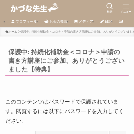
検索
メニュー
プロフィール
お金の知識
メディア
日記
ホーム
保護中: 持続化補助金＜コロナ＞申請の書き方講座にご参加、ありがとうございまし
保護中: 持続化補助金＜コロナ＞申請の
書き方講座にご参加、ありがとうござい
ました【特典】
このコンテンツはパスワードで保護されていま
す。閲覧するには以下にパスワードを入力してく
ださい。