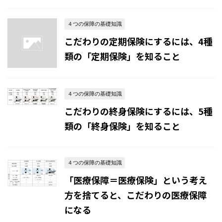
４つの保障の基礎知識
こだわりの定期保険にするには、4種
類の「定期保険」を知ること
４つの保障の基礎知識
こだわりの終身保険にするには、5種
類の「終身保険」を知ること
４つの保障の基礎知識
「医療保障＝医療保険」という考え
方を捨てると、こだわりの医療保障
になる