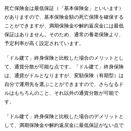
死亡保険金は最低保証（「基本保険金」といいます）
がありますので、基本保険金額の死亡保障を確保する
ことができますが、満期保険金や解約返戻金には最低
保証はありません。そのため、通常の養老保険より、
予定利率が高く設定されています。
「ドル建て」終身保険と比較した場合のメリットとし
て、通貨分散が可能な点です。「ドル建て」終身保険
は、通貨がドルとなりますが、変額保険（有期型）は
自分で運用先を選ぶことができますので、さらなるド
ルはもちろんのこと、それ以外の通貨分散が可能で
す。
「ドル建て」終身保険と比較した場合のデメリットと
して、満期保険金や解約返戻金に最低保証がない点で