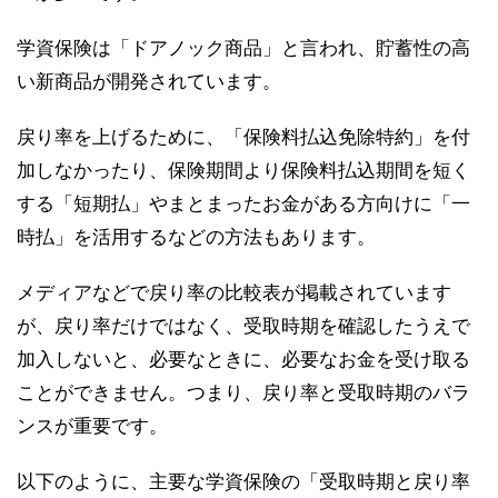
学資保険は「ドアノック商品」と言われ、貯蓄性の高
い新商品が開発されています。
戻り率を上げるために、「保険料払込免除特約」を付
加しなかったり、保険期間より保険料払込期間を短く
する「短期払」やまとまったお金がある方向けに「一
時払」を活用するなどの方法もあります。
メディアなどで戻り率の比較表が掲載されています
が、戻り率だけではなく、受取時期を確認したうえで
加入しないと、必要なときに、必要なお金を受け取る
ことができません。つまり、戻り率と受取時期のバラ
ンスが重要です。
以下のように、主要な学資保険の「受取時期と戻り率