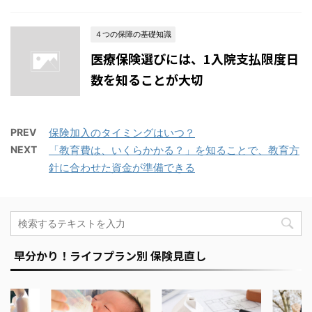
４つの保障の基礎知識
医療保険選びには、1入院支払限度日
数を知ることが大切
PREV
保険加入のタイミングはいつ？
NEXT
「教育費は、いくらかかる？」を知ることで、教育方
針に合わせた資金が準備できる
早分かり！ライフプラン別 保険見直し