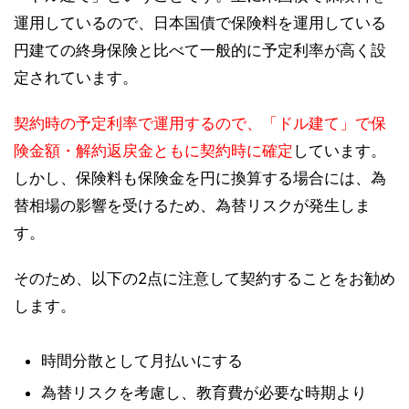
運用しているので、日本国債で保険料を運用している
円建ての終身保険と比べて一般的に予定利率が高く設
定されています。
契約時の予定利率で運用するので、「ドル建て」で保
険金額・解約返戻金ともに契約時に確定
しています。
しかし、保険料も保険金を円に換算する場合には、為
替相場の影響を受けるため、為替リスクが発生しま
す。
そのため、以下の2点に注意して契約することをお勧め
します。
時間分散として月払いにする
為替リスクを考慮し、教育費が必要な時期より