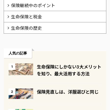
保険継続中のポイント
生命保険と税金
生命保険の歴史
人気の記事
生命保険にしかない3大メリット
1
を知り、最大活用する方法
保険見直しは、洋服選びと同じ
2