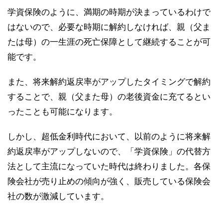
学資保険のように、満期の時期が決まっているわけで
はないので、必要な時期に解約しなければ、親（父ま
たは母）の一生涯の死亡保障として継続することが可
能です。
また、将来解約返戻率がアップしたタイミングで解約
することで、親（父また母）の老後資金に充てるとい
ったことも可能になります。
しかし、超低金利時代において、以前のように将来解
約返戻率がアップしないので、「学資保険」の代替方
法として主流になっていた時代は終わりました。各保
険会社が売り止めの傾向が強く、販売している保険会
社の数が激減しています。