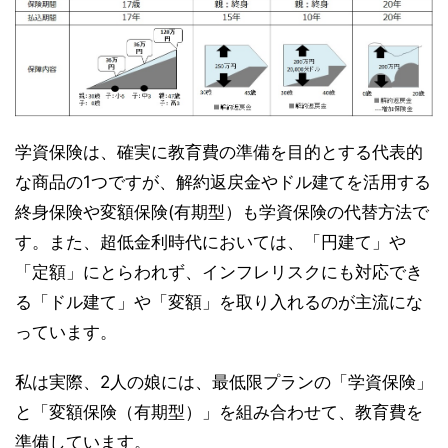
学資保険は、確実に教育費の準備を目的とする代表的
な商品の1つですが、解約返戻金やドル建てを活用する
終身保険や変額保険(有期型）も学資保険の代替方法で
す。また、超低金利時代においては、「円建て」や
「定額」にとらわれず、インフレリスクにも対応でき
る「ドル建て」や「変額」を取り入れるのが主流にな
っています。
私は実際、2人の娘には、最低限プランの「学資保険」
と「変額保険（有期型）」を組み合わせて、教育費を
準備しています。