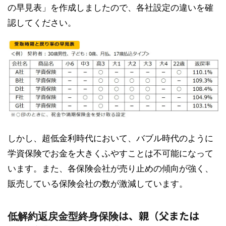
の早見表」を作成しましたので、各社設定の違いを確
認してください。
しかし、超低金利時代において、バブル時代のように
学資保険でお金を大きくふやすことは不可能になって
います。また、各保険会社が売り止めの傾向が強く、
販売している保険会社の数が激減しています。
は、親（父または
低解約返戻金型終身保険