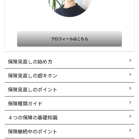
プロフィールはこちら
保険見直しの始め方
保険見直しの超キホン
保険見直しのポイント
保険種類ガイド
４つの保障の基礎知識
保険継続中のポイント