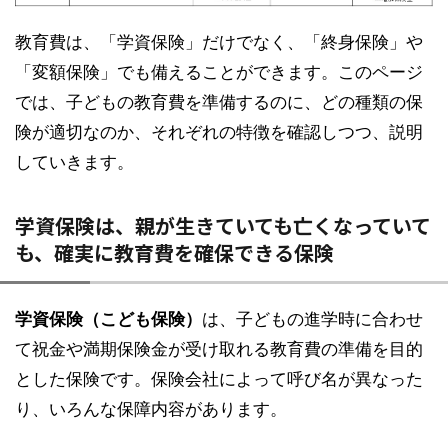
教育費は、「学資保険」だけでなく、「終身保険」や
「変額保険」でも備えることができます。このページ
では、子どもの教育費を準備するのに、どの種類の保
険が適切なのか、それぞれの特徴を確認しつつ、説明
していきます。
学資保険は、親が生きていても亡くなっていて
も、確実に教育費を確保できる保険
学資保険（こども保険）
は、子どもの進学時に合わせ
て祝金や満期保険金が受け取れる教育費の準備を目的
とした保険です。保険会社によって呼び名が異なった
り、いろんな保障内容があります。