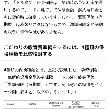
す。「ドル建て」終身保険は、契約時の予定利率で運
用するので、「ドル建て」で保険金額・解約返戻金と
もに契約時に確定しています。しかし、変額保険（有
期型）は為替リスクはないものの、満期保険金や解約
返戻金に最低保証がありません。
こだわりの教育費準備をするには、4種類の保
険種類を比較検討する
4種類の保険種類とは、上記で説明した「学資保険」
「低解約返戻金型終身保険」「ドル建て終身保険」
「変額保険（有期型）」です。それぞれの特徴をイメ
ージ図に表すと、以下のようになります。