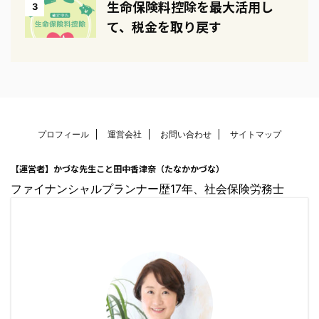
生命保険料控除を最大活用し
3
て、税金を取り戻す
プロフィール
運営会社
お問い合わせ
サイトマップ
【運営者】かづな先生こと田中香津奈（たなかかづな）
ファイナンシャルプランナー歴17年、社会保険労務士