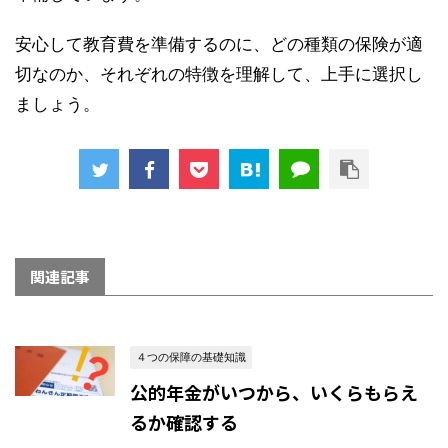
安心して教育費を準備するのに、どの種類の保険が適
切なのか、それぞれの特徴を理解して、上手に選択し
ましょう。
関連記事
４つの保障の基礎知識
公的年金がいつから、いくらもらえ
るか確認する