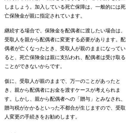
しましょう。加入している死亡保障は、一般的には死
亡保険金が親に指定されています。
継続する場合で、保険金を配偶者に渡したい場合は、
受取人を親から配偶者に変更する必要があります。配
偶者が亡くなったとき、受取人が親のままになってい
ると、死亡保険金は親に支払われ、配偶者は受け取る
ことができないからです。
仮に、受取人が親のままで、万一のことがあったと
き、親から配偶者にお金を渡すケースが考えられま
す。しかし、親から配偶者への「贈与」とみなされ、
贈与税がかかるといった不都合が生じますので、受取
人変更の手続きをお勧めします。