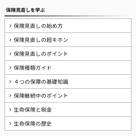
保険見直しを学ぶ
保険見直しの始め方
保険見直しの超キホン
保険見直しのポイント
保険種類ガイド
４つの保障の基礎知識
保険継続中のポイント
生命保険と税金
生命保険の歴史