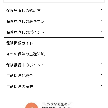
保険見直しの始め方
保険見直しの超キホン
保険見直しのポイント
保険種類ガイド
４つの保障の基礎知識
保険継続中のポイント
生命保険と税金
生命保険の歴史