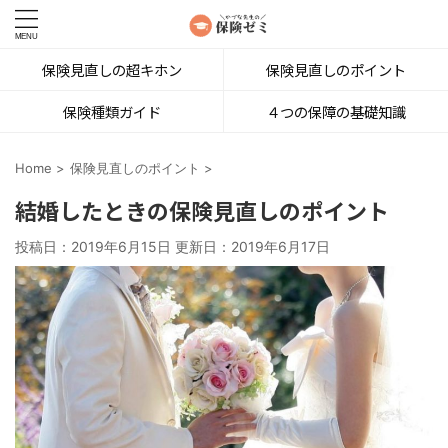
保険見直しの超キホン
保険見直しのポイント
保険種類ガイド
４つの保障の基礎知識
Home
>
保険見直しのポイント
>
結婚したときの保険見直しのポイント
投稿日：2019年6月15日 更新日：
2019年6月17日