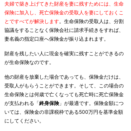
夫婦で築き上げてきた財産を妻に残すためには、生命
保険に加入し、死亡保険金の受取人を妻にしておくこ
とですべてが解決します
。生命保険の受取人は、分割
協議をすることなく保険会社に請求手続きをすれば、
妻名義の指定口座へ保険金が振り込まれます。
財産を残したい人に現金を確実に残すことができるの
が生命保険なのです。
他の財産を放棄した場合であっても、保険金だけは、
受取人がもらうことができます。そして、この場合の
生命保険とは何歳で亡くなっても死亡時に死亡保険金
が支払われる「
終身保険
」が最適です。保険金額につ
いては、保険金の非課税枠である500万円を基準金額
にしてください。