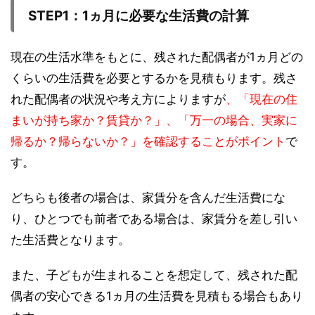
STEP1
：1ヵ月に必要な生活費の計算
現在の生活水準をもとに、残された配偶者が1ヵ月どの
くらいの生活費を必要とするかを見積もります。残さ
れた配偶者の状況や考え方によりますが
、「現在の住
まいが持ち家か？賃貸か？」、「万一の場合、実家に
帰るか？帰らないか？」を確認することがポイント
で
す。
どちらも後者の場合は、家賃分を含んだ生活費にな
り、ひとつでも前者である場合は、家賃分を差し引い
た生活費となります。
また、子どもが生まれることを想定して、残された配
偶者の安心できる1ヵ月の生活費を見積もる場合もあり