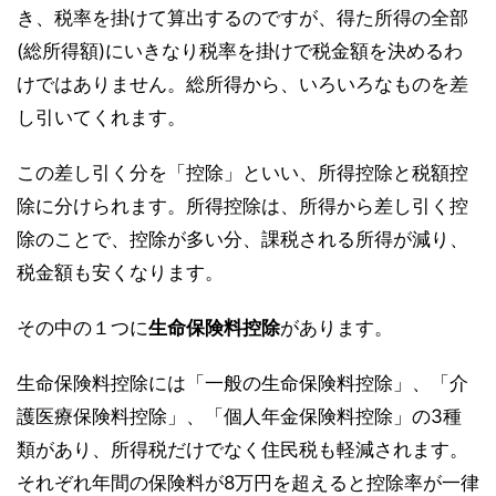
き、税率を掛けて算出するのですが、得た所得の全部
(総所得額)にいきなり税率を掛けで税金額を決めるわ
けではありません。総所得から、いろいろなものを差
し引いてくれます。
この差し引く分を「控除」といい、所得控除と税額控
除に分けられます。所得控除は、所得から差し引く控
除のことで、控除が多い分、課税される所得が減り、
税金額も安くなります。
その中の１つに
生命保険料控除
があります。
生命保険料控除には「一般の生命保険料控除」、「介
護医療保険料控除」、「個人年金保険料控除」の3種
類があり、所得税だけでなく住民税も軽減されます。
それぞれ年間の保険料が8万円を超えると控除率が一律