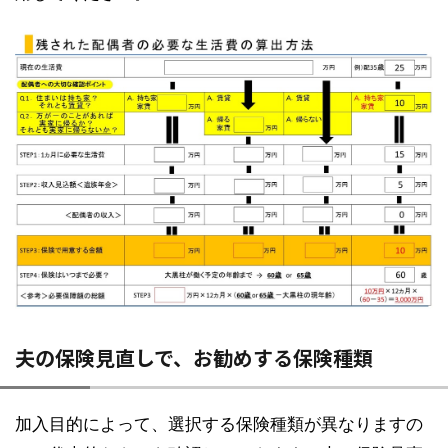
夫の保険見直しで、お勧めする保険種類
加入目的によって、選択する保険種類が異なりますの