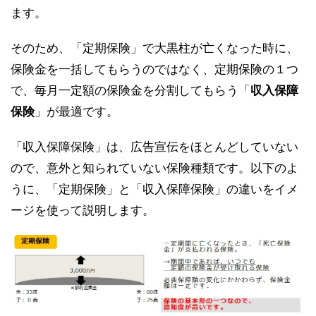
ます。
そのため、「定期保険」で大黒柱が亡くなった時に、
保険金を一括してもらうのではなく、定期保険の１つ
で、毎月一定額の保険金を分割してもらう「
収入保障
保険
」が最適です。
「収入保障保険」は、広告宣伝をほとんどしていない
ので、意外と知られていない保険種類です。以下のよ
うに、「定期保険」と「収入保障保険」の違いをイメ
ージを使って説明します。