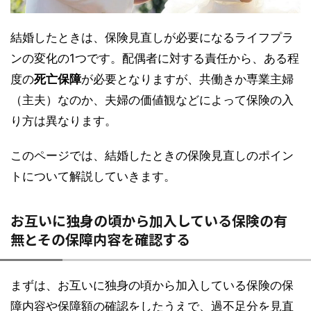
結婚したときは、保険見直しが必要になるライフプラ
ンの変化の1つです。配偶者に対する責任から、ある程
度の
死亡保障
が必要となりますが、共働きか専業主婦
（主夫）なのか、夫婦の価値観などによって保険の入
り方は異なります。
このページでは、結婚したときの保険見直しのポイン
トについて解説していきます。
お互いに独身の頃から加入している保険の有
無とその保障内容を確認する
まずは、お互いに独身の頃から加入している保険の保
障内容や保障額の確認をしたうえで、過不足分を見直