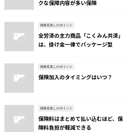
クな保障内容が多い保険
保険見直しのポイント
全労済の主力商品「こくみん共済」
は、掛け金一律でパッケージ型
保険見直しのポイント
保険加入のタイミングはいつ？
保険見直しのポイント
保険料はまとめて払い込むほど、保
険料負担が軽減できる