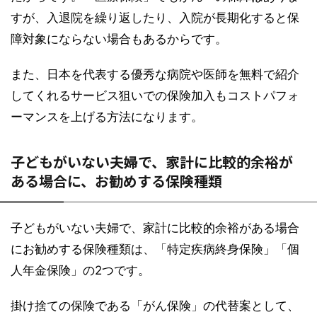
すが、入退院を繰り返したり、入院が長期化すると保
障対象にならない場合もあるからです。
また、日本を代表する優秀な病院や医師を無料で紹介
してくれるサービス狙いでの保険加入もコストパフォ
ーマンスを上げる方法になります。
子どもがいない夫婦で、家計に比較的余裕が
ある場合に、お勧めする保険種類
子どもがいない夫婦で、家計に比較的余裕がある場合
にお勧めする保険種類は、「特定疾病終身保険」「個
人年金保険」の2つです。
掛け捨ての保険である「がん保険」の代替案として、