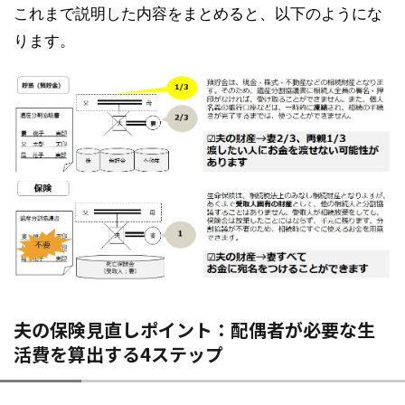
これまで説明した内容をまとめると、以下のようにな
ります。
夫の保険見直しポイント：配偶者が必要な生
活費を算出する4ステップ