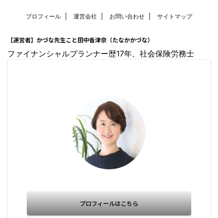
プロフィール
運営会社
お問い合わせ
サイトマップ
【運営者】かづな先生こと田中香津奈（たなかかづな）
ファイナンシャルプランナー歴17年、社会保険労務士
プロフィールはこちら