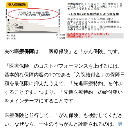
夫の
医療保障
は、「医療保険」と「がん保険」です。
「医療保険」のコストパフォーマンスを上げるには、
基本的な保障内容の1つである「入院給付金」の保障日
額を最低限に抑えたうえで、「先進医療特約」を付加
することです。つまり、「先進医療特約」の給付狙い
をメインテーマにすることです。
医療保険と並行して、「がん保険」も検討してくださ
い。なぜなら、一生のうちがんと診断されるのは、
男