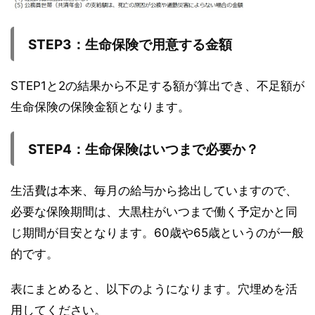
STEP3
：生命保険で用意する金額
STEP1と2の結果から不足する額が算出でき、不足額が
生命保険の保険金額となります。
STEP4
：生命保険はいつまで必要か？
生活費は本来、毎月の給与から捻出していますので、
必要な保険期間は、大黒柱がいつまで働く予定かと同
じ期間が目安となります。60歳や65歳というのが一般
的です。
表にまとめると、以下のようになります。穴埋めを活
用してください。