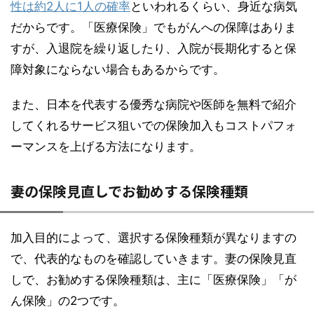
性は約2人に1人の確率
といわれるくらい、身近な病気
だからです。「医療保険」でもがんへの保障はありま
すが、入退院を繰り返したり、入院が長期化すると保
障対象にならない場合もあるからです。
また、日本を代表する優秀な病院や医師を無料で紹介
してくれるサービス狙いでの保険加入もコストパフォ
ーマンスを上げる方法になります。
妻の保険見直しでお勧めする保険種類
加入目的によって、選択する保険種類が異なりますの
で、代表的なものを確認していきます。妻の保険見直
しで、お勧めする保険種類は、主に「医療保険」「が
ん保険」の2つです。