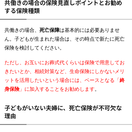
共働きの場合の保険見直しポイントとお勧め
する保険種類
共働きの場合、
死亡保障
は基本的には必要ありませ
ん。子どもが生まれた場合は、その時点で新たに死亡
保険を検討してください。
ただし、お互いにお葬式代くらいは保険で用意してお
きたいとか、相続対策など、生命保険にしかないメリ
ットを活用したいという場合には、ベースとなる「
終
身保険
」に加入することをお勧めします
。
子どもがいない夫婦に、死亡保険が不可欠な
理由