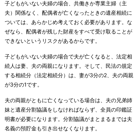
子どもがいない夫婦の場合、共働きか専業主婦（主
夫）関係なく、配偶者が亡くなったときの遺産相続に
ついては、あらかじめ考えておく必要があります。な
ぜなら、配偶者が残した財産をすべて受け取ることが
できないというリスクがあるからです。
子どもがいない夫婦の場合で夫が亡くなると、法定相
続人は妻、夫の両親になります。そして、民法の規定
する相続分（法定相続分）は、妻が3分の2、夫の両親
が3分の1です。
夫の両親がともに亡くなっている場合は、夫の兄弟姉
妹と遺産分割協議をしなければならず、全員の印鑑証
明書が必要になります。分割協議がまとまるまでは夫
名義の預貯金も引き出せなくなります。