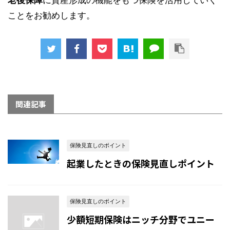
ことをお勧めします。
関連記事
保険見直しのポイント
起業したときの保険見直しポイント
保険見直しのポイント
少額短期保険はニッチ分野でユニー