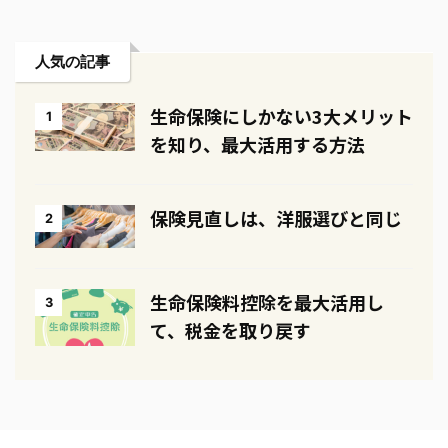
人気の記事
生命保険にしかない3大メリット
1
を知り、最大活用する方法
保険見直しは、洋服選びと同じ
2
生命保険料控除を最大活用し
3
て、税金を取り戻す