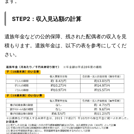
ます。
STEP2
：収入見込額の計算
遺族年金などの公的保障、残された配偶者の収入を見
積もります。遺族年金は、以下の表を参考にしてくだ
さい。